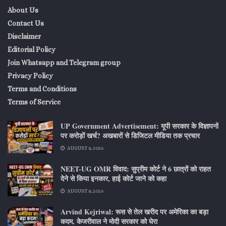
About Us
Contact Us
Disclaimer
Editorial Policy
Join Whatsapp and Telegram group
Privacy Policy
Terms and Conditions
Terms of Service
UP Government Advertisement: यूपी सरकार के विज्ञापनों
पर करोड़ों खर्च? अखबारों से डिजिटल मीडिया तक प्रचार
AUGUST 8, 2026
NEET-UG OMR विवाद: सुप्रीम कोर्ट ने 6 छात्रों को राहत
देने से किया इनकार, हाई कोर्ट जाने को कहा
AUGUST 8, 2026
Arvind Kejriwal: रूस से तेल खरीद पर अमेरिका का बड़ा
कदम, केजरीवाल ने मोदी सरकार को घेरा