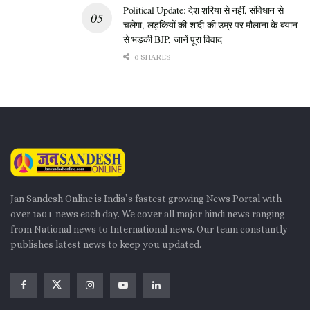
Political Update: देश शरिया से नहीं, संविधान से
चलेगा, लड़कियों की शादी की उम्र पर मौलाना के बयान
से भड़की BJP, जानें पूरा विवाद
0 SHARES
Jan Sandesh Online is India’s fastest growing News Portal with
over 150+ news each day. We cover all major hindi news ranging
from National news to International news. Our team constantly
publishes latest news to keep you updated.