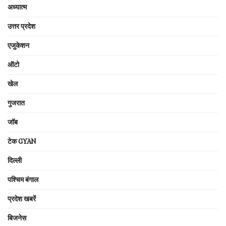
अध्यात्म
उत्तर प्रदेश
एजुकेशन
ऑटो
खेल
गुजरात
जॉब
टेक GYAN
दिल्ली
पश्चिम बंगाल
प्रदेश खबरें
बिजनेस