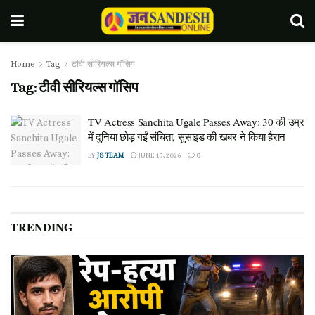
Home
Tag
टीवी सीरियल्स गॉसिप
Tag:
टीवी सीरियल्स गॉसिप
TV Actress Sanchita Ugale Passes Away: 30 की उम्र
में दुनिया छोड़ गईं संचिता, सुसाइड की खबर ने किया हैरान
BY
JS TEAM
JUNE 15, 2026
0
TRENDING