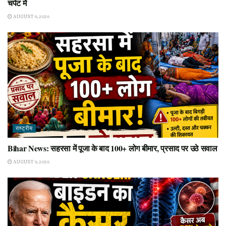
चपेट में
AUGUST 9, 2026
राष्ट्रीय
Bihar News: सहरसा में पूजा के बाद 100+ लोग बीमार, प्रसाद पर उठे सवाल
AUGUST 9, 2026