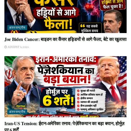
अंतरराष्ट्रीय
Joe Biden Cancer: बाइडन का कैंसर हड्डियों से आगे फैला, बेटे का खुलासा
AUGUST 9, 2026
अंतरराष्ट्रीय
Iran-US Tension: ईरान-अमेरिका तनाव: पेज़ेश्कियान का बड़ा बयान, होर्मुज़
पर 6 शर्तें