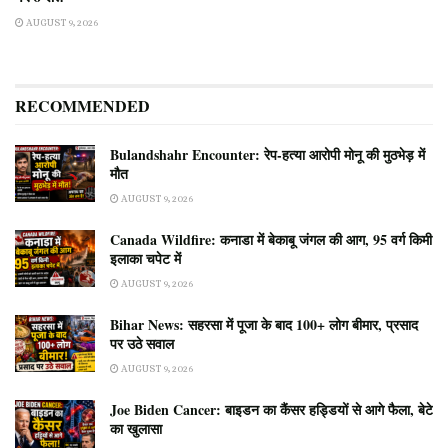
AUGUST 9, 2026
RECOMMENDED
Bulandshahr Encounter: रेप-हत्या आरोपी मोनू की मुठभेड़ में
मौत
AUGUST 9, 2026
Canada Wildfire: कनाडा में बेकाबू जंगल की आग, 95 वर्ग किमी
इलाका चपेट में
AUGUST 9, 2026
Bihar News: सहरसा में पूजा के बाद 100+ लोग बीमार, प्रसाद
पर उठे सवाल
AUGUST 9, 2026
Joe Biden Cancer: बाइडन का कैंसर हड्डियों से आगे फैला, बेटे
का खुलासा