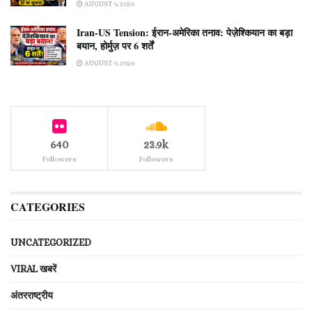
AUGUST 9, 2026
Iran-US Tension: ईरान-अमेरिका तनाव: पेज़ेश्कियान का बड़ा
बयान, होर्मुज़ पर 6 शर्तें
AUGUST 9, 2026
640
23.9k
Followers
Followers
CATEGORIES
UNCATEGORIZED
VIRAL खबरें
अंतरराष्ट्रीय