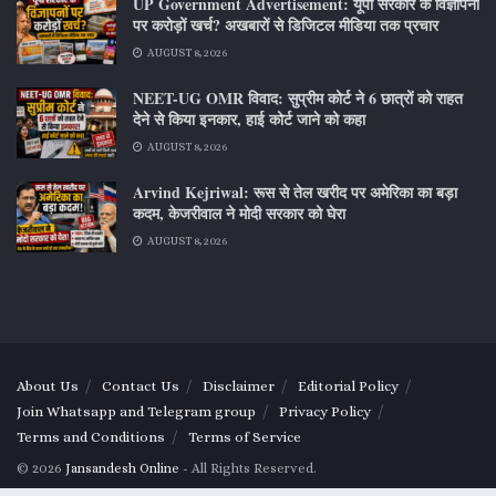
UP Government Advertisement: यूपी सरकार के विज्ञापनों
पर करोड़ों खर्च? अखबारों से डिजिटल मीडिया तक प्रचार
AUGUST 8, 2026
NEET-UG OMR विवाद: सुप्रीम कोर्ट ने 6 छात्रों को राहत
देने से किया इनकार, हाई कोर्ट जाने को कहा
AUGUST 8, 2026
Arvind Kejriwal: रूस से तेल खरीद पर अमेरिका का बड़ा
कदम, केजरीवाल ने मोदी सरकार को घेरा
AUGUST 8, 2026
About Us
Contact Us
Disclaimer
Editorial Policy
Join Whatsapp and Telegram group
Privacy Policy
Terms and Conditions
Terms of Service
© 2026
Jansandesh Online
- All Rights Reserved.