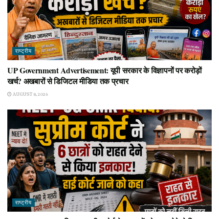
राष्ट्रीय
UP Government Advertisement: यूपी सरकार के विज्ञापनों पर करोड़ों
खर्च? अखबारों से डिजिटल मीडिया तक प्रचार
AUGUST 8, 2026
राष्ट्रीय