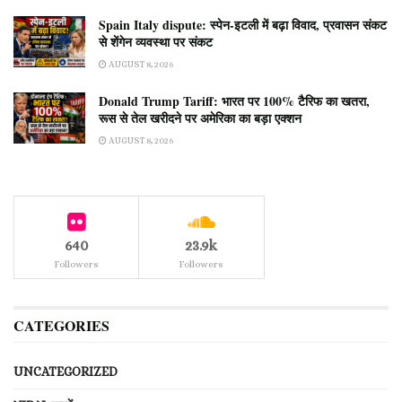
Spain Italy dispute: स्पेन-इटली में बढ़ा विवाद, प्रवासन संकट
से शेंगेन व्यवस्था पर संकट
AUGUST 8, 2026
Donald Trump Tariff: भारत पर 100% टैरिफ का खतरा,
रूस से तेल खरीदने पर अमेरिका का बड़ा एक्शन
AUGUST 8, 2026
640
23.9k
Followers
Followers
CATEGORIES
UNCATEGORIZED