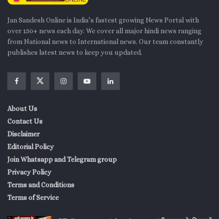
Jan Sandesh Online is India’s fastest growing News Portal with
over 150+ news each day. We cover all major hindi news ranging
from National news to International news. Our team constantly
publishes latest news to keep you updated.
About Us
Contact Us
Disclaimer
Editorial Policy
Join Whatsapp and Telegram group
Privacy Policy
Terms and Conditions
Terms of Service