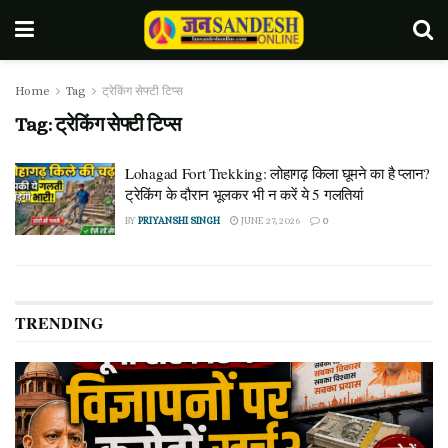
Home
Tag
ट्रेकिंग सेफ्टी टिप्स
Tag:
ट्रेकिंग सेफ्टी टिप्स
Lohagad Fort Trekking: लोहागढ़ किला घूमने का है प्लान?
ट्रेकिंग के दौरान भूलकर भी न करें ये 5 गलतियां
BY
PRIYANSHI SINGH
JUNE 27, 2026
0
TRENDING