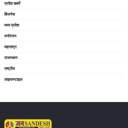
प्रदेश खबरें
बिजनेस
मध्य प्रदेश
मनोरंजन
महाराष्ट्र
राजस्थान
राष्ट्रीय
लाइफस्टाइल