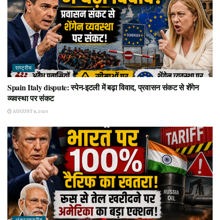
राष्ट्रीय
Spain Italy dispute: स्पेन-इटली में बढ़ा विवाद, प्रवासन संकट से शेंगेन
व्यवस्था पर संकट
AUGUST 8, 2026