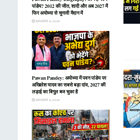
पांडेय? 2012 की जीत, शादी और अब 2027 में
फिर अयोध्या से चुनावी मैदान में
AUGUST 6, 2026
राष्ट्रीय
Pawan Pandey: अयोध्या में पवन पांडेय पर
अखिलेश यादव का सबसे बड़ा दांव, 2027 की
लड़ाई का बिगुल बज चुका है
AUGUST 6, 2026