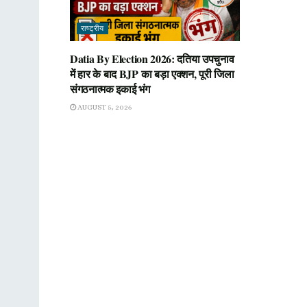
राष्ट्रीय
Datia By Election 2026: दतिया उपचुनाव
में हार के बाद BJP का बड़ा एक्शन, पूरी जिला
संगठनात्मक इकाई भंग
AUGUST 5, 2026