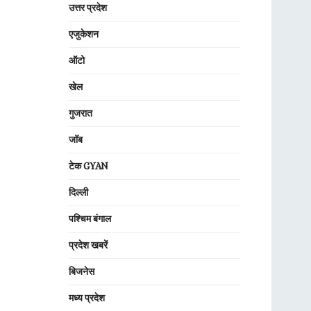
उत्तर प्रदेश
एजुकेशन
ऑटो
खेल
गुजरात
जॉब
टेक GYAN
दिल्ली
पश्चिम बंगाल
प्रदेश खबरें
बिजनेस
मध्य प्रदेश