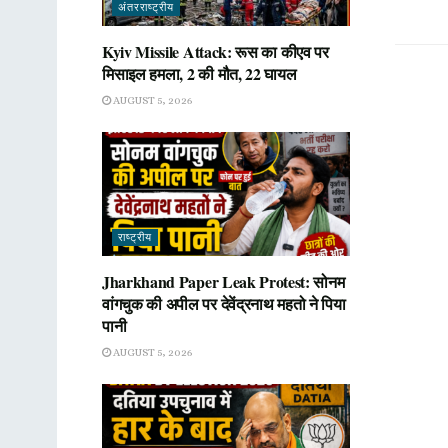
अंतरराष्ट्रीय
Kyiv Missile Attack: रूस का कीएव पर
मिसाइल हमला, 2 की मौत, 22 घायल
AUGUST 5, 2026
राष्ट्रीय
Jharkhand Paper Leak Protest: सोनम
वांगचुक की अपील पर देवेंद्रनाथ महतो ने पिया
पानी
AUGUST 5, 2026