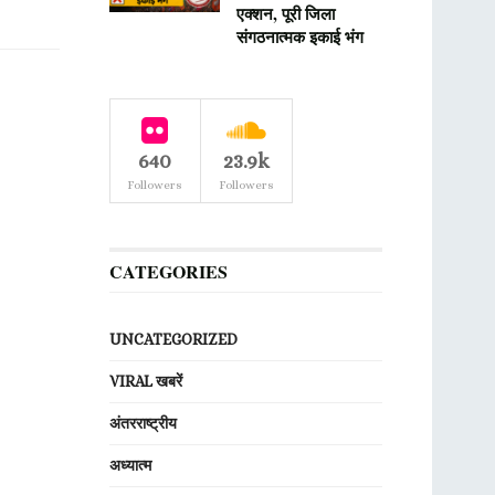
एक्शन, पूरी जिला
संगठनात्मक इकाई भंग
640
23.9k
Followers
Followers
CATEGORIES
UNCATEGORIZED
VIRAL खबरें
अंतरराष्ट्रीय
अध्यात्म