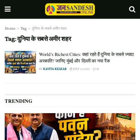
Home
Tag
दुनिया के सबसे अमीर शहर
Tag:
दुनिया के सबसे अमीर शहर
World’s Richest Cities: कहां रहते हैं दुनिया के सबसे ज्यादा
अरबपति? जानिए मुंबई और दिल्ली का नया रैंक
BY
KAVITA KELKAR
JULY 2, 2026
0
TRENDING