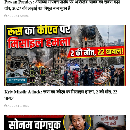
Pawan Pandey: अयोध्या में पवन पांडेय पर अखिलेश यादव का सबसे बड़ा
दांव, 2027 की लड़ाई का बिगुल बज चुका है
AUGUST 6, 2026
अंतरराष्ट्रीय
Kyiv Missile Attack: रूस का कीएव पर मिसाइल हमला, 2 की मौत, 22
घायल
AUGUST 5, 2026