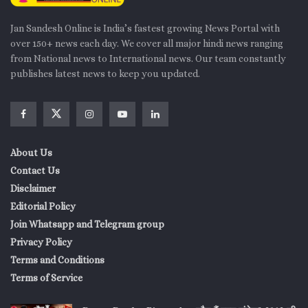
Jan Sandesh Online is India’s fastest growing News Portal with
over 150+ news each day. We cover all major hindi news ranging
from National news to International news. Our team constantly
publishes latest news to keep you updated.
About Us
Contact Us
Disclaimer
Editorial Policy
Join Whatsapp and Telegram group
Privacy Policy
Terms and Conditions
Terms of Service