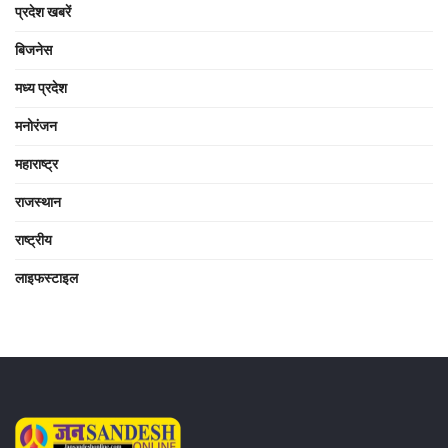
प्रदेश खबरें
बिजनेस
मध्य प्रदेश
मनोरंजन
महाराष्ट्र
राजस्थान
राष्ट्रीय
लाइफस्टाइल