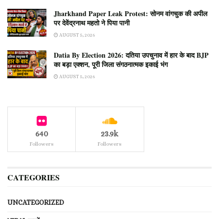
Jharkhand Paper Leak Protest: सोनम वांगचुक की अपील
पर देवेंद्रनाथ महतो ने पिया पानी
AUGUST 5, 2026
Datia By Election 2026: दतिया उपचुनाव में हार के बाद BJP
का बड़ा एक्शन, पूरी जिला संगठनात्मक इकाई भंग
AUGUST 5, 2026
640
23.9k
Followers
Followers
CATEGORIES
UNCATEGORIZED