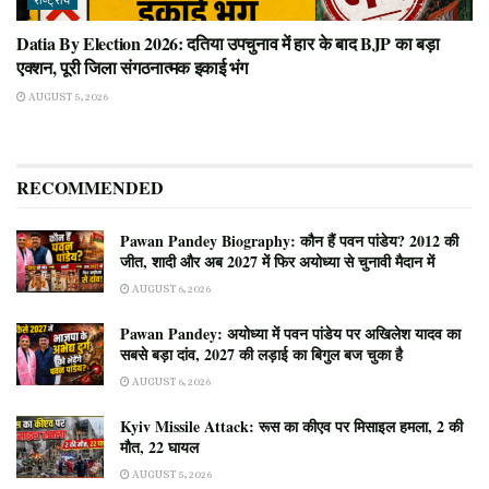
राष्ट्रीय
Datia By Election 2026: दतिया उपचुनाव में हार के बाद BJP का बड़ा
एक्शन, पूरी जिला संगठनात्मक इकाई भंग
AUGUST 5, 2026
RECOMMENDED
Pawan Pandey Biography: कौन हैं पवन पांडेय? 2012 की
जीत, शादी और अब 2027 में फिर अयोध्या से चुनावी मैदान में
AUGUST 6, 2026
Pawan Pandey: अयोध्या में पवन पांडेय पर अखिलेश यादव का
सबसे बड़ा दांव, 2027 की लड़ाई का बिगुल बज चुका है
AUGUST 6, 2026
Kyiv Missile Attack: रूस का कीएव पर मिसाइल हमला, 2 की
मौत, 22 घायल
AUGUST 5, 2026