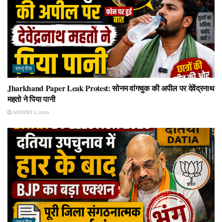
राष्ट्रीय
Jharkhand Paper Leak Protest: सोनम वांगचुक की अपील पर देवेंद्रनाथ
महतो ने पिया पानी
AUGUST 5, 2026