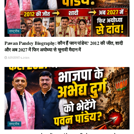
राष्ट्रीय
Pawan Pandey Biography: कौन हैं पवन पांडेय? 2012 की जीत, शादी
और अब 2027 में फिर अयोध्या से चुनावी मैदान में
AUGUST 6, 2026
राष्ट्रीय