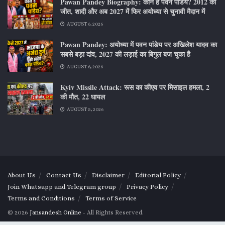
Pawan Pandey Biography: कौन हैं पवन पांडेय? 2012 की
जीत, शादी और अब 2027 में फिर अयोध्या से चुनावी मैदान में
AUGUST 6, 2026
Pawan Pandey: अयोध्या में पवन पांडेय पर अखिलेश यादव का
सबसे बड़ा दांव, 2027 की लड़ाई का बिगुल बज चुका है
AUGUST 6, 2026
Kyiv Missile Attack: रूस का कीएव पर मिसाइल हमला, 2
की मौत, 22 घायल
AUGUST 5, 2026
About Us
Contact Us
Disclaimer
Editorial Policy
Join Whatsapp and Telegram group
Privacy Policy
Terms and Conditions
Terms of Service
© 2026
Jansandesh Online
- All Rights Reserved.