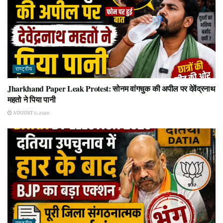
राष्ट्रीय
Jharkhand Paper Leak Protest: सोनम वांगचुक की अपील पर देवेंद्रनाथ
महतो ने पिया पानी
AUGUST 5, 2026