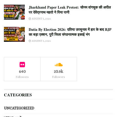
Jharkhand Paper Leak Protest: सोनम वांगचुक की अपील
पर देवेंद्रनाथ महतो ने पिया पानी
AUGUST 5, 2026
Datia By Election 2026: दतिया उपचुनाव में हार के बाद BJP
का बड़ा एक्शन, पूरी जिला संगठनात्मक इकाई भंग
AUGUST 5, 2026
640
23.9k
Followers
Followers
CATEGORIES
UNCATEGORIZED