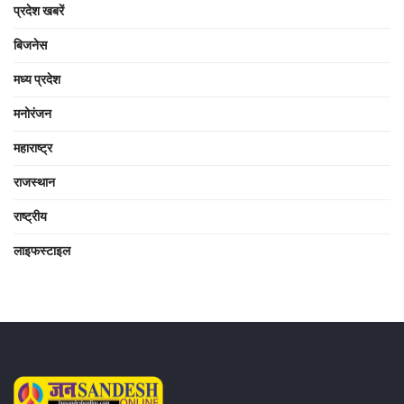
प्रदेश खबरें
बिजनेस
मध्य प्रदेश
मनोरंजन
महाराष्ट्र
राजस्थान
राष्ट्रीय
लाइफस्टाइल