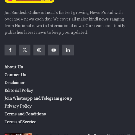
Jan Sandesh Online is India’s fastest growing News Portal with
over 150+ news each day. We cover all major hindi news ranging
from National news to International news. Our team constantly
publishes latest news to keep you updated.
About Us
Contact Us
Disclaimer
Editorial Policy
Join Whatsapp and Telegram group
Privacy Policy
Terms and Conditions
Terms of Service