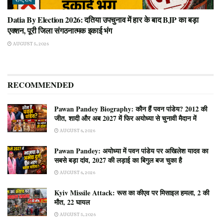
राष्ट्रीय
Datia By Election 2026: दतिया उपचुनाव में हार के बाद BJP का बड़ा
एक्शन, पूरी जिला संगठनात्मक इकाई भंग
AUGUST 5, 2026
RECOMMENDED
Pawan Pandey Biography: कौन हैं पवन पांडेय? 2012 की
जीत, शादी और अब 2027 में फिर अयोध्या से चुनावी मैदान में
AUGUST 6, 2026
Pawan Pandey: अयोध्या में पवन पांडेय पर अखिलेश यादव का
सबसे बड़ा दांव, 2027 की लड़ाई का बिगुल बज चुका है
AUGUST 6, 2026
Kyiv Missile Attack: रूस का कीएव पर मिसाइल हमला, 2 की
मौत, 22 घायल
AUGUST 5, 2026