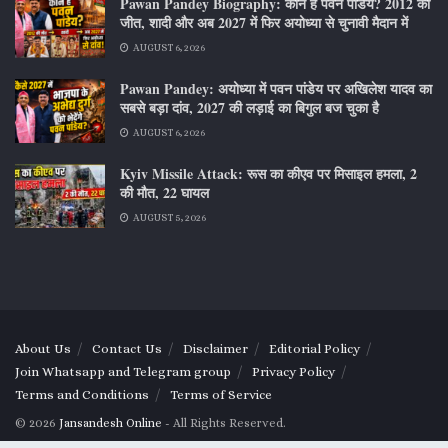
Pawan Pandey Biography: कौन हैं पवन पांडेय? 2012 की
जीत, शादी और अब 2027 में फिर अयोध्या से चुनावी मैदान में
AUGUST 6, 2026
Pawan Pandey: अयोध्या में पवन पांडेय पर अखिलेश यादव का
सबसे बड़ा दांव, 2027 की लड़ाई का बिगुल बज चुका है
AUGUST 6, 2026
Kyiv Missile Attack: रूस का कीएव पर मिसाइल हमला, 2
की मौत, 22 घायल
AUGUST 5, 2026
About Us
Contact Us
Disclaimer
Editorial Policy
Join Whatsapp and Telegram group
Privacy Policy
Terms and Conditions
Terms of Service
© 2026
Jansandesh Online
- All Rights Reserved.