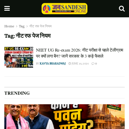
Home
Tag
नीट रफ पेज नियम
Tag:
नीट रफ पेज नियम
NEET UG Re-exam 2026: नीट परीक्षा से पहले टेलीग्राम
पर क्यों लगा बैन? जानें सरकार के 3 कड़े फैसले
BY
KAVYA BHARADWAJ
JUNE 16, 2026
0
TRENDING