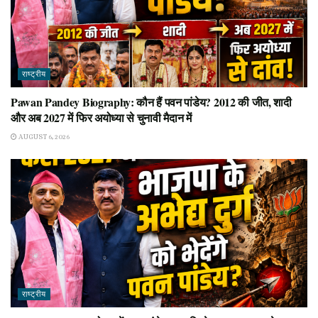
राष्ट्रीय
Pawan Pandey Biography: कौन हैं पवन पांडेय? 2012 की जीत, शादी
और अब 2027 में फिर अयोध्या से चुनावी मैदान में
AUGUST 6, 2026
राष्ट्रीय