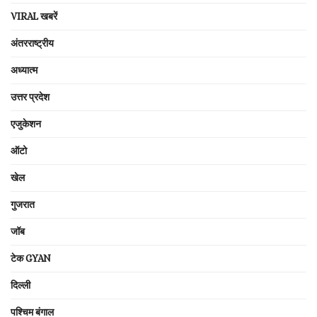
VIRAL खबरें
अंतरराष्ट्रीय
अध्यात्म
उत्तर प्रदेश
एजुकेशन
ऑटो
खेल
गुजरात
जॉब
टेक GYAN
दिल्ली
पश्चिम बंगाल