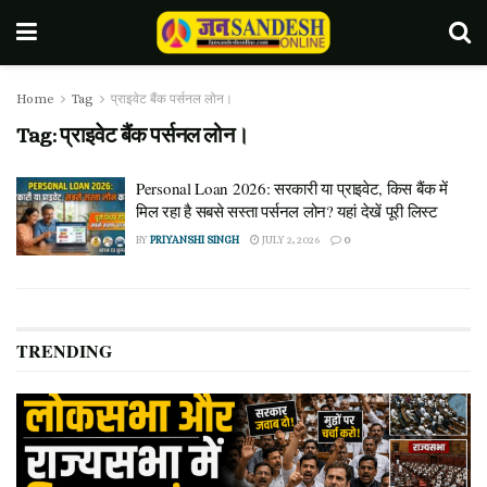
Home
Tag
प्राइवेट बैंक पर्सनल लोन।
Tag:
प्राइवेट बैंक पर्सनल लोन।
Personal Loan 2026: सरकारी या प्राइवेट, किस बैंक में
मिल रहा है सबसे सस्ता पर्सनल लोन? यहां देखें पूरी लिस्ट
BY
PRIYANSHI SINGH
JULY 2, 2026
0
TRENDING