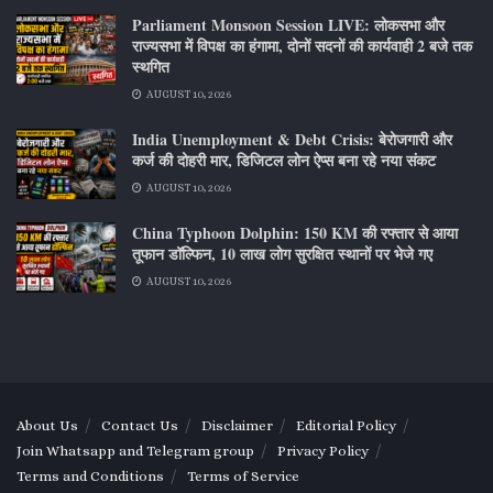
Parliament Monsoon Session LIVE: लोकसभा और
राज्यसभा में विपक्ष का हंगामा, दोनों सदनों की कार्यवाही 2 बजे तक
स्थगित
AUGUST 10, 2026
India Unemployment & Debt Crisis: बेरोजगारी और
कर्ज की दोहरी मार, डिजिटल लोन ऐप्स बना रहे नया संकट
AUGUST 10, 2026
China Typhoon Dolphin: 150 KM की रफ्तार से आया
तूफान डॉल्फिन, 10 लाख लोग सुरक्षित स्थानों पर भेजे गए
AUGUST 10, 2026
About Us
Contact Us
Disclaimer
Editorial Policy
Join Whatsapp and Telegram group
Privacy Policy
Terms and Conditions
Terms of Service