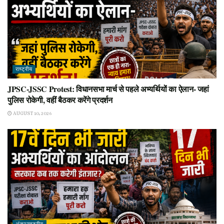
राष्ट्रीय
JPSC-JSSC Protest: विधानसभा मार्च से पहले अभ्यर्थियों का ऐलान- जहां
पुलिस रोकेगी, वहीं बैठकर करेंगे प्रदर्शन
AUGUST 10, 2026