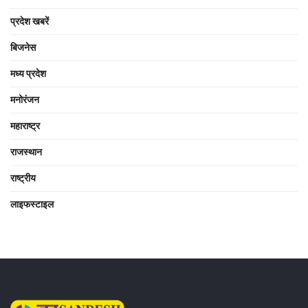
प्रदेश खबरें
बिजनेस
मध्य प्रदेश
मनोरंजन
महाराष्ट्र
राजस्थान
राष्ट्रीय
लाइफस्टाइल