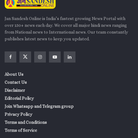
Jan Sandesh Online is India’s fastest growing News Portal with
over 150+ news each day. We cover all major hindi news ranging
from National news to International news. Our team constantly
publishes latest news to keep you updated.
About Us
Contact Us
Disclaimer
Editorial Policy
Join Whatsapp and Telegram group
Privacy Policy
Terms and Conditions
Terms of Service