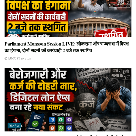
राष्ट्रीय
Parliament Monsoon Session LIVE: लोकसभा और राज्यसभा में विपक्ष
का हंगामा, दोनों सदनों की कार्यवाही 2 बजे तक स्थगित
AUGUST 10, 2026
बिजनेस