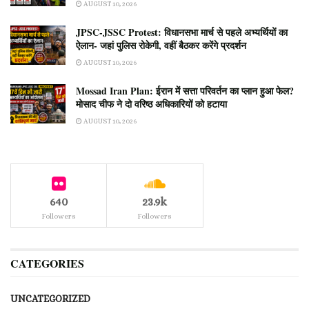
AUGUST 10, 2026
JPSC-JSSC Protest: विधानसभा मार्च से पहले अभ्यर्थियों का
ऐलान- जहां पुलिस रोकेगी, वहीं बैठकर करेंगे प्रदर्शन
AUGUST 10, 2026
Mossad Iran Plan: ईरान में सत्ता परिवर्तन का प्लान हुआ फेल?
मोसाद चीफ ने दो वरिष्ठ अधिकारियों को हटाया
AUGUST 10, 2026
640
23.9k
Followers
Followers
CATEGORIES
UNCATEGORIZED