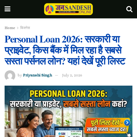
Home
बिजनेस
Personal Loan 2026: सरकारी या
प्राइवेट, किस बैंक में मिल रहा है सबसे
सस्ता पर्सनल लोन? यहां देखें पूरी लिस्ट
by
Priyanshi Singh
July 2, 2026