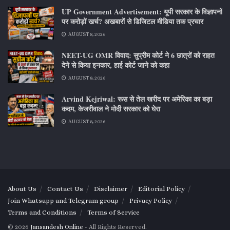
UP Government Advertisement: यूपी सरकार के विज्ञापनों
पर करोड़ों खर्च? अखबारों से डिजिटल मीडिया तक प्रचार
AUGUST 8, 2026
NEET-UG OMR विवाद: सुप्रीम कोर्ट ने 6 छात्रों को राहत
देने से किया इनकार, हाई कोर्ट जाने को कहा
AUGUST 8, 2026
Arvind Kejriwal: रूस से तेल खरीद पर अमेरिका का बड़ा
कदम, केजरीवाल ने मोदी सरकार को घेरा
AUGUST 8, 2026
About Us
Contact Us
Disclaimer
Editorial Policy
Join Whatsapp and Telegram group
Privacy Policy
Terms and Conditions
Terms of Service
© 2026
Jansandesh Online
- All Rights Reserved.