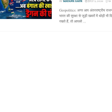
BY
MAYANK GAUR
JULY 3, 2026
0
Geopolitics: अगर आप अंतरराष्ट्रीय राज
भारत की सुरक्षा से जुड़ी खबरों में थोड़ी भी 
रखते हैं, तो आपको ...