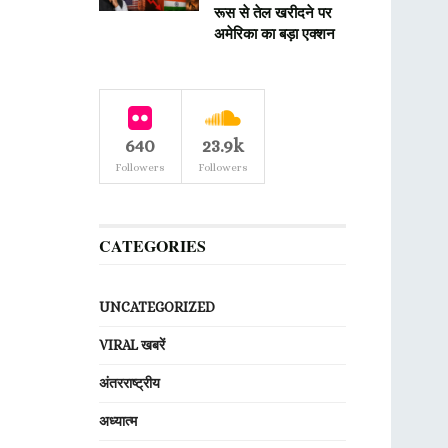
रूस से तेल खरीदने पर
अमेरिका का बड़ा एक्शन
640
23.9k
Followers
Followers
CATEGORIES
UNCATEGORIZED
VIRAL खबरें
अंतरराष्ट्रीय
अध्यात्म