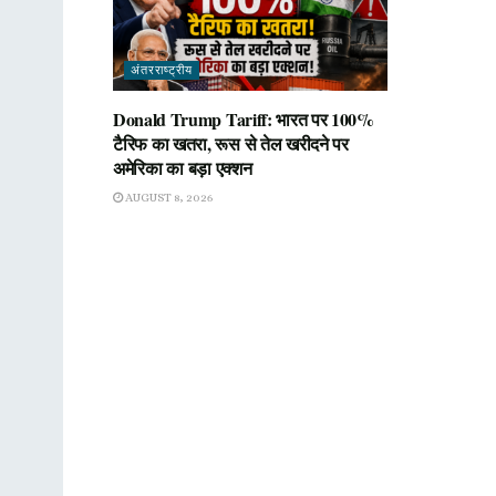
अंतरराष्ट्रीय
Donald Trump Tariff: भारत पर 100%
टैरिफ का खतरा, रूस से तेल खरीदने पर
अमेरिका का बड़ा एक्शन
AUGUST 8, 2026