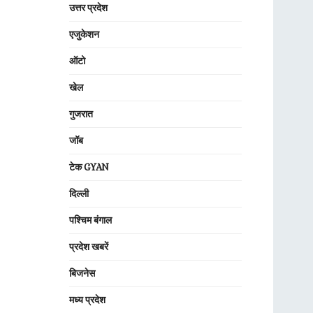
उत्तर प्रदेश
एजुकेशन
ऑटो
खेल
गुजरात
जॉब
टेक GYAN
दिल्ली
पश्चिम बंगाल
प्रदेश खबरें
बिजनेस
मध्य प्रदेश