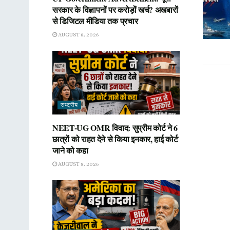
सरकार के विज्ञापनों पर करोड़ों खर्च? अखबारों
से डिजिटल मीडिया तक प्रचार
AUGUST 8, 2026
राष्ट्रीय
NEET-UG OMR विवाद: सुप्रीम कोर्ट ने 6
छात्रों को राहत देने से किया इनकार, हाई कोर्ट
जाने को कहा
AUGUST 8, 2026