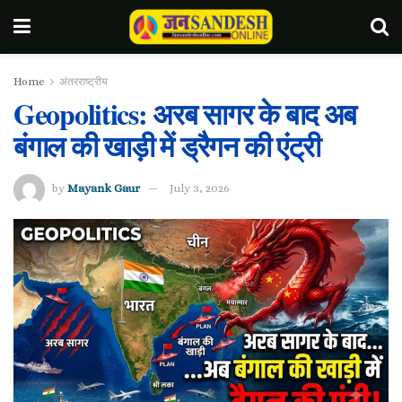
Home
अंतरराष्ट्रीय
Geopolitics: अरब सागर के बाद अब
बंगाल की खाड़ी में ड्रैगन की एंट्री
by
Mayank Gaur
July 3, 2026