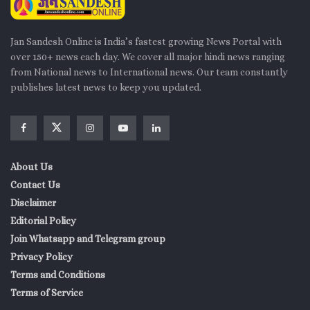
Jan Sandesh Online is India’s fastest growing News Portal with
over 150+ news each day. We cover all major hindi news ranging
from National news to International news. Our team constantly
publishes latest news to keep you updated.
About Us
Contact Us
Disclaimer
Editorial Policy
Join Whatsapp and Telegram group
Privacy Policy
Terms and Conditions
Terms of Service