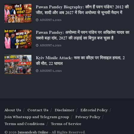
Pawan Pandey Biography: कौन हैं पवन पांडेय? 2012 की
जीत, शादी और अब 2027 में फिर अयोध्या से चुनावी मैदान में
AUGUST 6, 2026
Pawan Pandey: अयोध्या में पवन पांडेय पर अखिलेश यादव का
सबसे बड़ा दांव, 2027 की लड़ाई का बिगुल बज चुका है
AUGUST 6, 2026
Kyiv Missile Attack: रूस का कीएव पर मिसाइल हमला, 2
की मौत, 22 घायल
AUGUST 5, 2026
About Us
Contact Us
Disclaimer
Editorial Policy
Join Whatsapp and Telegram group
Privacy Policy
Terms and Conditions
Terms of Service
© 2026
Jansandesh Online
- All Rights Reserved.