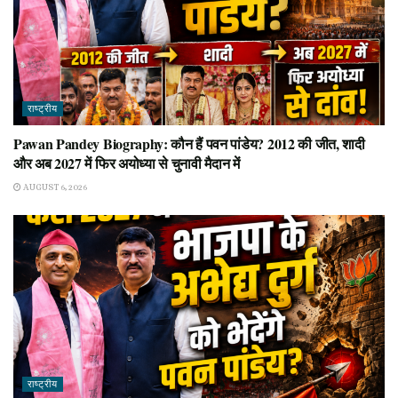
राष्ट्रीय
Pawan Pandey Biography: कौन हैं पवन पांडेय? 2012 की जीत, शादी
और अब 2027 में फिर अयोध्या से चुनावी मैदान में
AUGUST 6, 2026
राष्ट्रीय