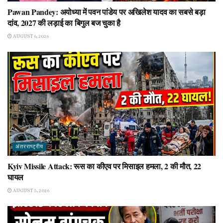
Pawan Pandey: अयोध्या में पवन पांडेय पर अखिलेश यादव का सबसे बड़ा
दांव, 2027 की लड़ाई का बिगुल बज चुका है
AUGUST 6, 2026
अंतरराष्ट्रीय
Kyiv Missile Attack: रूस का कीएव पर मिसाइल हमला, 2 की मौत, 22
घायल
AUGUST 5, 2026