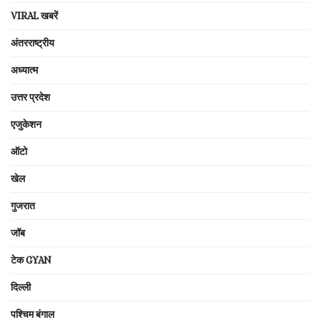
VIRAL खबरें
अंतरराष्ट्रीय
अध्यात्म
उत्तर प्रदेश
एजुकेशन
ऑटो
खेल
गुजरात
जॉब
टेक GYAN
दिल्ली
पश्चिम बंगाल