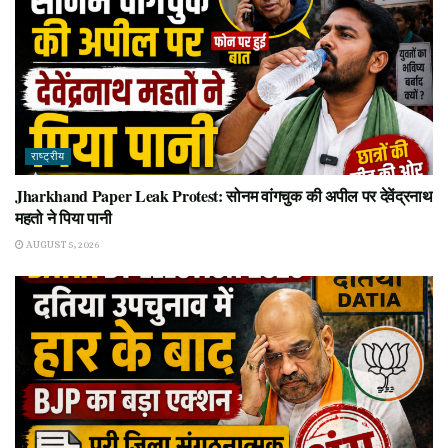
राष्ट्रीय
Jharkhand Paper Leak Protest: सोनम वांगचुक की अपील पर देवेंद्रनाथ
महतो ने पिया पानी
AUGUST 5, 2026