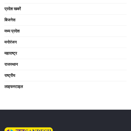
प्रदेश खबरें
बिजनेस
मध्य प्रदेश
मनोरंजन
महाराष्ट्र
राजस्थान
राष्ट्रीय
लाइफस्टाइल