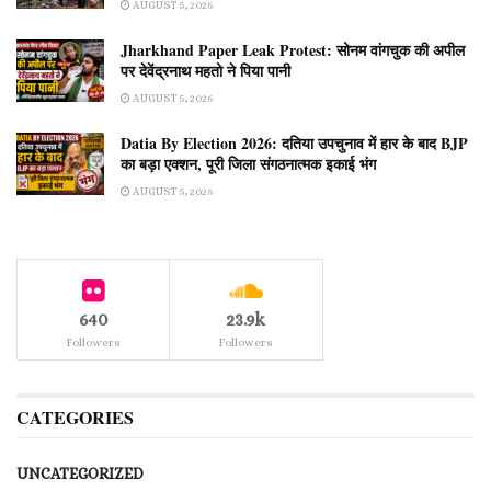
AUGUST 5, 2026
Jharkhand Paper Leak Protest: सोनम वांगचुक की अपील
पर देवेंद्रनाथ महतो ने पिया पानी
AUGUST 5, 2026
Datia By Election 2026: दतिया उपचुनाव में हार के बाद BJP
का बड़ा एक्शन, पूरी जिला संगठनात्मक इकाई भंग
AUGUST 5, 2026
640
23.9k
Followers
Followers
CATEGORIES
UNCATEGORIZED