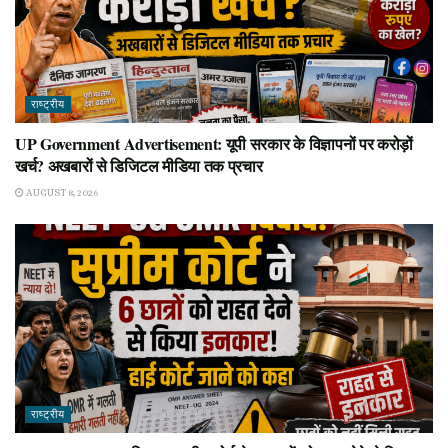
राष्ट्रीय
UP Government Advertisement: यूपी सरकार के विज्ञापनों पर करोड़ों
खर्च? अखबारों से डिजिटल मीडिया तक प्रचार
AUGUST 8, 2026
राष्ट्रीय