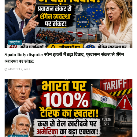
राष्ट्रीय
Spain Italy dispute: स्पेन-इटली में बढ़ा विवाद, प्रवासन संकट से शेंगेन
व्यवस्था पर संकट
AUGUST 8, 2026