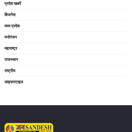
प्रदेश खबरें
बिजनेस
मध्य प्रदेश
मनोरंजन
महाराष्ट्र
राजस्थान
राष्ट्रीय
लाइफस्टाइल