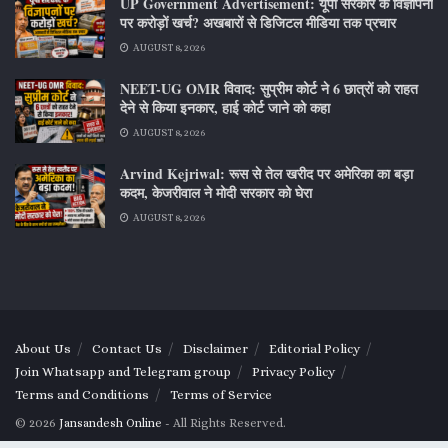
UP Government Advertisement: यूपी सरकार के विज्ञापनों
पर करोड़ों खर्च? अखबारों से डिजिटल मीडिया तक प्रचार
AUGUST 8, 2026
NEET-UG OMR विवाद: सुप्रीम कोर्ट ने 6 छात्रों को राहत
देने से किया इनकार, हाई कोर्ट जाने को कहा
AUGUST 8, 2026
Arvind Kejriwal: रूस से तेल खरीद पर अमेरिका का बड़ा
कदम, केजरीवाल ने मोदी सरकार को घेरा
AUGUST 8, 2026
About Us
Contact Us
Disclaimer
Editorial Policy
Join Whatsapp and Telegram group
Privacy Policy
Terms and Conditions
Terms of Service
© 2026
Jansandesh Online
- All Rights Reserved.