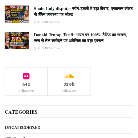
Spain Italy dispute: स्पेन-इटली में बढ़ा विवाद, प्रवासन संकट
से शेंगेन व्यवस्था पर संकट
AUGUST 8, 2026
Donald Trump Tariff: भारत पर 100% टैरिफ का खतरा,
रूस से तेल खरीदने पर अमेरिका का बड़ा एक्शन
AUGUST 8, 2026
640
23.9k
Followers
Followers
CATEGORIES
UNCATEGORIZED