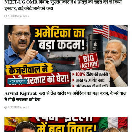
NEET-UG OMR विवाद: सुप्रीम कोर्ट ने 6 छात्रों को राहत देने से किया
इनकार, हाई कोर्ट जाने को कहा
AUGUST 8, 2026
अंतरराष्ट्रीय
Arvind Kejriwal: रूस से तेल खरीद पर अमेरिका का बड़ा कदम, केजरीवाल
ने मोदी सरकार को घेरा
AUGUST 8, 2026