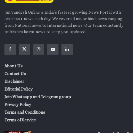
Jan Sandesh Online is India’s fastest growing News Portal with
over 150+ news each day. We cover all major hindi news ranging
from National news to International news. Our team constantly
publishes latest news to keep you updated.
About Us
Contact Us
Disclaimer
Editorial Policy
Join Whatsapp and Telegram group
Privacy Policy
Terms and Conditions
Terms of Service