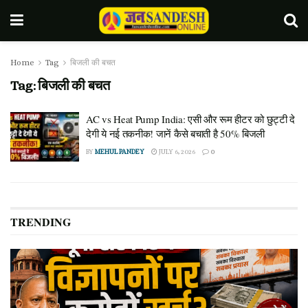
Home
Tag
बिजली की बचत
Tag:
बिजली की बचत
AC vs Heat Pump India: एसी और रूम हीटर को छुट्टी दे
देगी ये नई तकनीक! जानें कैसे बचाती है 50% बिजली
BY
MEHUL PANDEY
JULY 6, 2026
0
TRENDING