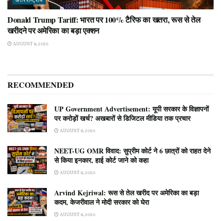
अंतरराष्ट्रीय
Donald Trump Tariff: भारत पर 100% टैरिफ का खतरा, रूस से तेल
खरीदने पर अमेरिका का बड़ा एक्शन
AUGUST 8, 2026
RECOMMENDED
UP Government Advertisement: यूपी सरकार के विज्ञापनों
पर करोड़ों खर्च? अखबारों से डिजिटल मीडिया तक प्रचार
AUGUST 8, 2026
NEET-UG OMR विवाद: सुप्रीम कोर्ट ने 6 छात्रों को राहत देने
से किया इनकार, हाई कोर्ट जाने को कहा
AUGUST 8, 2026
Arvind Kejriwal: रूस से तेल खरीद पर अमेरिका का बड़ा
कदम, केजरीवाल ने मोदी सरकार को घेरा
AUGUST 8, 2026