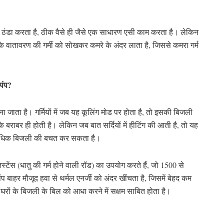
से ठंडा करता है, ठीक वैसे ही जैसे एक साधारण एसी काम करता है। लेकिन
हर के वातावरण की गर्मी को सोखकर कमरे के अंदर लाता है, जिससे कमरा गर्म
पंप?
जाता है। गर्मियों में जब यह कूलिंग मोड पर होता है, तो इसकी बिजली
बराबर ही होती है। लेकिन जब बात सर्दियों में हीटिंग की आती है, तो यह
े अधिक बिजली की बचत कर सकता है।
्टेंस (धातु की गर्म होने वाली रॉड) का उपयोग करते हैं, जो 1500 से
 बाहर मौजूद हवा से थर्मल एनर्जी को अंदर खींचता है, जिसमें बेहद कम
ह घरों के बिजली के बिल को आधा करने में सक्षम साबित होता है।