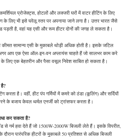
 कमर्शियल प्रोजेक्ट्स, होटलों और लक्जरी घरों में वाटर हीटिंग के लिए
ंग के लिए भी इसे घरेलू स्तर पर अपनाया जाने लगा है। उत्तर भारत जैसे
़ाके की ठंड पड़ती है, वहां यह एसी और रूम हीटर दोनों की जगह ले सकता है।
आती कीमत सामान्य एसी के मुकाबले थोड़ी अधिक होती है। इसके जटिल
िन अगर आप एक ऐसा ऑल-इन-वन अप्लायंस चाहते हैं जो सालभर काम करे
समय के लिए एक बेहतरीन और पैसा वसूल निवेश साबित हो सकता है।
है?
रता है। वहीं, हीट पंप गर्मियों में कमरे को ठंडा (कूलिंग) और सर्दियों
ा करने के बजाय केवल थर्मल एनर्जी को ट्रांसफर करता है।
 आधा कर सकता है?
स रॉड से गर्म हवा देते हैं जो 1500W-2000W बिजली लेते हैं। इसके विपरीत,
ग के दौरान पारंपरिक हीटरों के मुकाबले 50 प्रतिशत से अधिक बिजली