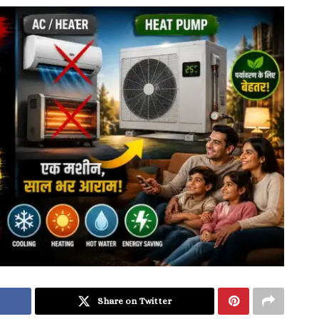
Share on Twitter