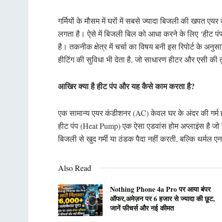
गर्मियों के मौसम में घरों में सबसे ज्यादा बिजली की खपत
लगता है। ऐसे में बिजली बिल को आधा करने के लिए ‘हीट पं
है। तकनीक क्षेत्र में चर्चा का विषय बनी इस रिपोर्ट के अनुसार
हीटिंग की सुविधा भी देता है, जो साधारण हीटर और एसी की
आखिर क्या है हीट पंप और यह कैसे काम करता है?
एक सामान्य एयर कंडीशनर (AC) केवल घर के अंदर की गर्म 
हीट पंप (Heat Pump) एक ऐसा एडवांस होम अप्लाइंस है 
बिजली से खुद गर्मी या ठंडक पैदा नहीं करती, बल्कि थर्मल ए
Also Read
Nothing Phone 4a Pro पर आया बंपर
ऑफर,अमेज़न पर 6 हजार से ज्यादा की छूट,
जानें फीचर्स और नई कीमत