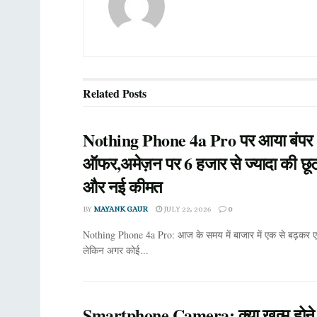
Related
Posts
Nothing Phone 4a Pro पर आया बंपर
ऑफर,अमेज़न पर 6 हजार से ज्यादा की छूट,
और नई कीमत
BY
MAYANK GAUR
JULY 22, 2026
0
Nothing Phone 4a Pro: आज के समय में बाजार में एक से बढ़कर एक स
लेकिन अगर कोई...
Smartphone Camera: क्या खत्म होने वा