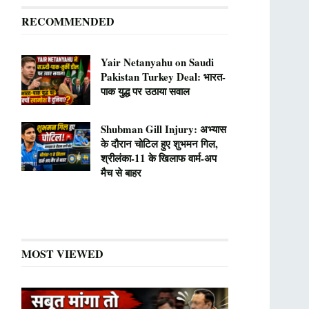
RECOMMENDED
Yair Netanyahu on Saudi
Pakistan Turkey Deal: भारत-
पाक युद्ध पर उठाया सवाल
Shubman Gill Injury: अभ्यास
के दौरान चोटिल हुए शुभमन गिल,
श्रीलंका-11 के खिलाफ वार्म-अप
मैच से बाहर
MOST VIEWED