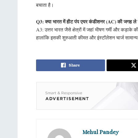
बचाता है।
Q3: क्या भारत में हीट पंप एयर कंडीशनर (AC) की जगह ले
A3: उत्तर भारत जैसे क्षेत्रों में जहां भीषण गर्मी और कड़ाक
हालांकि इसकी शुरुआती कीमत और इंस्टॉलेशन चार्ज सामान्य 
Share
Mehul Pandey