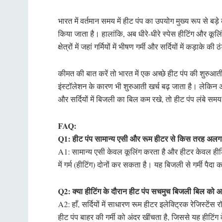
भारत में वर्तमान समय में हीट पंप का उपयोग मुख्य रूप से बड़े
किया जाता है। हालांकि, अब धीरे-धीरे स्पेस हीटिंग और कूलि
क्षेत्रों में जहां गर्मियों में भीषण गर्मी और सर्दियों में कड
कीमत की बात करें तो भारत में एक अच्छे हीट पंप की शुरु
इंस्टॉलेशन के कारण भी शुरुआती खर्च बढ़ जाता है। लेक
और सर्दियों में बिजली का बिल कम रखे, तो हीट पंप लंबे 
FAQ:
Q1: हीट पंप सामान्य एसी और रूम हीटर से किस तरह अलग 
A1: सामान्य एसी केवल कूलिंग करता है और हीटर केवल हीटिंग क
में गर्म (हीटिंग) दोनों कर सकता है। यह बिजली से गर्मी पैद
Q2: क्या हीटिंग के दौरान हीट पंप सचमुच बिजली बिल को
A2: हाँ, सर्दियों में साधारण रूम हीटर इलेक्ट्रिक रेजिस्टें
हीट पंप बाहर की गर्मी को अंदर खींचता है, जिससे यह हीटिं