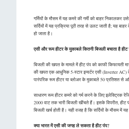
गर्मियों के मौसम में यह कमरे की गर्मी को बाहर निकालकर उ
सर्दियों में यह प्रक्रिया पूरी तरह से उलट जाती है; यह बा
हो जाता है।
एसी और रूम हीटर के मुकाबले कितनी बिजली बचाता है हीट 
बिजली की खपत के मामले में हीट पंप को काफी किफायती माना 
की खपत एक आधुनिक 5-स्टार इन्वर्टर एसी (Inverter AC) के 
पारंपरिक रूम हीटर या ब्लोअर के मुकाबले 50 प्रतिशत स
साधारण रूम हीटर कमरे को गर्म करने के लिए इलेक्ट्रिक रेजिस
2000 वाट तक भारी बिजली खींचते हैं। इसके विपरीत, हीट पंप
बिजली खर्च होती है। यही वजह है कि सर्दियों के मौसम में य
क्या भारत में एसी की जगह ले सकता है हीट पंप?