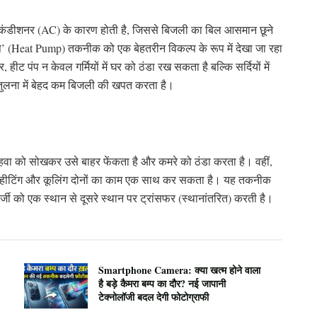
 एयर कंडीशनर (AC) के कारण होती है, जिससे बिजली का बिल आसमान छूने
प’ (Heat Pump) तकनीक को एक बेहतरीन विकल्प के रूप में देखा जा रहा
, हीट पंप न केवल गर्मियों में घर को ठंडा रख सकता है बल्कि सर्दियों में
 तुलना में बेहद कम बिजली की खपत करता है।
हवा को सोखकर उसे बाहर फेंकता है और कमरे को ठंडा करता है। वहीं,
जो हीटिंग और कूलिंग दोनों का काम एक साथ कर सकता है। यह तकनीक
नर्जी को एक स्थान से दूसरे स्थान पर ट्रांसफर (स्थानांतरित) करती है।
Smartphone Camera: क्या खत्म होने वाला
है बड़े कैमरा बम्प का दौर? नई जापानी
टेक्नोलॉजी बदल देगी फोटोग्राफी