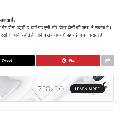
 सकता है?
े की ठंड दोनों पड़ती है, वहां यह एसी और हीटर दोनों की जगह ले सकता है।
एसी से अधिक होते हैं, लेकिन लंबे समय में यह बड़ी बचत कराता है।
Tweet
Pin