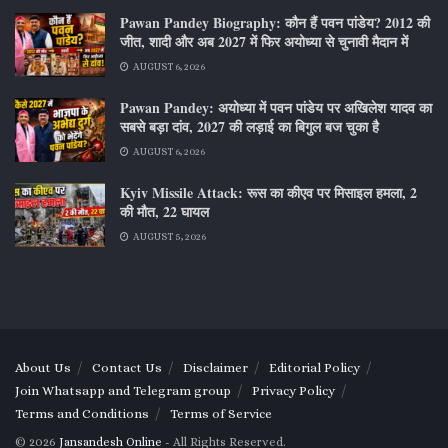
Pawan Pandey Biography: कौन हैं पवन पांडेय? 2012 की
जीत, शादी और अब 2027 में फिर अयोध्या से चुनावी मैदान में
AUGUST 6, 2026
Pawan Pandey: अयोध्या में पवन पांडेय पर अखिलेश यादव का
सबसे बड़ा दांव, 2027 की लड़ाई का बिगुल बज चुका है
AUGUST 6, 2026
Kyiv Missile Attack: रूस का कीएव पर मिसाइल हमला, 2
की मौत, 22 घायल
AUGUST 5, 2026
About Us
Contact Us
Disclaimer
Editorial Policy
Join Whatsapp and Telegram group
Privacy Policy
Terms and Conditions
Terms of Service
© 2026
Jansandesh Online
- All Rights Reserved.