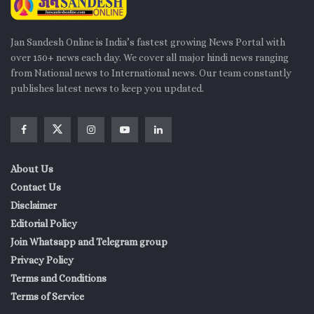
Jan Sandesh Online is India’s fastest growing News Portal with
over 150+ news each day. We cover all major hindi news ranging
from National news to International news. Our team constantly
publishes latest news to keep you updated.
About Us
Contact Us
Disclaimer
Editorial Policy
Join Whatsapp and Telegram group
Privacy Policy
Terms and Conditions
Terms of Service