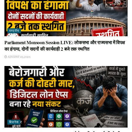
राष्ट्रीय
Parliament Monsoon Session LIVE: लोकसभा और राज्यसभा में विपक्ष
का हंगामा, दोनों सदनों की कार्यवाही 2 बजे तक स्थगित
AUGUST 10, 2026
बिजनेस