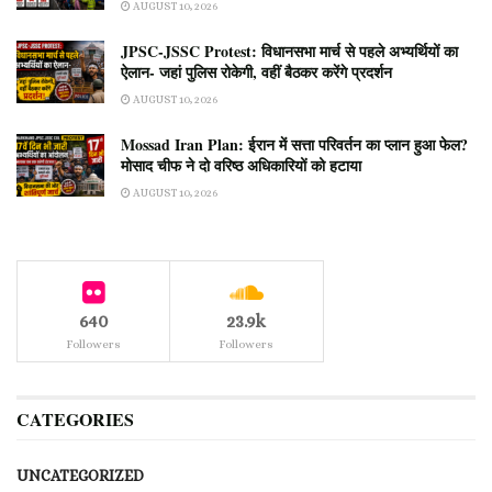
AUGUST 10, 2026
JPSC-JSSC Protest: विधानसभा मार्च से पहले अभ्यर्थियों का
ऐलान- जहां पुलिस रोकेगी, वहीं बैठकर करेंगे प्रदर्शन
AUGUST 10, 2026
Mossad Iran Plan: ईरान में सत्ता परिवर्तन का प्लान हुआ फेल?
मोसाद चीफ ने दो वरिष्ठ अधिकारियों को हटाया
AUGUST 10, 2026
640
23.9k
Followers
Followers
CATEGORIES
UNCATEGORIZED