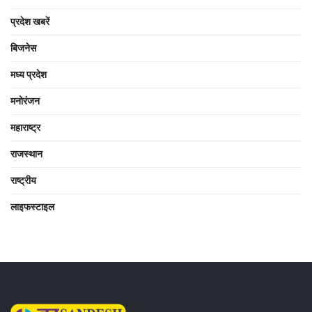
प्रदेश खबरें
बिजनेस
मध्य प्रदेश
मनोरंजन
महाराष्ट्र
राजस्थान
राष्ट्रीय
लाइफस्टाइल