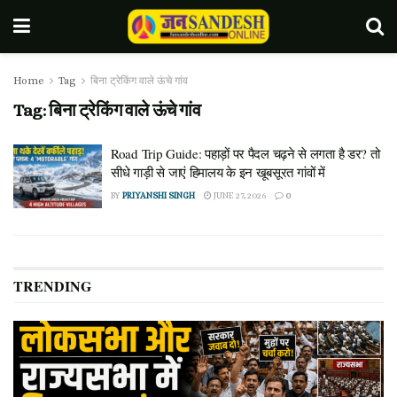
Home
Tag
बिना ट्रेकिंग वाले ऊंचे गांव
Tag:
बिना ट्रेकिंग वाले ऊंचे गांव
Road Trip Guide: पहाड़ों पर पैदल चढ़ने से लगता है डर? तो
सीधे गाड़ी से जाएं हिमालय के इन खूबसूरत गांवों में
BY
PRIYANSHI SINGH
JUNE 27, 2026
0
TRENDING