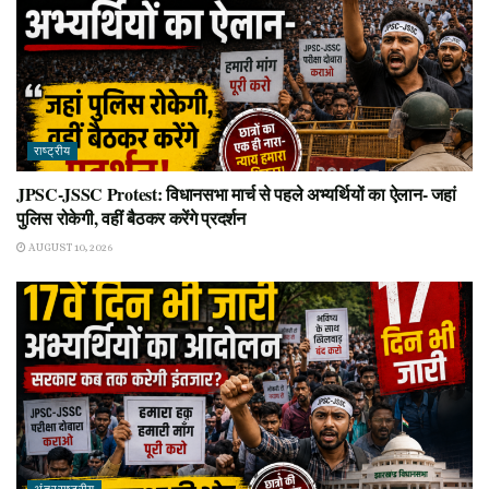
राष्ट्रीय
JPSC-JSSC Protest: विधानसभा मार्च से पहले अभ्यर्थियों का ऐलान- जहां
पुलिस रोकेगी, वहीं बैठकर करेंगे प्रदर्शन
AUGUST 10, 2026