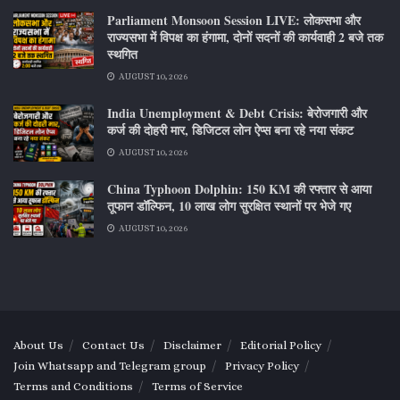
Parliament Monsoon Session LIVE: लोकसभा और
राज्यसभा में विपक्ष का हंगामा, दोनों सदनों की कार्यवाही 2 बजे तक
स्थगित
AUGUST 10, 2026
India Unemployment & Debt Crisis: बेरोजगारी और
कर्ज की दोहरी मार, डिजिटल लोन ऐप्स बना रहे नया संकट
AUGUST 10, 2026
China Typhoon Dolphin: 150 KM की रफ्तार से आया
तूफान डॉल्फिन, 10 लाख लोग सुरक्षित स्थानों पर भेजे गए
AUGUST 10, 2026
About Us
Contact Us
Disclaimer
Editorial Policy
Join Whatsapp and Telegram group
Privacy Policy
Terms and Conditions
Terms of Service