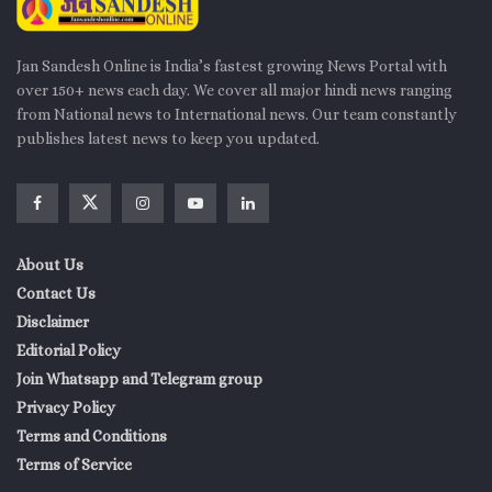
Jan Sandesh Online is India’s fastest growing News Portal with
over 150+ news each day. We cover all major hindi news ranging
from National news to International news. Our team constantly
publishes latest news to keep you updated.
About Us
Contact Us
Disclaimer
Editorial Policy
Join Whatsapp and Telegram group
Privacy Policy
Terms and Conditions
Terms of Service