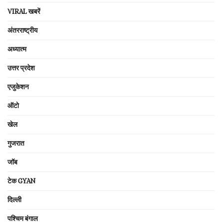
VIRAL खबरें
अंतरराष्ट्रीय
अध्यात्म
उत्तर प्रदेश
एजुकेशन
ऑटो
खेल
गुजरात
जॉब
टेक GYAN
दिल्ली
पश्चिम बंगाल