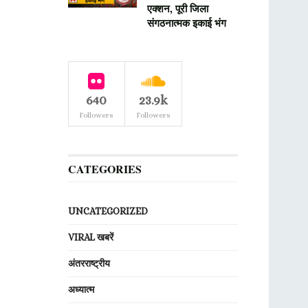
एक्शन, पूरी जिला
संगठनात्मक इकाई भंग
640
23.9k
Followers
Followers
CATEGORIES
UNCATEGORIZED
VIRAL खबरें
अंतरराष्ट्रीय
अध्यात्म