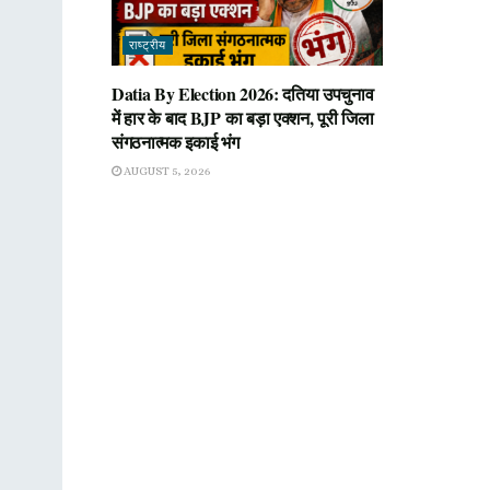
राष्ट्रीय
Datia By Election 2026: दतिया उपचुनाव
में हार के बाद BJP का बड़ा एक्शन, पूरी जिला
संगठनात्मक इकाई भंग
AUGUST 5, 2026