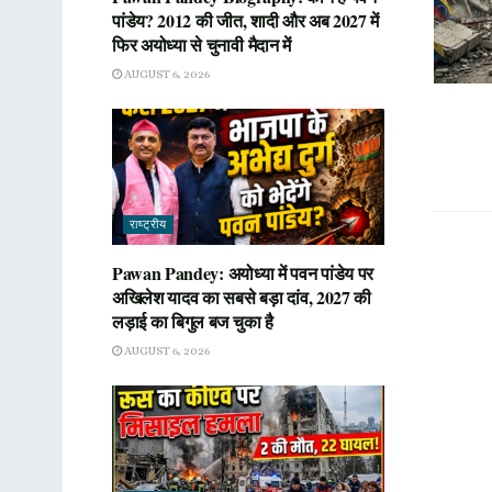
पांडेय? 2012 की जीत, शादी और अब 2027 में
फिर अयोध्या से चुनावी मैदान में
AUGUST 6, 2026
राष्ट्रीय
Pawan Pandey: अयोध्या में पवन पांडेय पर
अखिलेश यादव का सबसे बड़ा दांव, 2027 की
लड़ाई का बिगुल बज चुका है
AUGUST 6, 2026