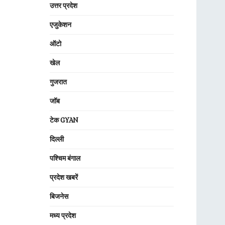
उत्तर प्रदेश
एजुकेशन
ऑटो
खेल
गुजरात
जॉब
टेक GYAN
दिल्ली
पश्चिम बंगाल
प्रदेश खबरें
बिजनेस
मध्य प्रदेश