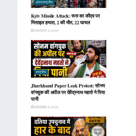
अंतरराष्ट्रीय
Kyiv Missile Attack: रूस का कीएव पर
मिसाइल हमला, 2 की मौत, 22 घायल
AUGUST 5, 2026
राष्ट्रीय
Jharkhand Paper Leak Protest: सोनम
वांगचुक की अपील पर देवेंद्रनाथ महतो ने पिया
पानी
AUGUST 5, 2026