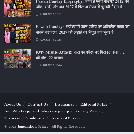
Pawan Pandey Biography: कौन हैं पवन पांडेय? 2012 की
जीत, शादी और अब 2027 में फिर अयोध्या से चुनावी मैदान में
AUGUST 6, 2026
Pawan Pandey: अयोध्या में पवन पांडेय पर अखिलेश यादव का
सबसे बड़ा दांव, 2027 की लड़ाई का बिगुल बज चुका है
AUGUST 6, 2026
Kyiv Missile Attack: रूस का कीएव पर मिसाइल हमला, 2
की मौत, 22 घायल
AUGUST 5, 2026
About Us
Contact Us
Disclaimer
Editorial Policy
Join Whatsapp and Telegram group
Privacy Policy
Terms and Conditions
Terms of Service
© 2026
Jansandesh Online
- All Rights Reserved.