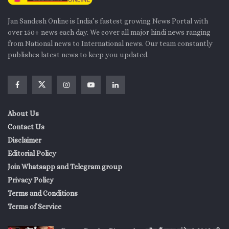
Jan Sandesh Online is India’s fastest growing News Portal with
over 150+ news each day. We cover all major hindi news ranging
from National news to International news. Our team constantly
publishes latest news to keep you updated.
About Us
Contact Us
Disclaimer
Editorial Policy
Join Whatsapp and Telegram group
Privacy Policy
Terms and Conditions
Terms of Service