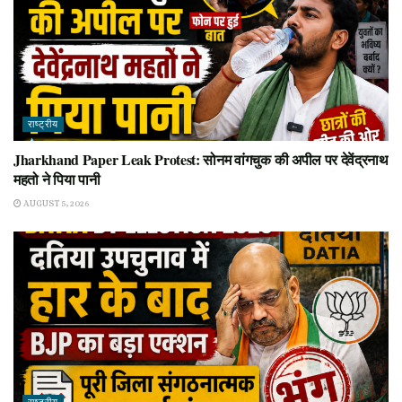
राष्ट्रीय
Jharkhand Paper Leak Protest: सोनम वांगचुक की अपील पर देवेंद्रनाथ
महतो ने पिया पानी
AUGUST 5, 2026