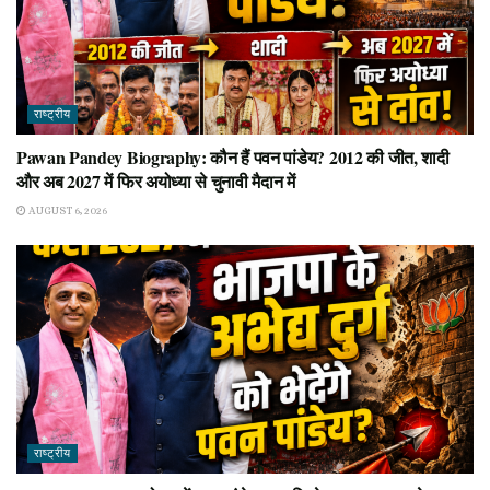
राष्ट्रीय
Pawan Pandey Biography: कौन हैं पवन पांडेय? 2012 की जीत, शादी
और अब 2027 में फिर अयोध्या से चुनावी मैदान में
AUGUST 6, 2026
राष्ट्रीय