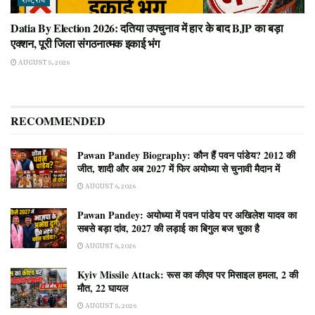
राष्ट्रीय
Datia By Election 2026: दतिया उपचुनाव में हार के बाद BJP का बड़ा
एक्शन, पूरी जिला संगठनात्मक इकाई भंग
AUGUST 5, 2026
RECOMMENDED
Pawan Pandey Biography: कौन हैं पवन पांडेय? 2012 की
जीत, शादी और अब 2027 में फिर अयोध्या से चुनावी मैदान में
AUGUST 6, 2026
Pawan Pandey: अयोध्या में पवन पांडेय पर अखिलेश यादव का
सबसे बड़ा दांव, 2027 की लड़ाई का बिगुल बज चुका है
AUGUST 6, 2026
Kyiv Missile Attack: रूस का कीएव पर मिसाइल हमला, 2 की
मौत, 22 घायल
AUGUST 5, 2026