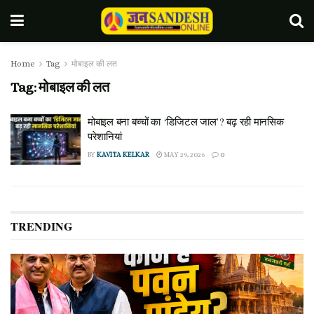
Home
Tag
मोबाइल की लत
Tag:
मोबाइल की लत
मोबाइल बना बच्चों का ‘डिजिटल जाल’? बढ़ रही मानसिक
परेशानियां
BY
KAVITA KELKAR
MAY 29, 2026
0
TRENDING