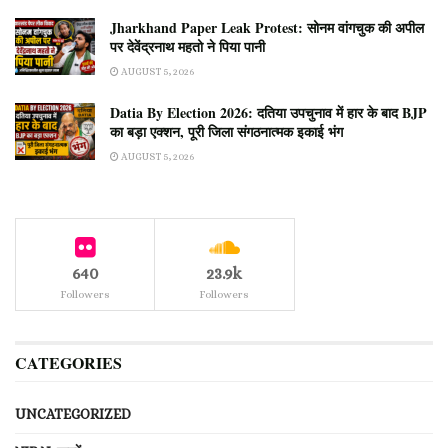
Jharkhand Paper Leak Protest: सोनम वांगचुक की अपील
पर देवेंद्रनाथ महतो ने पिया पानी
AUGUST 5, 2026
Datia By Election 2026: दतिया उपचुनाव में हार के बाद BJP
का बड़ा एक्शन, पूरी जिला संगठनात्मक इकाई भंग
AUGUST 5, 2026
640
23.9k
Followers
Followers
CATEGORIES
UNCATEGORIZED