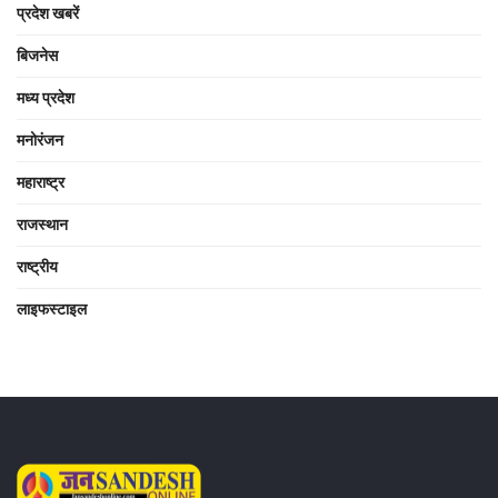
प्रदेश खबरें
बिजनेस
मध्य प्रदेश
मनोरंजन
महाराष्ट्र
राजस्थान
राष्ट्रीय
लाइफस्टाइल