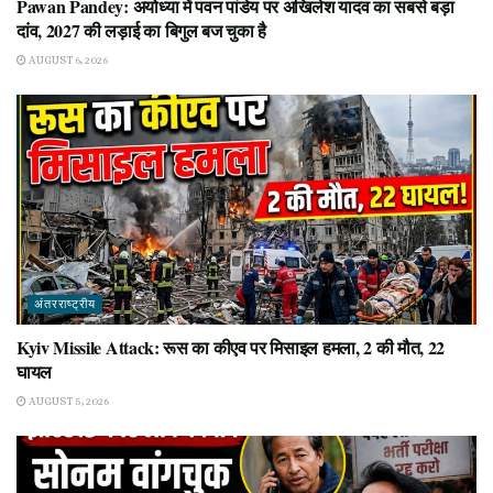
Pawan Pandey: अयोध्या में पवन पांडेय पर अखिलेश यादव का सबसे बड़ा
दांव, 2027 की लड़ाई का बिगुल बज चुका है
AUGUST 6, 2026
अंतरराष्ट्रीय
Kyiv Missile Attack: रूस का कीएव पर मिसाइल हमला, 2 की मौत, 22
घायल
AUGUST 5, 2026