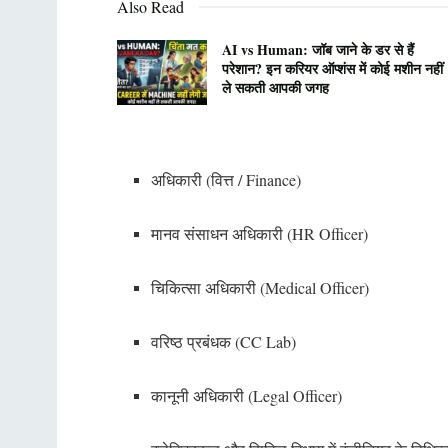
Also Read
AI vs Human: जॉब जाने के डर से हैं
परेशान? इन करियर ऑप्शंस में कोई मशीन नहीं
ले सकती आपकी जगह
अधिकारी (वित्त / Finance)
मानव संसाधन अधिकारी (HR Officer)
चिकित्सा अधिकारी (Medical Officer)
वरिष्ठ प्रबंधक (CC Lab)
कानूनी अधिकारी (Legal Officer)