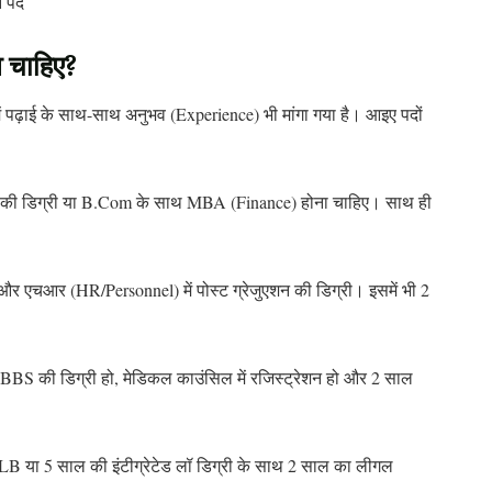
न पद
व चाहिए?
ें पढ़ाई के साथ-साथ अनुभव (Experience) भी मांगा गया है। आइए पदों
 डिग्री या B.Com के साथ MBA (Finance) होना चाहिए। साथ ही
 और एचआर (HR/Personnel) में पोस्ट ग्रेजुएशन की डिग्री। इसमें भी 2
BBS की डिग्री हो, मेडिकल काउंसिल में रजिस्ट्रेशन हो और 2 साल
B या 5 साल की इंटीग्रेटेड लॉ डिग्री के साथ 2 साल का लीगल