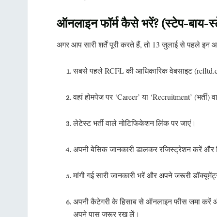
ऑनलाइन फॉर्म कैसे भरें? (स्टेप-बाय-स्
अगर आप सारी शर्तें पूरी करते हैं, तो 13 जुलाई से पहले इन
सबसे पहले RCFL की आधिकारिक वेबसाइट (rcfltd.
वहां होमपेज पर ‘Career’ या ‘Recruitment’ (भर्ती) व
लेटेस्ट भर्ती वाले नोटिफिकेशन लिंक पर जाएं।
अपनी बेसिक जानकारी डालकर रजिस्ट्रेशन करें और 
मांगी गई सारी जानकारी भरें और अपने जरूरी डॉक्यूमें
अपनी कैटेगरी के हिसाब से ऑनलाइन फीस जमा करें और
अपने पास जरूर रख लें।