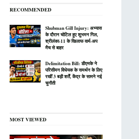
RECOMMENDED
Shubman Gill Injury: अभ्यास
के दौरान चोटिल हुए शुभमन गिल,
श्रीलंका-11 के खिलाफ वार्म-अप
मैच से बाहर
Delimitation Bill: डीएमके ने
परिसीमन विधेयक के समर्थन के लिए
रखीं 3 बड़ी शर्तें, केंद्र के सामने नई
चुनौती
MOST VIEWED