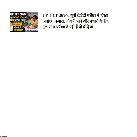
UP TET 2026: यूपी टीईटी परीक्षा में दिखा
अनोखा नजारा, नौकरी पाने और बचाने के लिए
एक साथ परीक्षा दे रही हैं दो पीढ़ियां