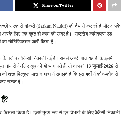
Share on Twitter
च्छी सरकारी नौकरी (Sarkari Naukri) की तैयारी कर रहे हैं और आपके
 तो आपके लिए एक बहुत ही काम की खबर है। ‘राष्ट्रीय केमिकल्स एंड
ती का नोटिफिकेशन जारी किया है।
ल के पदों पर वैकेंसी निकाली गई है। सबसे अच्छी बात यह है कि इसमें
13 जुलाई 2026
 नौकरी के लिए खुद को योग्य मानते हैं, तो आपको
से
ी तरह बिल्कुल आसान भाषा में समझते हैं कि इस भर्ती में कौन-कौन से
ई कर सकते हैं।
ैं?
 फैसला किया है। इसमें मुख्य रूप से इन विभागों के लिए वैकेंसी निकाली