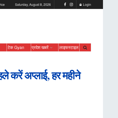
vice
Saturday, August 8, 2026
Login
ो
टेक Gyan
प्रदेश खबरें
लाइफस्टाइल
 करें अप्लाई, हर महीने