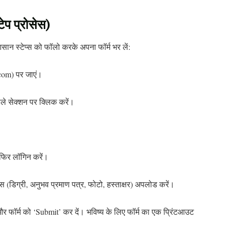
टेप प्रोसेस)
 आसान स्टेप्स को फॉलो करके अपना फॉर्म भर लें:
com) पर जाएं।
ाले सेक्शन पर क्लिक करें।
फिर लॉगिन करें।
ट्स (डिग्री, अनुभव प्रमाण पत्र, फोटो, हस्ताक्षर) अपलोड करें।
 फॉर्म को ‘Submit’ कर दें। भविष्य के लिए फॉर्म का एक प्रिंटआउट