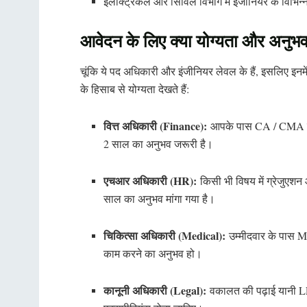
इलेक्ट्रिकल और सिविल विभाग में इंजीनियर के विभिन्
आवेदन के लिए क्या योग्यता और अनुभ
चूंकि ये पद अधिकारी और इंजीनियर लेवल के हैं, इसलिए इनम
के हिसाब से योग्यता देखते हैं:
वित्त अधिकारी (Finance):
आपके पास CA / CMA की
2 साल का अनुभव जरूरी है।
एचआर अधिकारी (HR):
किसी भी विषय में ग्रेजुएशन
साल का अनुभव मांगा गया है।
चिकित्सा अधिकारी (Medical):
उम्मीदवार के पास M
काम करने का अनुभव हो।
कानूनी अधिकारी (Legal):
वकालत की पढ़ाई यानी LL