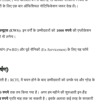
ारी के लिए एक बार ऑफिशियल नोटिफिकेशन जरूर देख लें)।
ल्यूएस (EWS):
1000 रुपये
इन वर्गों के उम्मीदवारों को
की एप्लीकेशन
ी भी लगेगा।
ांग (PwBD) और पूर्व सैनिकों (Ex-Servicemen) के लिए यह फॉर्म
्षण)
ती है। RCFL में चयन होने के बाद उम्मीदवारों को उनके पद और ग्रेड के
0 रुपये
तक तय किया गया है। अगर हम महीने की शुरुआती इन-हैंड
 रुपये
प्रति माह तक जा सकती है। इसके अलावा कई तरह के सरकारी