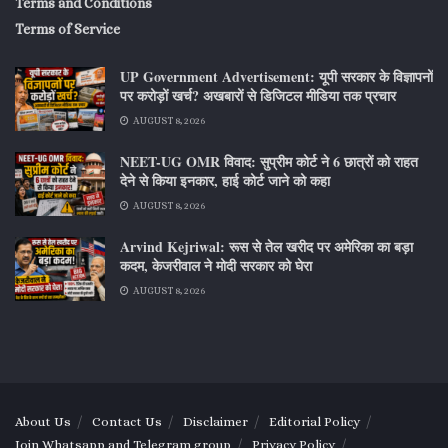
Terms and Conditions
Terms of Service
UP Government Advertisement: यूपी सरकार के विज्ञापनों
पर करोड़ों खर्च? अखबारों से डिजिटल मीडिया तक प्रचार
AUGUST 8, 2026
NEET-UG OMR विवाद: सुप्रीम कोर्ट ने 6 छात्रों को राहत
देने से किया इनकार, हाई कोर्ट जाने को कहा
AUGUST 8, 2026
Arvind Kejriwal: रूस से तेल खरीद पर अमेरिका का बड़ा
कदम, केजरीवाल ने मोदी सरकार को घेरा
AUGUST 8, 2026
About Us
Contact Us
Disclaimer
Editorial Policy
Join Whatsapp and Telegram group
Privacy Policy