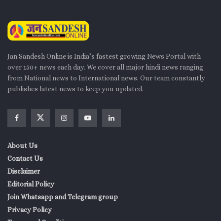
Jan Sandesh Online is India’s fastest growing News Portal with
over 150+ news each day. We cover all major hindi news ranging
from National news to International news. Our team constantly
publishes latest news to keep you updated.
About Us
Contact Us
Disclaimer
Editorial Policy
Join Whatsapp and Telegram group
Privacy Policy