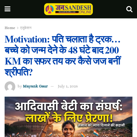
Home
एजुकेशन
Motivation: पति चलाता है ट्रक…
बच्चे को जन्म देने के 48 घंटे बाद 200
KM का सफर तय कर कैसे जज बनीं
श्रीपति?
by
Mayank Gaur
July 1, 2026