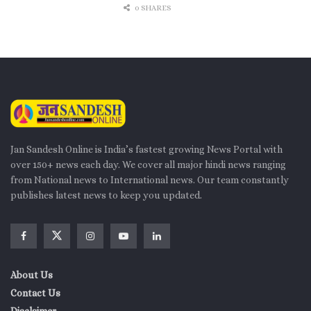
0 SHARES
Jan Sandesh Online is India’s fastest growing News Portal with
over 150+ news each day. We cover all major hindi news ranging
from National news to International news. Our team constantly
publishes latest news to keep you updated.
About Us
Contact Us