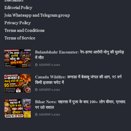
Disclaimer
Editorial Policy
Join Whatsapp and Telegram group
Privacy Policy
Terms and Conditions
Terms of Service
Bulandshahr Encounter: रेप-हत्या आरोपी मोनू की मुठभेड़
में मौत
AUGUST 9, 2026
Canada Wildfire: कनाडा में बेकाबू जंगल की आग, 95 वर्ग
किमी इलाका चपेट में
AUGUST 9, 2026
Bihar News: सहरसा में पूजा के बाद 100+ लोग बीमार, प्रसाद
पर उठे सवाल
AUGUST 9, 2026