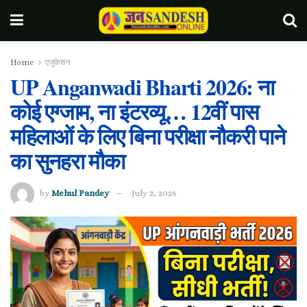
Home
एजुकेशन
UP Anganwadi Bharti 2026: ना
कोई एग्जाम, ना इंटरव्यू… 12वीं पास
महिलाओं के लिए बिना परीक्षा नौकरी पाने
का सुनहरा मौका
by
Mehul Pandey
July 2, 2026