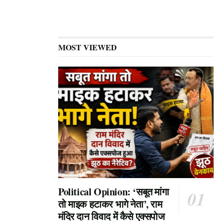
MOST VIEWED
Political Opinion: ‘सबूत मांगा
तो माइक हटाकर भागे नेता’, राम
मंदिर दान विवाद में कैसे एक्सपोज