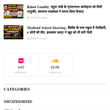
Rahul Gandhi: राहुल गांधी के प्रयागराज कार्यक्रम को मिली
अनुमति, कायस्थ पाठशाला ने वापस लिया फैसला
AUGUST 7, 2026
Thailand School Shooting: बैंकॉक के पास स्कूल में गोलीबारी,
6 लोगों की मौत, हमलावर छात्र ने खुद को भी मारी गोली
AUGUST 7, 2026
640
23.9k
Followers
Followers
CATEGORIES
UNCATEGORIZED