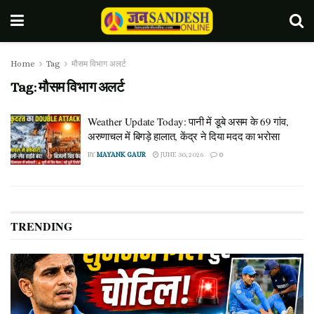
Home
Tag
मौसम विभाग अलर्ट
Tag:
मौसम विभाग अलर्ट
Weather Update Today: पानी में डूबे असम के 69 गांव,
अरुणाचल में बिगड़े हालात, केंद्र ने दिया मदद का भरोसा
BY
MAYANK GAUR
JUNE 30, 2026
0
TRENDING