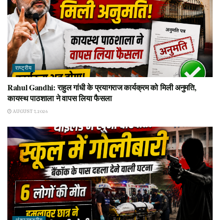
राष्ट्रीय
Rahul Gandhi: राहुल गांधी के प्रयागराज कार्यक्रम को मिली अनुमति,
कायस्थ पाठशाला ने वापस लिया फैसला
AUGUST 7, 2026