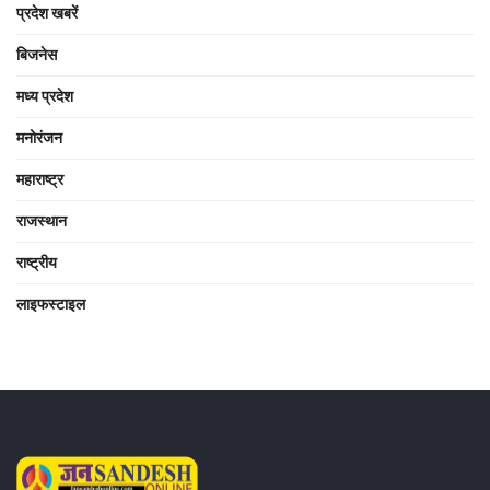
प्रदेश खबरें
बिजनेस
मध्य प्रदेश
मनोरंजन
महाराष्ट्र
राजस्थान
राष्ट्रीय
लाइफस्टाइल