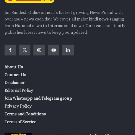
Jan Sandesh Online is India’s fastest growing News Portal with
over 150+ news each day. We cover all major hindi news ranging
from National news to International news. Our team constantly
publishes latest news to keep you updated.
About Us
Contact Us
Disclaimer
Editorial Policy
Join Whatsapp and Telegram group
Privacy Policy
Terms and Conditions
Terms of Service