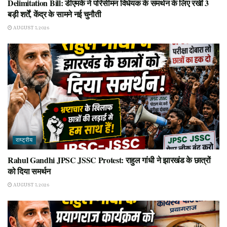
Delimitation Bill: डीएमके ने परिसीमन विधेयक के समर्थन के लिए रखीं 3
बड़ी शर्तें, केंद्र के सामने नई चुनौती
AUGUST 7, 2026
राष्ट्रीय
Rahul Gandhi JPSC JSSC Protest: राहुल गांधी ने झारखंड के छात्रों
को दिया समर्थन
AUGUST 7, 2026