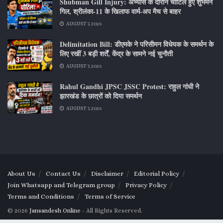
Shubman Gill Injury: अभ्यास के दौरान चोटिल हुए शुभमन
गिल, श्रीलंका-11 के खिलाफ वार्म-अप मैच से बाहर
AUGUST 7, 2026
Delimitation Bill: डीएमके ने परिसीमन विधेयक के समर्थन के
लिए रखीं 3 बड़ी शर्तें, केंद्र के सामने नई चुनौती
AUGUST 7, 2026
Rahul Gandhi JPSC JSSC Protest: राहुल गांधी ने
झारखंड के छात्रों को दिया समर्थन
AUGUST 7, 2026
About Us
Contact Us
Disclaimer
Editorial Policy
Join Whatsapp and Telegram group
Privacy Policy
Terms and Conditions
Terms of Service
© 2026
Jansandesh Online
- All Rights Reserved.