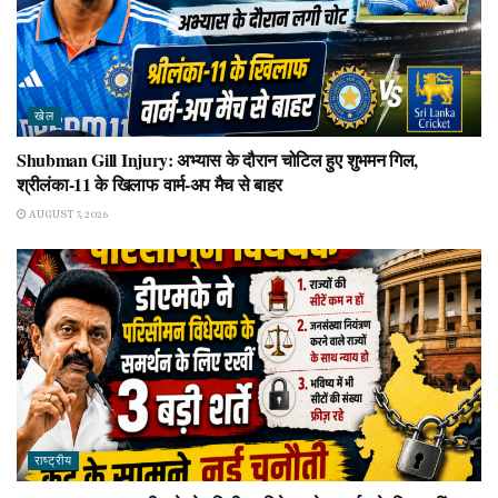
खेल
Shubman Gill Injury: अभ्यास के दौरान चोटिल हुए शुभमन गिल,
श्रीलंका-11 के खिलाफ वार्म-अप मैच से बाहर
AUGUST 7, 2026
राष्ट्रीय