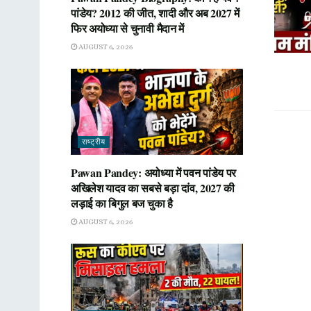
पांडेय? 2012 की जीत, शादी और अब 2027 में
फिर अयोध्या से चुनावी मैदान में
AUGUST 6, 2026
राष्ट्रीय
Pawan Pandey: अयोध्या में पवन पांडेय पर
अखिलेश यादव का सबसे बड़ा दांव, 2027 की
लड़ाई का बिगुल बज चुका है
AUGUST 6, 2026