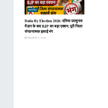
राष्ट्रीय
Datia By Election 2026: दतिया उपचुनाव
में हार के बाद BJP का बड़ा एक्शन, पूरी जिला
संगठनात्मक इकाई भंग
AUGUST 5, 2026