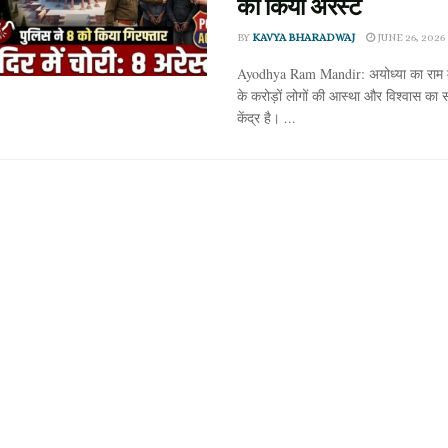
को किया अरेस्ट
BY
KAVYA BHARADWAJ
JUNE 26, 2026
Ayodhya Ram Mandir: अयोध्या का राम म
के करोड़ों लोगों की आस्था और विश्वास का 
केंद्र है। ...