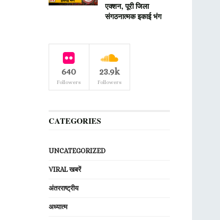
एक्शन, पूरी जिला
संगठनात्मक इकाई भंग
640
23.9k
Followers
Followers
CATEGORIES
UNCATEGORIZED
VIRAL खबरें
अंतरराष्ट्रीय
अध्यात्म