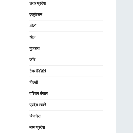
उत्तर प्रदेश
एजुकेशन
ऑटो
खेल
गुजरात
जॉब
टेक GYAN
दिल्ली
पश्चिम बंगाल
प्रदेश खबरें
बिजनेस
मध्य प्रदेश