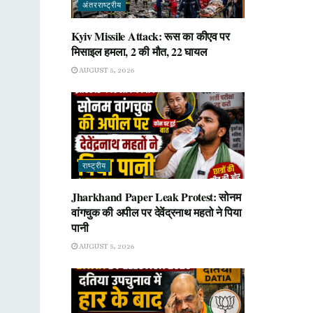
अंतरराष्ट्रीय
Kyiv Missile Attack: रूस का कीएव पर
मिसाइल हमला, 2 की मौत, 22 घायल
AUGUST 5, 2026
राष्ट्रीय
Jharkhand Paper Leak Protest: सोनम
वांगचुक की अपील पर देवेंद्रनाथ महतो ने पिया
पानी
AUGUST 5, 2026