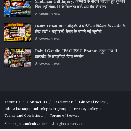
Shubman Gill Injury: अभ्यास के दौरान चोटिल हुए शुभमन
गिल, श्रीलंका-11 के खिलाफ वार्म-अप मैच से बाहर
AUGUST 7, 2026
Delimitation Bill: डीएमके ने परिसीमन विधेयक के समर्थन के
लिए रखीं 3 बड़ी शर्तें, केंद्र के सामने नई चुनौती
AUGUST 7, 2026
Rahul Gandhi JPSC JSSC Protest: राहुल गांधी ने
झारखंड के छात्रों को दिया समर्थन
AUGUST 7, 2026
About Us
Contact Us
Disclaimer
Editorial Policy
Join Whatsapp and Telegram group
Privacy Policy
Terms and Conditions
Terms of Service
© 2026
Jansandesh Online
- All Rights Reserved.