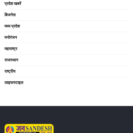
प्रदेश खबरें
बिजनेस
मध्य प्रदेश
मनोरंजन
महाराष्ट्र
राजस्थान
राष्ट्रीय
लाइफस्टाइल