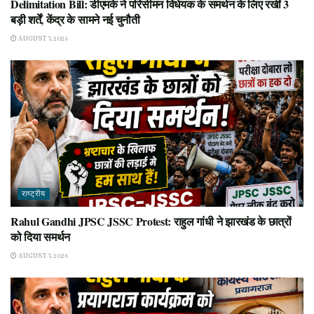
Delimitation Bill: डीएमके ने परिसीमन विधेयक के समर्थन के लिए रखीं 3
बड़ी शर्तें, केंद्र के सामने नई चुनौती
AUGUST 7, 2026
राष्ट्रीय
Rahul Gandhi JPSC JSSC Protest: राहुल गांधी ने झारखंड के छात्रों
को दिया समर्थन
AUGUST 7, 2026