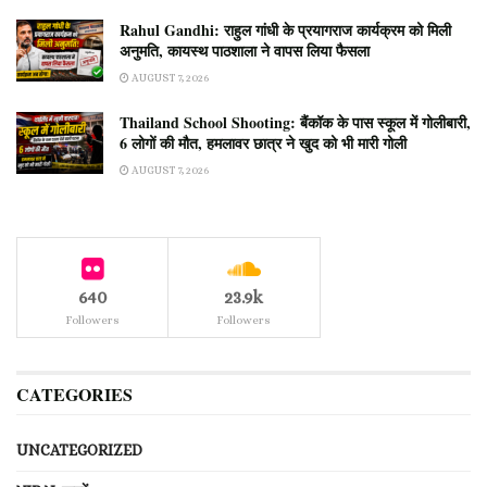
Rahul Gandhi: राहुल गांधी के प्रयागराज कार्यक्रम को मिली
अनुमति, कायस्थ पाठशाला ने वापस लिया फैसला
AUGUST 7, 2026
Thailand School Shooting: बैंकॉक के पास स्कूल में गोलीबारी,
6 लोगों की मौत, हमलावर छात्र ने खुद को भी मारी गोली
AUGUST 7, 2026
640
23.9k
Followers
Followers
CATEGORIES
UNCATEGORIZED