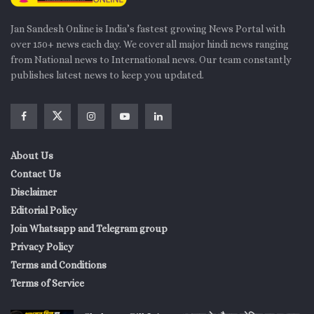
Jan Sandesh Online is India’s fastest growing News Portal with
over 150+ news each day. We cover all major hindi news ranging
from National news to International news. Our team constantly
publishes latest news to keep you updated.
About Us
Contact Us
Disclaimer
Editorial Policy
Join Whatsapp and Telegram group
Privacy Policy
Terms and Conditions
Terms of Service