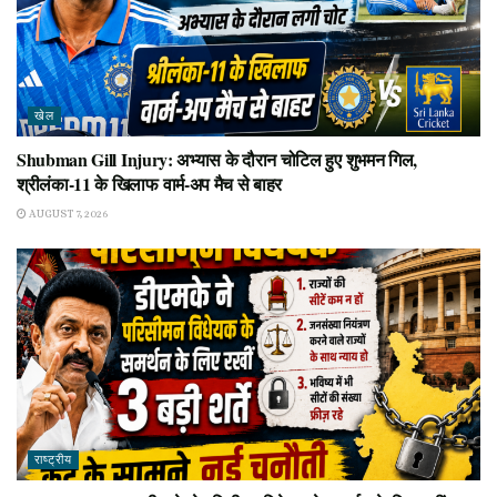
खेल
Shubman Gill Injury: अभ्यास के दौरान चोटिल हुए शुभमन गिल,
श्रीलंका-11 के खिलाफ वार्म-अप मैच से बाहर
AUGUST 7, 2026
राष्ट्रीय