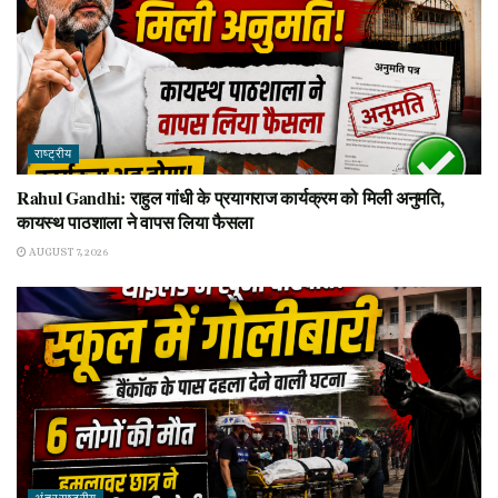
राष्ट्रीय
Rahul Gandhi: राहुल गांधी के प्रयागराज कार्यक्रम को मिली अनुमति,
कायस्थ पाठशाला ने वापस लिया फैसला
AUGUST 7, 2026