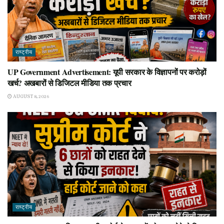
राष्ट्रीय
UP Government Advertisement: यूपी सरकार के विज्ञापनों पर करोड़ों
खर्च? अखबारों से डिजिटल मीडिया तक प्रचार
AUGUST 8, 2026
राष्ट्रीय