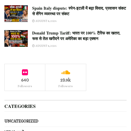
Spain Italy dispute: स्पेन-इटली में बढ़ा विवाद, प्रवासन संकट
से शेंगेन व्यवस्था पर संकट
AUGUST 8, 2026
Donald Trump Tariff: भारत पर 100% टैरिफ का खतरा,
रूस से तेल खरीदने पर अमेरिका का बड़ा एक्शन
AUGUST 8, 2026
640
23.9k
Followers
Followers
CATEGORIES
UNCATEGORIZED