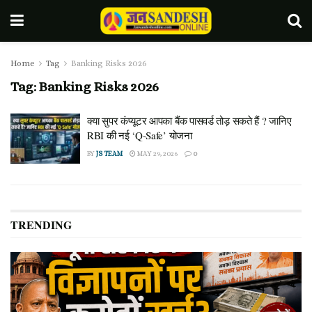
Home
Tag
Banking Risks 2026
Tag:
Banking Risks 2026
क्या सुपर कंप्यूटर आपका बैंक पासवर्ड तोड़ सकते हैं ? जानिए
RBI की नई ‘Q-Safe’ योजना
BY
JS TEAM
MAY 29, 2026
0
TRENDING