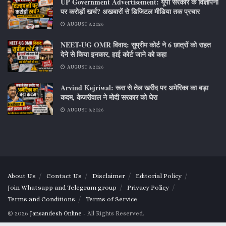
UP Government Advertisement: यूपी सरकार के विज्ञापनों
पर करोड़ों खर्च? अखबारों से डिजिटल मीडिया तक प्रचार
AUGUST 8, 2026
NEET-UG OMR विवाद: सुप्रीम कोर्ट ने 6 छात्रों को राहत
देने से किया इनकार, हाई कोर्ट जाने को कहा
AUGUST 8, 2026
Arvind Kejriwal: रूस से तेल खरीद पर अमेरिका का बड़ा
कदम, केजरीवाल ने मोदी सरकार को घेरा
AUGUST 8, 2026
About Us
Contact Us
Disclaimer
Editorial Policy
Join Whatsapp and Telegram group
Privacy Policy
Terms and Conditions
Terms of Service
© 2026
Jansandesh Online
- All Rights Reserved.