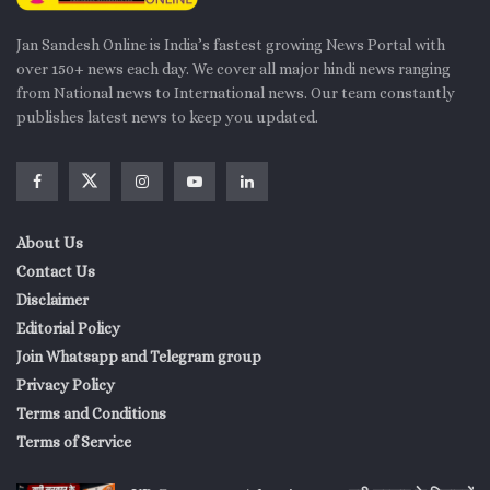
Jan Sandesh Online is India’s fastest growing News Portal with
over 150+ news each day. We cover all major hindi news ranging
from National news to International news. Our team constantly
publishes latest news to keep you updated.
About Us
Contact Us
Disclaimer
Editorial Policy
Join Whatsapp and Telegram group
Privacy Policy
Terms and Conditions
Terms of Service