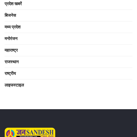
प्रदेश खबरें
बिजनेस
मध्य प्रदेश
मनोरंजन
महाराष्ट्र
राजस्थान
राष्ट्रीय
लाइफस्टाइल