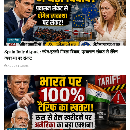
राष्ट्रीय
Spain Italy dispute: स्पेन-इटली में बढ़ा विवाद, प्रवासन संकट से शेंगेन
व्यवस्था पर संकट
AUGUST 8, 2026