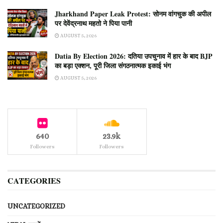
Jharkhand Paper Leak Protest: सोनम वांगचुक की अपील
पर देवेंद्रनाथ महतो ने पिया पानी
AUGUST 5, 2026
Datia By Election 2026: दतिया उपचुनाव में हार के बाद BJP
का बड़ा एक्शन, पूरी जिला संगठनात्मक इकाई भंग
AUGUST 5, 2026
640
23.9k
Followers
Followers
CATEGORIES
UNCATEGORIZED