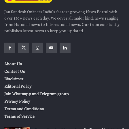
Jan Sandesh Online is India’s fastest growing News Portal with
over 150+ news each day. We cover all major hindi news ranging
from National news to International news. Our team constantly
publishes latest news to keep you updated.
About Us
Contact Us
Disclaimer
Editorial Policy
Join Whatsapp and Telegram group
Privacy Policy
Terms and Conditions
Terms of Service