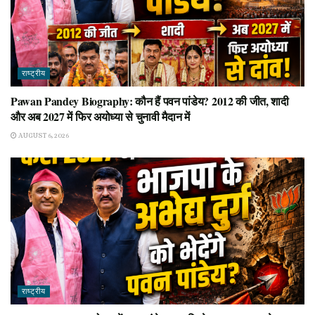
राष्ट्रीय
Pawan Pandey Biography: कौन हैं पवन पांडेय? 2012 की जीत, शादी
और अब 2027 में फिर अयोध्या से चुनावी मैदान में
AUGUST 6, 2026
राष्ट्रीय