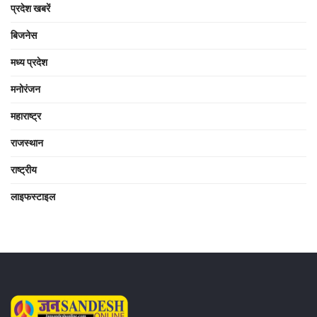
प्रदेश खबरें
बिजनेस
मध्य प्रदेश
मनोरंजन
महाराष्ट्र
राजस्थान
राष्ट्रीय
लाइफस्टाइल