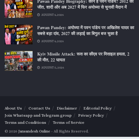
Pawan Pandey Biography: कौन हैं पवन पांडेय? 2012 की
जीत, शादी और अब 2027 में फिर अयोध्या से चुनावी मैदान में
AUGUST 6, 2026
Pawan Pandey: अयोध्या में पवन पांडेय पर अखिलेश यादव का
सबसे बड़ा दांव, 2027 की लड़ाई का बिगुल बज चुका है
AUGUST 6, 2026
Kyiv Missile Attack: रूस का कीएव पर मिसाइल हमला, 2
की मौत, 22 घायल
AUGUST 5, 2026
About Us
Contact Us
Disclaimer
Editorial Policy
Join Whatsapp and Telegram group
Privacy Policy
Terms and Conditions
Terms of Service
© 2026
Jansandesh Online
- All Rights Reserved.