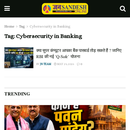
Home
Tag
Cybersecurity in Banking
Tag:
Cybersecurity in Banking
क्या सुपर कंप्यूटर आपका बैंक पासवर्ड तोड़ सकते हैं ? जानिए
RBI की नई ‘Q-Safe’ योजना
BY
JS TEAM
MAY 29, 2026
0
TRENDING