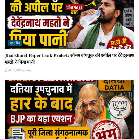
राष्ट्रीय
Jharkhand Paper Leak Protest: सोनम वांगचुक की अपील पर देवेंद्रनाथ
महतो ने पिया पानी
AUGUST 5, 2026