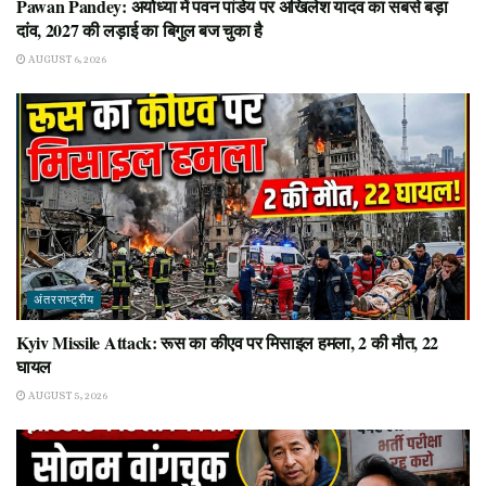
Pawan Pandey: अयोध्या में पवन पांडेय पर अखिलेश यादव का सबसे बड़ा
दांव, 2027 की लड़ाई का बिगुल बज चुका है
AUGUST 6, 2026
अंतरराष्ट्रीय
Kyiv Missile Attack: रूस का कीएव पर मिसाइल हमला, 2 की मौत, 22
घायल
AUGUST 5, 2026