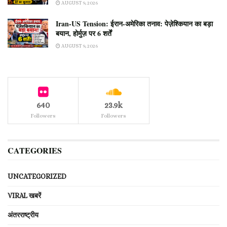
AUGUST 9, 2026
Iran-US Tension: ईरान-अमेरिका तनाव: पेज़ेश्कियान का बड़ा
बयान, होर्मुज़ पर 6 शर्तें
AUGUST 9, 2026
640
23.9k
Followers
Followers
CATEGORIES
UNCATEGORIZED
VIRAL खबरें
अंतरराष्ट्रीय