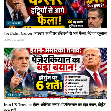
अंतरराष्ट्रीय
Joe Biden Cancer: बाइडन का कैंसर हड्डियों से आगे फैला, बेटे का खुलासा
AUGUST 9, 2026
अंतरराष्ट्रीय
Iran-US Tension: ईरान-अमेरिका तनाव: पेज़ेश्कियान का बड़ा बयान, होर्मुज़
पर 6 शर्तें