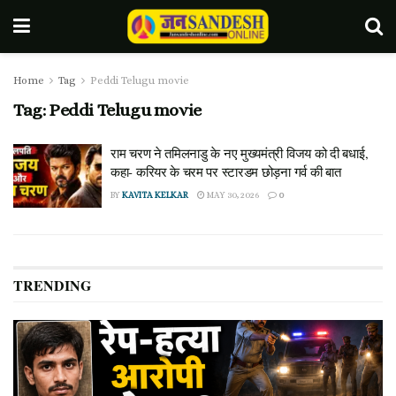
Home
Tag
Peddi Telugu movie
Tag:
Peddi Telugu movie
राम चरण ने तमिलनाडु के नए मुख्यमंत्री विजय को दी बधाई,
कहा- करियर के चरम पर स्टारडम छोड़ना गर्व की बात
BY
KAVITA KELKAR
MAY 30, 2026
0
TRENDING