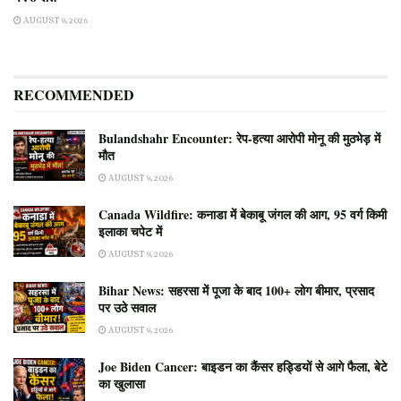
AUGUST 9, 2026
RECOMMENDED
Bulandshahr Encounter: रेप-हत्या आरोपी मोनू की मुठभेड़ में
मौत
AUGUST 9, 2026
Canada Wildfire: कनाडा में बेकाबू जंगल की आग, 95 वर्ग किमी
इलाका चपेट में
AUGUST 9, 2026
Bihar News: सहरसा में पूजा के बाद 100+ लोग बीमार, प्रसाद
पर उठे सवाल
AUGUST 9, 2026
Joe Biden Cancer: बाइडन का कैंसर हड्डियों से आगे फैला, बेटे
का खुलासा