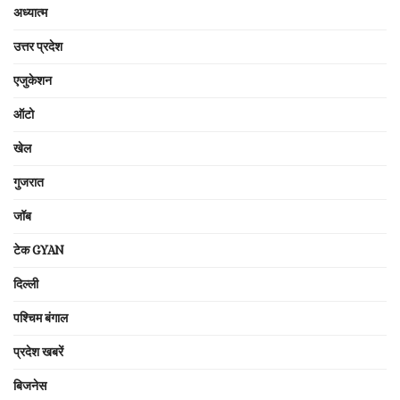
अध्यात्म
उत्तर प्रदेश
एजुकेशन
ऑटो
खेल
गुजरात
जॉब
टेक GYAN
दिल्ली
पश्चिम बंगाल
प्रदेश खबरें
बिजनेस