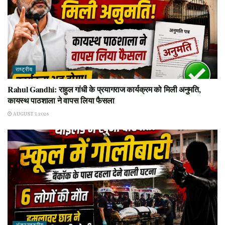
राष्ट्रीय
Rahul Gandhi: राहुल गांधी के प्रयागराज कार्यक्रम को मिली अनुमति,
कायस्थ पाठशाला ने वापस लिया फैसला
AUGUST 7, 2026