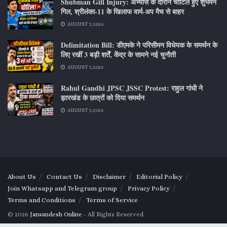
Shubman Gill Injury: अभ्यास के दौरान चोटिल हुए शुभमन
गिल, श्रीलंका-11 के खिलाफ वार्म-अप मैच से बाहर
AUGUST 7, 2026
Delimitation Bill: डीएमके ने परिसीमन विधेयक के समर्थन के
लिए रखीं 3 बड़ी शर्तें, केंद्र के सामने नई चुनौती
AUGUST 7, 2026
Rahul Gandhi JPSC JSSC Protest: राहुल गांधी ने
झारखंड के छात्रों को दिया समर्थन
AUGUST 7, 2026
About Us
Contact Us
Disclaimer
Editorial Policy
Join Whatsapp and Telegram group
Privacy Policy
Terms and Conditions
Terms of Service
© 2026
Jansandesh Online
- All Rights Reserved.