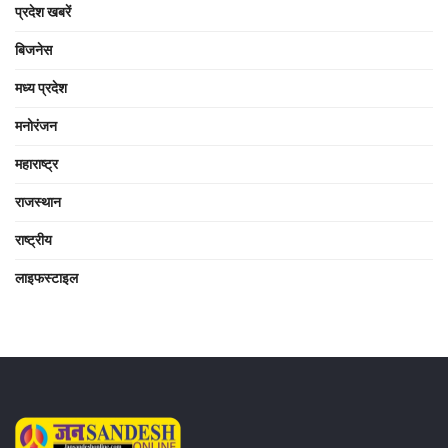
प्रदेश खबरें
बिजनेस
मध्य प्रदेश
मनोरंजन
महाराष्ट्र
राजस्थान
राष्ट्रीय
लाइफस्टाइल