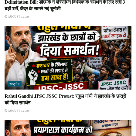
Delimitation Bill: डीएमके ने परिसीमन विधेयक के समर्थन के लिए रखीं 3
बड़ी शर्तें, केंद्र के सामने नई चुनौती
AUGUST 7, 2026
राष्ट्रीय
Rahul Gandhi JPSC JSSC Protest: राहुल गांधी ने झारखंड के छात्रों
को दिया समर्थन
AUGUST 7, 2026