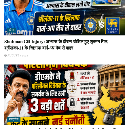
खेल
Shubman Gill Injury: अभ्यास के दौरान चोटिल हुए शुभमन गिल,
श्रीलंका-11 के खिलाफ वार्म-अप मैच से बाहर
AUGUST 7, 2026
राष्ट्रीय