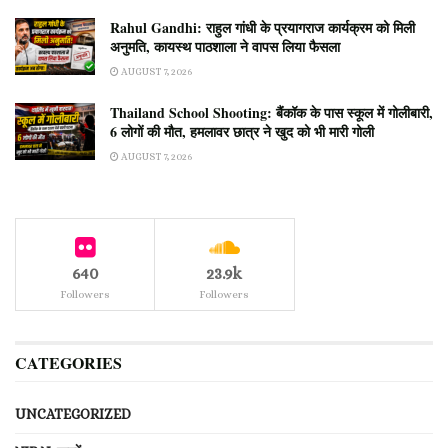
Rahul Gandhi: राहुल गांधी के प्रयागराज कार्यक्रम को मिली
अनुमति, कायस्थ पाठशाला ने वापस लिया फैसला
AUGUST 7, 2026
Thailand School Shooting: बैंकॉक के पास स्कूल में गोलीबारी,
6 लोगों की मौत, हमलावर छात्र ने खुद को भी मारी गोली
AUGUST 7, 2026
640
23.9k
Followers
Followers
CATEGORIES
UNCATEGORIZED