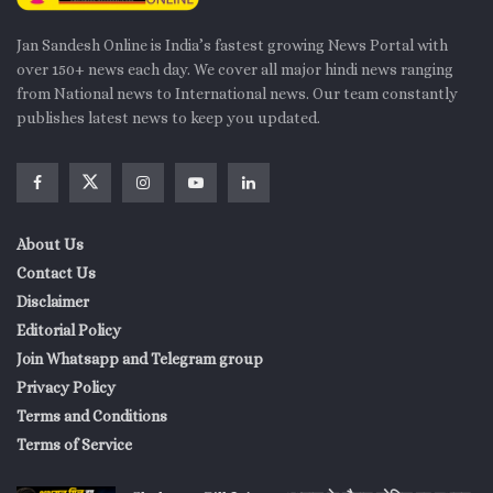
Jan Sandesh Online is India’s fastest growing News Portal with
over 150+ news each day. We cover all major hindi news ranging
from National news to International news. Our team constantly
publishes latest news to keep you updated.
About Us
Contact Us
Disclaimer
Editorial Policy
Join Whatsapp and Telegram group
Privacy Policy
Terms and Conditions
Terms of Service