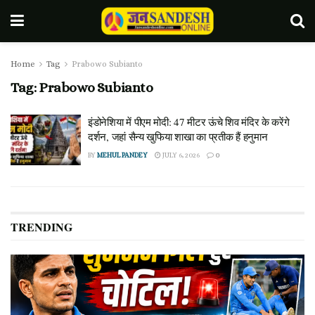
Home
Tag
Prabowo Subianto
Tag:
Prabowo Subianto
इंडोनेशिया में पीएम मोदी: 47 मीटर ऊंचे शिव मंदिर के करेंगे
दर्शन, जहां सैन्य खुफिया शाखा का प्रतीक हैं हनुमान
BY
MEHUL PANDEY
JULY 6, 2026
0
TRENDING