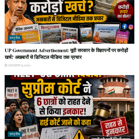
राष्ट्रीय
UP Government Advertisement: यूपी सरकार के विज्ञापनों पर करोड़ों
खर्च? अखबारों से डिजिटल मीडिया तक प्रचार
AUGUST 8, 2026
राष्ट्रीय