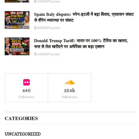
AUGUST 8, 2026
Spain Italy dispute: स्पेन-इटली में बढ़ा विवाद, प्रवासन संकट
से शेंगेन व्यवस्था पर संकट
AUGUST 8, 2026
Donald Trump Tariff: भारत पर 100% टैरिफ का खतरा,
रूस से तेल खरीदने पर अमेरिका का बड़ा एक्शन
AUGUST 8, 2026
640
23.9k
Followers
Followers
CATEGORIES
UNCATEGORIZED