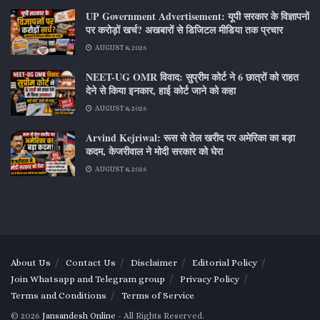
UP Government Advertisement: यूपी सरकार के विज्ञापनों
पर करोड़ों खर्च? अखबारों से डिजिटल मीडिया तक प्रचार
AUGUST 8, 2026
NEET-UG OMR विवाद: सुप्रीम कोर्ट ने 6 छात्रों को राहत
देने से किया इनकार, हाई कोर्ट जाने को कहा
AUGUST 8, 2026
Arvind Kejriwal: रूस से तेल खरीद पर अमेरिका का बड़ा
कदम, केजरीवाल ने मोदी सरकार को घेरा
AUGUST 8, 2026
About Us
Contact Us
Disclaimer
Editorial Policy
Join Whatsapp and Telegram group
Privacy Policy
Terms and Conditions
Terms of Service
© 2026
Jansandesh Online
- All Rights Reserved.