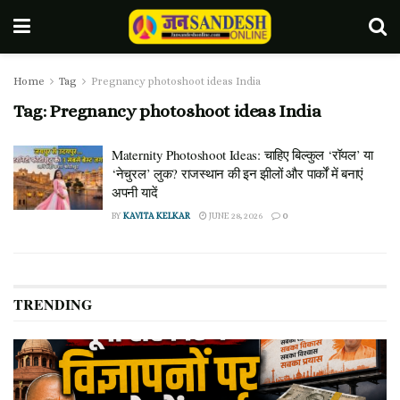
Home
Tag
Pregnancy photoshoot ideas India
Tag:
Pregnancy photoshoot ideas India
Maternity Photoshoot Ideas: चाहिए बिल्कुल ‘रॉयल’ या
‘नेचुरल’ लुक? राजस्थान की इन झीलों और पार्कों में बनाएं
अपनी यादें
BY
KAVITA KELKAR
JUNE 28, 2026
0
TRENDING