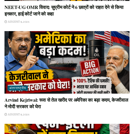
NEET-UG OMR विवाद: सुप्रीम कोर्ट ने 6 छात्रों को राहत देने से किया
इनकार, हाई कोर्ट जाने को कहा
AUGUST 8, 2026
अंतरराष्ट्रीय
Arvind Kejriwal: रूस से तेल खरीद पर अमेरिका का बड़ा कदम, केजरीवाल
ने मोदी सरकार को घेरा
AUGUST 8, 2026