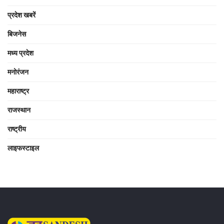
प्रदेश खबरें
बिजनेस
मध्य प्रदेश
मनोरंजन
महाराष्ट्र
राजस्थान
राष्ट्रीय
लाइफस्टाइल