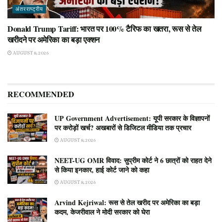
अंतरराष्ट्रीय
Donald Trump Tariff: भारत पर 100% टैरिफ का खतरा, रूस से तेल
खरीदने पर अमेरिका का बड़ा एक्शन
AUGUST 8, 2026
RECOMMENDED
UP Government Advertisement: यूपी सरकार के विज्ञापनों
पर करोड़ों खर्च? अखबारों से डिजिटल मीडिया तक प्रचार
AUGUST 8, 2026
NEET-UG OMR विवाद: सुप्रीम कोर्ट ने 6 छात्रों को राहत देने
से किया इनकार, हाई कोर्ट जाने को कहा
AUGUST 8, 2026
Arvind Kejriwal: रूस से तेल खरीद पर अमेरिका का बड़ा
कदम, केजरीवाल ने मोदी सरकार को घेरा