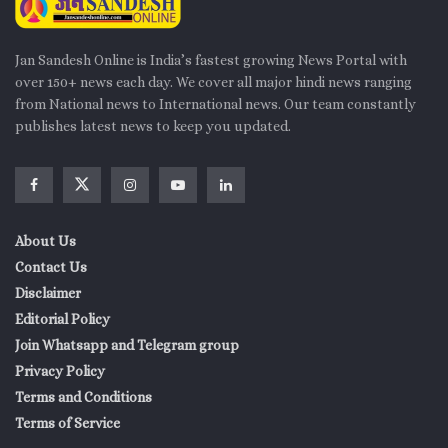
Jan Sandesh Online is India’s fastest growing News Portal with
over 150+ news each day. We cover all major hindi news ranging
from National news to International news. Our team constantly
publishes latest news to keep you updated.
About Us
Contact Us
Disclaimer
Editorial Policy
Join Whatsapp and Telegram group
Privacy Policy
Terms and Conditions
Terms of Service