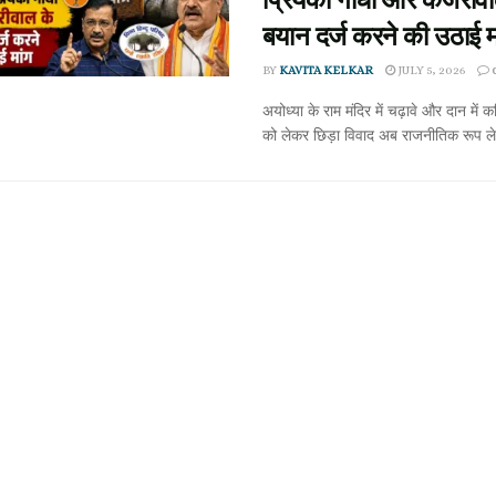
बयान दर्ज करने की उठाई म
BY
KAVITA KELKAR
JULY 5, 2026
अयोध्या के राम मंदिर में चढ़ावे और दान में 
को लेकर छिड़ा विवाद अब राजनीतिक रूप ले 