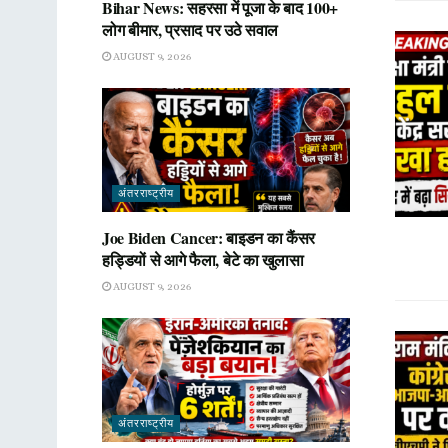
Bihar News: सहरसा में पूजा के बाद 100+
लोग बीमार, प्रसाद पर उठे सवाल
AUGUST 9, 2026
अंतरराष्ट्रीय
Joe Biden Cancer: बाइडन का कैंसर
हड्डियों से आगे फैला, बेटे का खुलासा
AUGUST 9, 2026
अंतरराष्ट्रीय