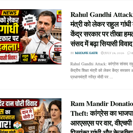
Rahul Gandhi Attack: 
मंत्री को लेकर राहुल गांधी
केंद्र सरकार पर तीखा हम
संसद में बढ़ा सियासी विवाद
BY
MAYANK GAUR
JULY 28, 2026
Rahul Gandhi Attack: कांग्रेस सांसद राहु
केंद्रीय शिक्षा मंत्री को लेकर केंद्र सरकार
प्रधानमंत्री नरेंद्र मोदी पर ...
Ram Mandir Donati
Theft: कांग्रेस का भाजपा
आरएसएस पर वार, वीएचपी 
प्रियंका गांधी और केजरीव