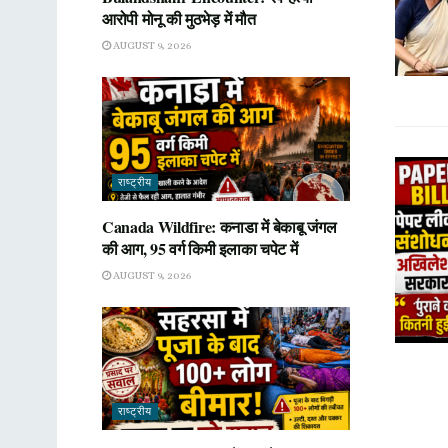
आरोपी मोनू की मुठभेड़ में मौत
AUGUST 9, 2026
राष्ट्रीय
Canada Wildfire: कनाडा में बेकाबू जंगल
की आग, 95 वर्ग किमी इलाका चपेट में
AUGUST 9, 2026
राष्ट्रीय