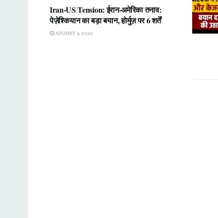
Iran-US Tension: ईरान-अमेरिका तनाव:
पेज़ेश्कियान का बड़ा बयान, होर्मुज़ पर 6 शर्तें
AUGUST 9, 2026