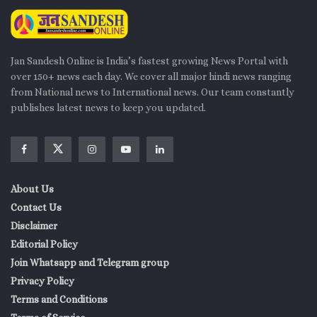
Jan Sandesh Online is India’s fastest growing News Portal with
over 150+ news each day. We cover all major hindi news ranging
from National news to International news. Our team constantly
publishes latest news to keep you updated.
About Us
Contact Us
Disclaimer
Editorial Policy
Join Whatsapp and Telegram group
Privacy Policy
Terms and Conditions