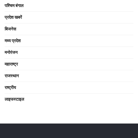
पश्चिम बंगाल
प्रदेश खबरें
बिजनेस
मध्य प्रदेश
मनोरंजन
महाराष्ट्र
राजस्थान
राष्ट्रीय
लाइफस्टाइल