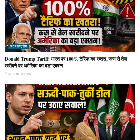
अंतरराष्ट्रीय
Donald Trump Tariff: भारत पर 100% टैरिफ का खतरा, रूस से तेल
खरीदने पर अमेरिका का बड़ा एक्शन
AUGUST 8, 2026