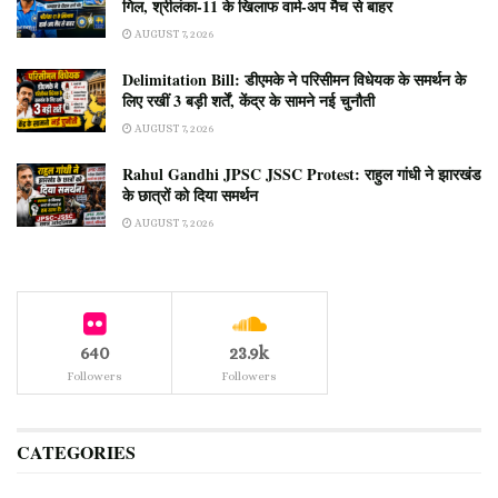
गिल, श्रीलंका-11 के खिलाफ वार्म-अप मैच से बाहर
AUGUST 7, 2026
Delimitation Bill: डीएमके ने परिसीमन विधेयक के समर्थन के
लिए रखीं 3 बड़ी शर्तें, केंद्र के सामने नई चुनौती
AUGUST 7, 2026
Rahul Gandhi JPSC JSSC Protest: राहुल गांधी ने झारखंड
के छात्रों को दिया समर्थन
AUGUST 7, 2026
640
23.9k
Followers
Followers
CATEGORIES