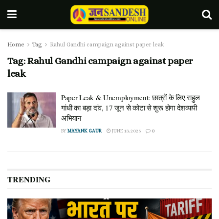
Home
Tag
Rahul Gandhi campaign against paper leak
Tag:
Rahul Gandhi campaign against paper
leak
Paper Leak & Unemployment: छात्रों के लिए राहुल
गांधी का बड़ा दांव, 17 जून से कोटा से शुरू होगा देशव्यापी
अभियान
BY
MAYANK GAUR
JUNE 13, 2026
0
TRENDING