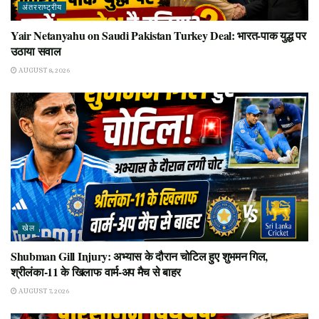
अंतरराष्ट्रीय
Yair Netanyahu on Saudi Pakistan Turkey Deal: भारत-पाक युद्ध पर
उठाया सवाल
AUGUST 8, 2026
खेल
Shubman Gill Injury: अभ्यास के दौरान चोटिल हुए शुभमन गिल,
श्रीलंका-11 के खिलाफ वार्म-अप मैच से बाहर
AUGUST 7, 2026