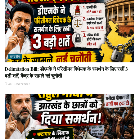
राष्ट्रीय
Delimitation Bill: डीएमके ने परिसीमन विधेयक के समर्थन के लिए रखीं 3
बड़ी शर्तें, केंद्र के सामने नई चुनौती
AUGUST 7, 2026