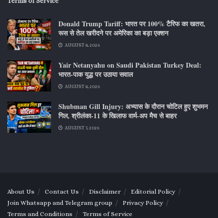
Terms of Service
Donald Trump Tariff: भारत पर 100% टैरिफ का खतरा,
रूस से तेल खरीदने पर अमेरिका का बड़ा एक्शन
AUGUST 8, 2026
Yair Netanyahu on Saudi Pakistan Turkey Deal:
भारत-पाक युद्ध पर उठाया सवाल
AUGUST 8, 2026
Shubman Gill Injury: अभ्यास के दौरान चोटिल हुए शुभमन
गिल, श्रीलंका-11 के खिलाफ वार्म-अप मैच से बाहर
AUGUST 7, 2026
About Us
Contact Us
Disclaimer
Editorial Policy
Join Whatsapp and Telegram group
Privacy Policy
Terms and Conditions
Terms of Service