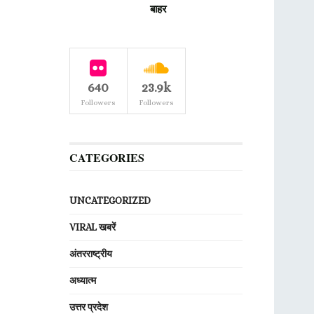
बाहर
640
23.9k
Followers
Followers
CATEGORIES
UNCATEGORIZED
VIRAL खबरें
अंतरराष्ट्रीय
अध्यात्म
उत्तर प्रदेश