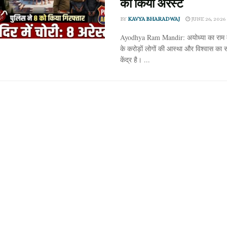
को किया अरेस्ट
BY
KAVYA BHARADWAJ
JUNE 26, 2026
Ayodhya Ram Mandir: अयोध्या का राम म
के करोड़ों लोगों की आस्था और विश्वास का 
केंद्र है। ...