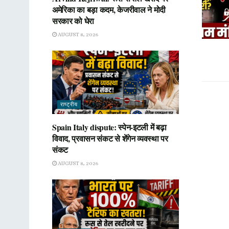
अमेरिका का बड़ा कदम, केजरीवाल ने मोदी
सरकार को घेरा
AUGUST 8, 2026
राष्ट्रीय
Spain Italy dispute: स्पेन-इटली में बढ़ा
विवाद, प्रवासन संकट से शेंगेन व्यवस्था पर
संकट
AUGUST 8, 2026