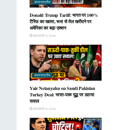
अंतरराष्ट्रीय
Donald Trump Tariff: भारत पर 100%
टैरिफ का खतरा, रूस से तेल खरीदने पर
अमेरिका का बड़ा एक्शन
AUGUST 8, 2026
अंतरराष्ट्रीय
Yair Netanyahu on Saudi Pakistan
Turkey Deal: भारत-पाक युद्ध पर उठाया
सवाल
AUGUST 8, 2026