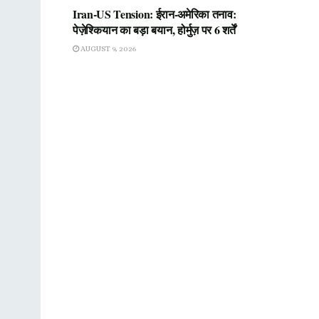
Iran-US Tension: ईरान-अमेरिका तनाव:
पेज़ेश्कियान का बड़ा बयान, होर्मुज़ पर 6 शर्तें
AUGUST 9, 2026