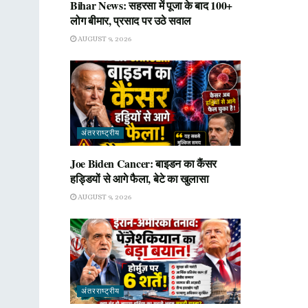
Bihar News: सहरसा में पूजा के बाद 100+
लोग बीमार, प्रसाद पर उठे सवाल
AUGUST 9, 2026
अंतरराष्ट्रीय
Joe Biden Cancer: बाइडन का कैंसर
हड्डियों से आगे फैला, बेटे का खुलासा
AUGUST 9, 2026
अंतरराष्ट्रीय