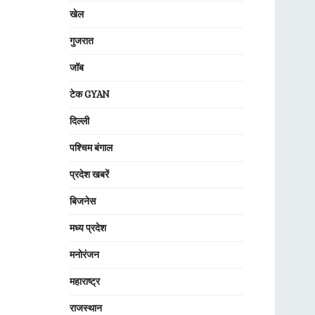
खेल
गुजरात
जॉब
टेक GYAN
दिल्ली
पश्चिम बंगाल
प्रदेश खबरें
बिजनेस
मध्य प्रदेश
मनोरंजन
महाराष्ट्र
राजस्थान