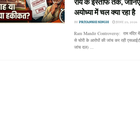
राय के इस्तीफे तक, जानिए
अयोध्या में चल क्या रहा है
BY
PRIYANSHI SINGH
JUNE 25, 2026
Ram Mandir Controversy: राम मंदिर में 
से चोरी के आरोपों की जांच कर रही एसआईट
जांच दल) ...