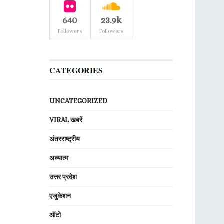
640
23.9k
Followers
Followers
CATEGORIES
UNCATEGORIZED
VIRAL खबरें
अंतरराष्ट्रीय
अध्यात्म
उत्तर प्रदेश
एजुकेशन
ऑटो