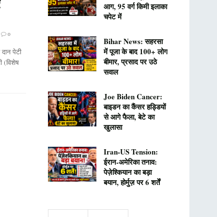
आग, 95 वर्ग किमी इलाका
चपेट में
0
Bihar News: सहरसा
में पूजा के बाद 100+ लोग
दान पेटी
बीमार, प्रसाद पर उठे
ी (विशेष
सवाल
Joe Biden Cancer:
बाइडन का कैंसर हड्डियों
से आगे फैला, बेटे का
खुलासा
Iran-US Tension:
ईरान-अमेरिका तनाव:
पेज़ेश्कियान का बड़ा
बयान, होर्मुज़ पर 6 शर्तें