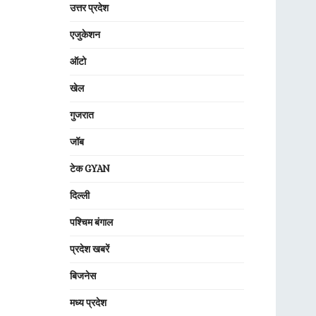
उत्तर प्रदेश
एजुकेशन
ऑटो
खेल
गुजरात
जॉब
टेक GYAN
दिल्ली
पश्चिम बंगाल
प्रदेश खबरें
बिजनेस
मध्य प्रदेश