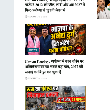
पांडेय? 2012 की जीत, शादी और अब 2027 में
फिर अयोध्या से चुनावी मैदान में
AUGUST 6, 2026
राष्ट्रीय
Pawan Pandey: अयोध्या में पवन पांडेय पर
अखिलेश यादव का सबसे बड़ा दांव, 2027 की
लड़ाई का बिगुल बज चुका है
AUGUST 6, 2026