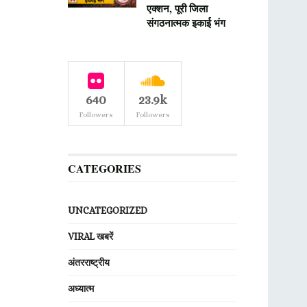
एक्शन, पूरी जिला
संगठनात्मक इकाई भंग
640
23.9k
Followers
Followers
CATEGORIES
UNCATEGORIZED
VIRAL खबरें
अंतरराष्ट्रीय
अध्यात्म