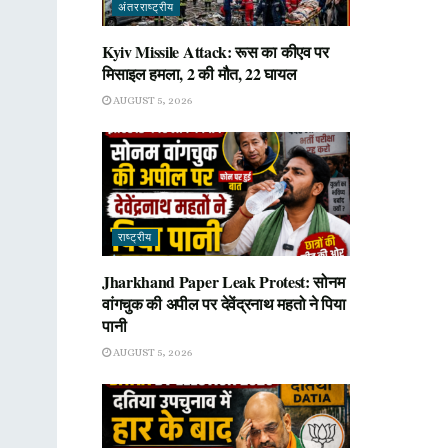
अंतरराष्ट्रीय
Kyiv Missile Attack: रूस का कीएव पर
मिसाइल हमला, 2 की मौत, 22 घायल
AUGUST 5, 2026
राष्ट्रीय
Jharkhand Paper Leak Protest: सोनम
वांगचुक की अपील पर देवेंद्रनाथ महतो ने पिया
पानी
AUGUST 5, 2026