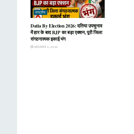
राष्ट्रीय
Datia By Election 2026: दतिया उपचुनाव
में हार के बाद BJP का बड़ा एक्शन, पूरी जिला
संगठनात्मक इकाई भंग
AUGUST 5, 2026