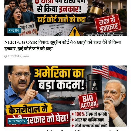
राष्ट्रीय
NEET-UG OMR विवाद: सुप्रीम कोर्ट ने 6 छात्रों को राहत देने से किया
इनकार, हाई कोर्ट जाने को कहा
AUGUST 8, 2026
अंतरराष्ट्रीय