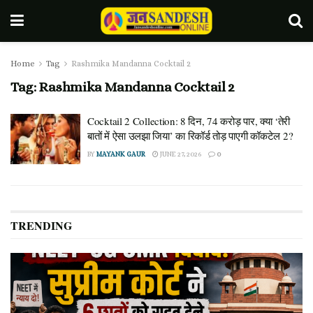
Home
Tag
Rashmika Mandanna Cocktail 2
Tag:
Rashmika Mandanna Cocktail 2
Cocktail 2 Collection: 8 दिन, 74 करोड़ पार, क्या ‘तेरी
बातों में ऐसा उलझा जिया’ का रिकॉर्ड तोड़ पाएगी कॉकटेल 2?
BY
MAYANK GAUR
JUNE 27, 2026
0
TRENDING