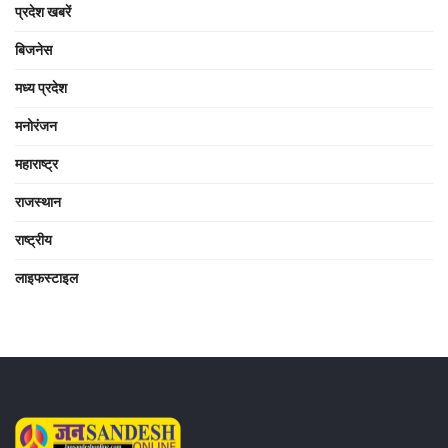
प्रदेश खबरें
बिजनेस
मध्य प्रदेश
मनोरंजन
महाराष्ट्र
राजस्थान
राष्ट्रीय
लाइफस्टाइल