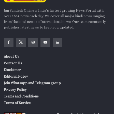
Jan Sandesh Online is India’s fastest growing News Portal with
over 150+ news each day. We cover all major hindi news ranging
from National news to International news. Our team constantly
publishes latest news to keep you updated.
About Us
Contact Us
Disclaimer
Editorial Policy
Join Whatsapp and Telegram group
Privacy Policy
Terms and Conditions
Terms of Service