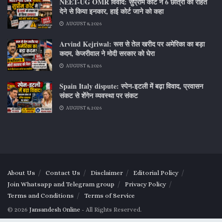
NEET-UG OMR विवाद: सुप्रीम कोर्ट ने 6 छात्रों को राहत
देने से किया इनकार, हाई कोर्ट जाने को कहा
AUGUST 8, 2026
Arvind Kejriwal: रूस से तेल खरीद पर अमेरिका का बड़ा
कदम, केजरीवाल ने मोदी सरकार को घेरा
AUGUST 8, 2026
Spain Italy dispute: स्पेन-इटली में बढ़ा विवाद, प्रवासन
संकट से शेंगेन व्यवस्था पर संकट
AUGUST 8, 2026
About Us
Contact Us
Disclaimer
Editorial Policy
Join Whatsapp and Telegram group
Privacy Policy
Terms and Conditions
Terms of Service
© 2026
Jansandesh Online
- All Rights Reserved.