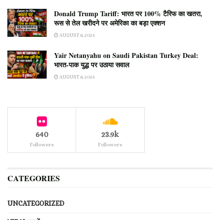
Donald Trump Tariff: भारत पर 100% टैरिफ का खतरा,
रूस से तेल खरीदने पर अमेरिका का बड़ा एक्शन
AUGUST 8, 2026
Yair Netanyahu on Saudi Pakistan Turkey Deal:
भारत-पाक युद्ध पर उठाया सवाल
AUGUST 8, 2026
640
23.9k
Followers
Followers
CATEGORIES
UNCATEGORIZED