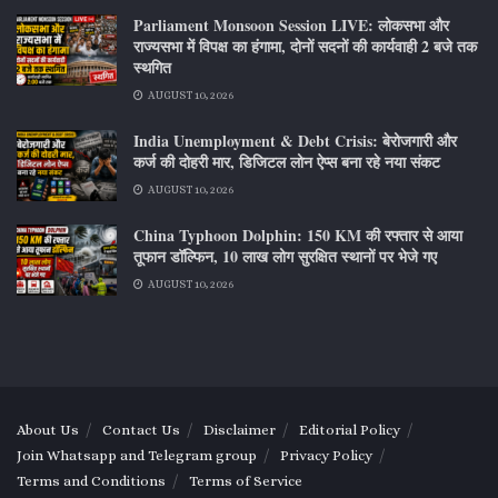
Parliament Monsoon Session LIVE: लोकसभा और
राज्यसभा में विपक्ष का हंगामा, दोनों सदनों की कार्यवाही 2 बजे तक
स्थगित
AUGUST 10, 2026
India Unemployment & Debt Crisis: बेरोजगारी और
कर्ज की दोहरी मार, डिजिटल लोन ऐप्स बना रहे नया संकट
AUGUST 10, 2026
China Typhoon Dolphin: 150 KM की रफ्तार से आया
तूफान डॉल्फिन, 10 लाख लोग सुरक्षित स्थानों पर भेजे गए
AUGUST 10, 2026
About Us
Contact Us
Disclaimer
Editorial Policy
Join Whatsapp and Telegram group
Privacy Policy
Terms and Conditions
Terms of Service