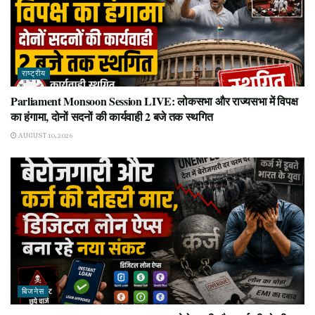
राष्ट्रीय
Parliament Monsoon Session LIVE: लोकसभा और राज्यसभा में विपक्ष
का हंगामा, दोनों सदनों की कार्यवाही 2 बजे तक स्थगित
AUGUST 10, 2026
बिजनेस