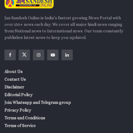
Jan Sandesh Online is India’s fastest growing News Portal with
over 150+ news each day. We cover all major hindi news ranging
from National news to International news. Our team constantly
publishes latest news to keep you updated.
About Us
Contact Us
Disclaimer
Editorial Policy
Join Whatsapp and Telegram group
Privacy Policy
Terms and Conditions
Terms of Service