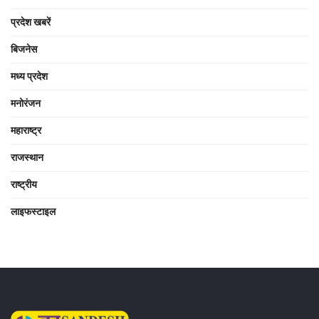
प्रदेश खबरें
बिजनेस
मध्य प्रदेश
मनोरंजन
महाराष्ट्र
राजस्थान
राष्ट्रीय
लाइफस्टाइल