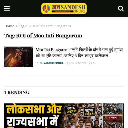
Home
Tag
ROI of Maa Inti Bangaram
Tag:
ROI of Maa Inti Bangaram
Maa Inti Bangaram: फ्लॉप फिल्मों के दौर में पास हुई सामंथा
की ‘मा इंति बंगारम’, जानिए 6 दिन का पूरा कलेक्शन
BY
PRIYANSHI SINGH
JUNE 25, 2026
0
TRENDING