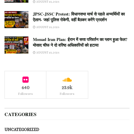
AUGUST 10, 2026
JPSC-JSSC Protest: विधानसभा मार्च से पहले अभ्यर्थियों का
ऐलान- जहां पुलिस रोकेगी, वहीं बैठकर करेंगे प्रदर्शन
AUGUST 10, 2026
Mossad Iran Plan: ईरान में सत्ता परिवर्तन का प्लान हुआ फेल?
मोसाद चीफ ने दो वरिष्ठ अधिकारियों को हटाया
AUGUST 10, 2026
640
23.9k
Followers
Followers
CATEGORIES
UNCATEGORIZED