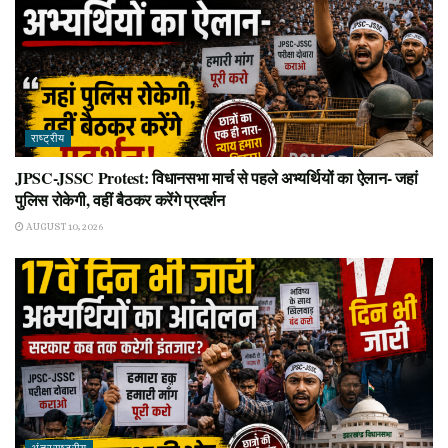
राष्ट्रीय
JPSC-JSSC Protest: विधानसभा मार्च से पहले अभ्यर्थियों का ऐलान- जहां
पुलिस रोकेगी, वहीं बैठकर करेंगे प्रदर्शन
AUGUST 10, 2026