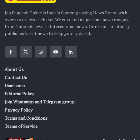
Jan Sandesh Online is India’s fastest growing News Portal with
over 150+ news each day. We cover all major hindi news ranging
from National news to International news. Our team constantly
publishes latest news to keep you updated.
About Us
Contact Us
Disclaimer
Editorial Policy
Join Whatsapp and Telegram group
Privacy Policy
Terms and Conditions
Terms of Service