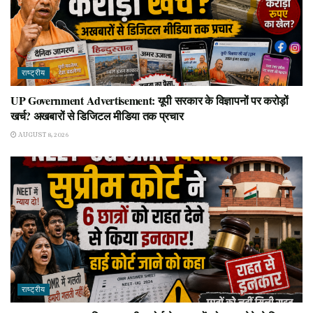
राष्ट्रीय
UP Government Advertisement: यूपी सरकार के विज्ञापनों पर करोड़ों
खर्च? अखबारों से डिजिटल मीडिया तक प्रचार
AUGUST 8, 2026
राष्ट्रीय