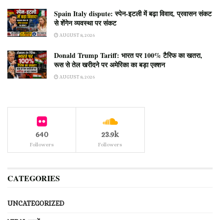
Spain Italy dispute: स्पेन-इटली में बढ़ा विवाद, प्रवासन संकट
से शेंगेन व्यवस्था पर संकट
AUGUST 8, 2026
Donald Trump Tariff: भारत पर 100% टैरिफ का खतरा,
रूस से तेल खरीदने पर अमेरिका का बड़ा एक्शन
AUGUST 8, 2026
640
23.9k
Followers
Followers
CATEGORIES
UNCATEGORIZED