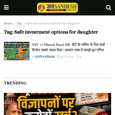
Home
Tag
Safe investment options for daughter
Tag:
Safe investment options for daughter
SSY vs Mutual Fund SIP: बेटी के भविष्य के लिए कहाँ
मिलेगा सबसे ज्यादा पैसा? आसान भाषा में समझें पूरा गणित
BY
KAVITA KELKAR
JULY 3, 2026
0
TRENDING