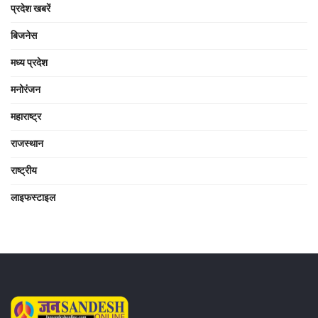
प्रदेश खबरें
बिजनेस
मध्य प्रदेश
मनोरंजन
महाराष्ट्र
राजस्थान
राष्ट्रीय
लाइफस्टाइल