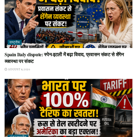
राष्ट्रीय
Spain Italy dispute: स्पेन-इटली में बढ़ा विवाद, प्रवासन संकट से शेंगेन
व्यवस्था पर संकट
AUGUST 8, 2026