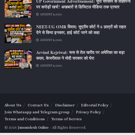
UP Government Advertisement: यूपी सरकार के विज्ञापनों
पर करोड़ों खर्च? अखबारों से डिजिटल मीडिया तक प्रचार
AUGUST 8, 2026
NEET-UG OMR विवाद: सुप्रीम कोर्ट ने 6 छात्रों को राहत
देने से किया इनकार, हाई कोर्ट जाने को कहा
AUGUST 8, 2026
Arvind Kejriwal: रूस से तेल खरीद पर अमेरिका का बड़ा
कदम, केजरीवाल ने मोदी सरकार को घेरा
AUGUST 8, 2026
About Us
Contact Us
Disclaimer
Editorial Policy
Join Whatsapp and Telegram group
Privacy Policy
Terms and Conditions
Terms of Service
© 2026
Jansandesh Online
- All Rights Reserved.