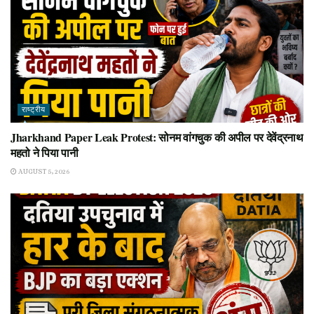
राष्ट्रीय
Jharkhand Paper Leak Protest: सोनम वांगचुक की अपील पर देवेंद्रनाथ
महतो ने पिया पानी
AUGUST 5, 2026