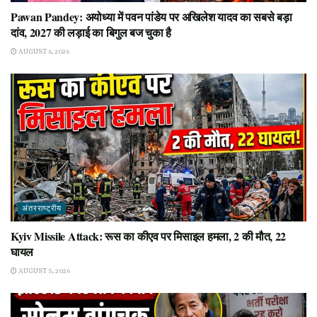
Pawan Pandey: अयोध्या में पवन पांडेय पर अखिलेश यादव का सबसे बड़ा
दांव, 2027 की लड़ाई का बिगुल बज चुका है
AUGUST 6, 2026
अंतरराष्ट्रीय
Kyiv Missile Attack: रूस का कीएव पर मिसाइल हमला, 2 की मौत, 22
घायल
AUGUST 5, 2026