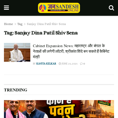
Home
Tag
Sanjay Dina Patil Shiv Sena
Tag:
Sanjay Dina Patil Shiv Sena
Cabinet Expansion News: महाराष्ट्र और बंगाल के
नेताओं की लगेगी लॉटरी, श्रीकांत शिंदे बन सकते हैं कैबिनेट
मंत्री
BY
KAVITA KELKAR
JUNE 26, 2026
0
TRENDING