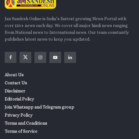
Jan Sandesh Online is India’s fastest growing News Portal with
over 150+ news each day. We cover all major hindi news ranging
from National news to International news. Our team constantly
publishes latest news to keep you updated.
About Us
Contact Us
Disclaimer
Editorial Policy
Join Whatsapp and Telegram group
Privacy Policy
Terms and Conditions
Terms of Service