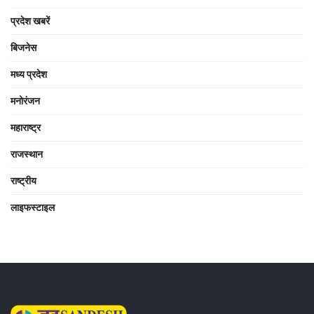
प्रदेश खबरें
बिजनेस
मध्य प्रदेश
मनोरंजन
महाराष्ट्र
राजस्थान
राष्ट्रीय
लाइफस्टाइल