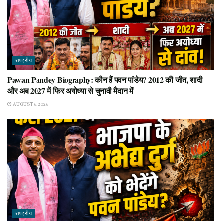
राष्ट्रीय
Pawan Pandey Biography: कौन हैं पवन पांडेय? 2012 की जीत, शादी
और अब 2027 में फिर अयोध्या से चुनावी मैदान में
AUGUST 6, 2026
राष्ट्रीय