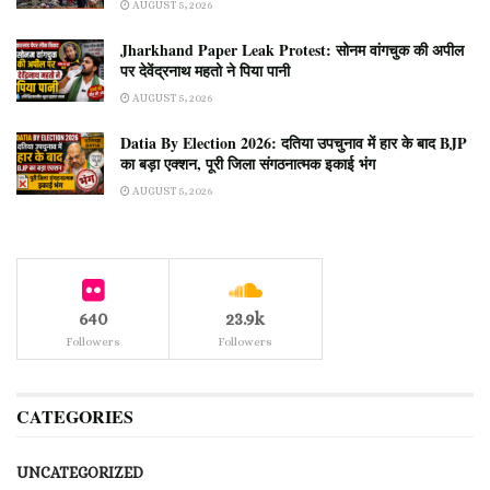
AUGUST 5, 2026
Jharkhand Paper Leak Protest: सोनम वांगचुक की अपील
पर देवेंद्रनाथ महतो ने पिया पानी
AUGUST 5, 2026
Datia By Election 2026: दतिया उपचुनाव में हार के बाद BJP
का बड़ा एक्शन, पूरी जिला संगठनात्मक इकाई भंग
AUGUST 5, 2026
640
23.9k
Followers
Followers
CATEGORIES
UNCATEGORIZED