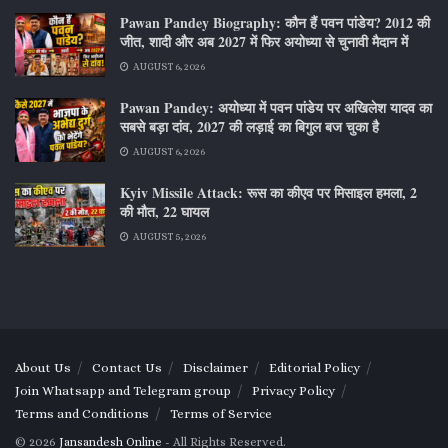
Pawan Pandey Biography: कौन हैं पवन पांडेय? 2012 की
जीत, शादी और अब 2027 में फिर अयोध्या से चुनावी मैदान में
AUGUST 6, 2026
Pawan Pandey: अयोध्या में पवन पांडेय पर अखिलेश यादव का
सबसे बड़ा दांव, 2027 की लड़ाई का बिगुल बज चुका है
AUGUST 6, 2026
Kyiv Missile Attack: रूस का कीएव पर मिसाइल हमला, 2
की मौत, 22 घायल
AUGUST 5, 2026
About Us
Contact Us
Disclaimer
Editorial Policy
Join Whatsapp and Telegram group
Privacy Policy
Terms and Conditions
Terms of Service
© 2026
Jansandesh Online
- All Rights Reserved.