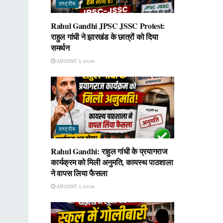
राष्ट्रीय
Rahul Gandhi JPSC JSSC Protest:
राहुल गांधी ने झारखंड के छात्रों को दिया
समर्थन
AUGUST 7, 2026
राष्ट्रीय
Rahul Gandhi: राहुल गांधी के प्रयागराज
कार्यक्रम को मिली अनुमति, कायस्थ पाठशाला
ने वापस लिया फैसला
AUGUST 7, 2026