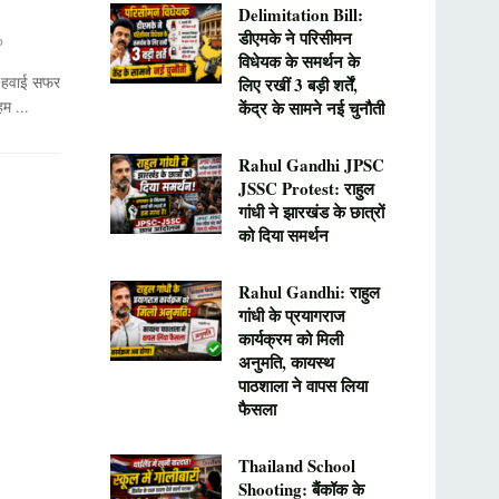
Delimitation Bill:
डीएमके ने परिसीमन
0
विधेयक के समर्थन के
 हवाई सफर
लिए रखीं 3 बड़ी शर्तें,
म ...
केंद्र के सामने नई चुनौती
Rahul Gandhi JPSC
JSSC Protest: राहुल
गांधी ने झारखंड के छात्रों
को दिया समर्थन
Rahul Gandhi: राहुल
गांधी के प्रयागराज
कार्यक्रम को मिली
अनुमति, कायस्थ
पाठशाला ने वापस लिया
फैसला
Thailand School
Shooting: बैंकॉक के