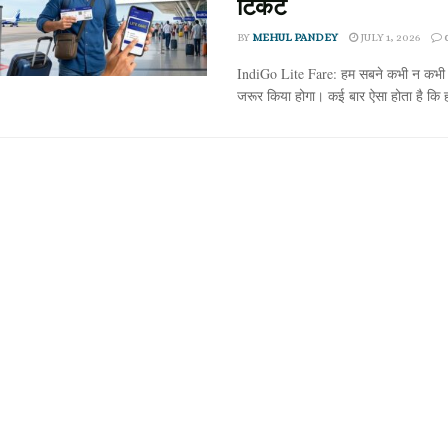
टिकट
BY
MEHUL PANDEY
JULY 1, 2026
IndiGo Lite Fare: हम सबने कभी न कभी
जरूर किया होगा। कई बार ऐसा होता है कि ह