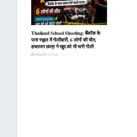
अंतरराष्ट्रीय
Thailand School Shooting: बैंकॉक के
पास स्कूल में गोलीबारी, 6 लोगों की मौत,
हमलावर छात्र ने खुद को भी मारी गोली
AUGUST 7, 2026