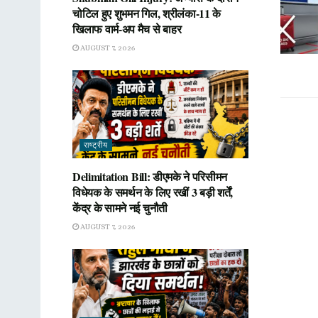
चोटिल हुए शुभमन गिल, श्रीलंका-11 के
खिलाफ वार्म-अप मैच से बाहर
AUGUST 7, 2026
राष्ट्रीय
Delimitation Bill: डीएमके ने परिसीमन
विधेयक के समर्थन के लिए रखीं 3 बड़ी शर्तें,
केंद्र के सामने नई चुनौती
AUGUST 7, 2026