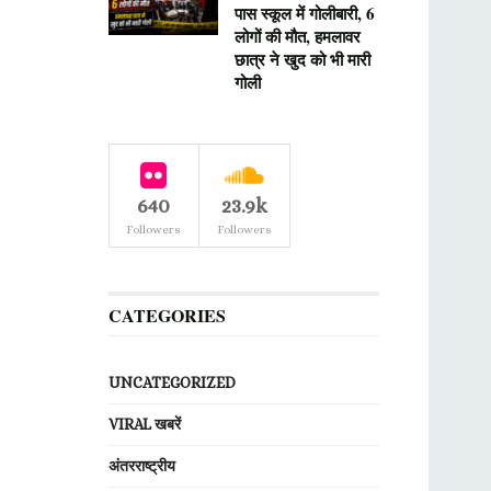
पास स्कूल में गोलीबारी, 6
लोगों की मौत, हमलावर
छात्र ने खुद को भी मारी
गोली
640
23.9k
Followers
Followers
CATEGORIES
UNCATEGORIZED
VIRAL खबरें
अंतरराष्ट्रीय