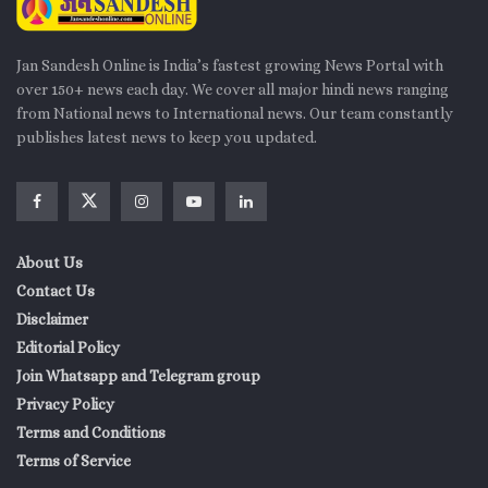
Jan Sandesh Online is India’s fastest growing News Portal with
over 150+ news each day. We cover all major hindi news ranging
from National news to International news. Our team constantly
publishes latest news to keep you updated.
About Us
Contact Us
Disclaimer
Editorial Policy
Join Whatsapp and Telegram group
Privacy Policy
Terms and Conditions
Terms of Service