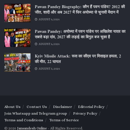
Pawan Pandey Biography: कौन हैं पवन पांडेय? 2012 की
जीत, शादी और अब 2027 में फिर अयोध्या से चुनावी मैदान में
AUGUST 6, 2026
Pawan Pandey: अयोध्या में पवन पांडेय पर अखिलेश यादव का
सबसे बड़ा दांव, 2027 की लड़ाई का बिगुल बज चुका है
AUGUST 6, 2026
Kyiv Missile Attack: रूस का कीएव पर मिसाइल हमला, 2
की मौत, 22 घायल
AUGUST 5, 2026
About Us
Contact Us
Disclaimer
Editorial Policy
Join Whatsapp and Telegram group
Privacy Policy
Terms and Conditions
Terms of Service
© 2026
Jansandesh Online
- All Rights Reserved.