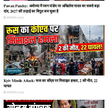
Pawan Pandey: अयोध्या में पवन पांडेय पर अखिलेश यादव का सबसे बड़ा
दांव, 2027 की लड़ाई का बिगुल बज चुका है
AUGUST 6, 2026
अंतरराष्ट्रीय
Kyiv Missile Attack: रूस का कीएव पर मिसाइल हमला, 2 की मौत, 22
घायल
AUGUST 5, 2026