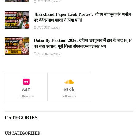
AUGUST 5, 2026
Jharkhand Paper Leak Protest: सोनम वांगचुक की अपील
पर देवेंद्रनाथ महतो ने पिया पानी
AUGUST 5, 2026
Datia By Election 2026: दतिया उपचुनाव में हार के बाद BJP
का बड़ा एक्शन, पूरी जिला संगठनात्मक इकाई भंग
AUGUST 5, 2026
640
23.9k
Followers
Followers
CATEGORIES
UNCATEGORIZED