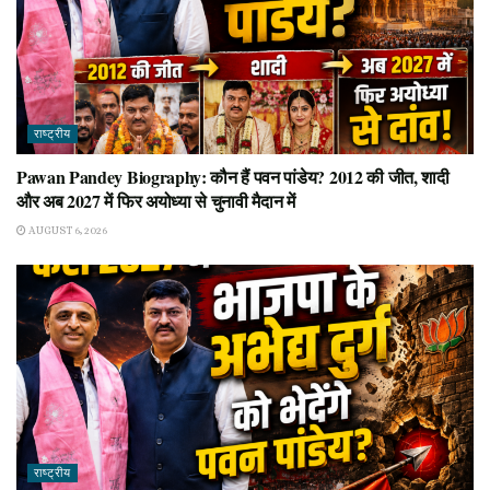
राष्ट्रीय
Pawan Pandey Biography: कौन हैं पवन पांडेय? 2012 की जीत, शादी
और अब 2027 में फिर अयोध्या से चुनावी मैदान में
AUGUST 6, 2026
राष्ट्रीय