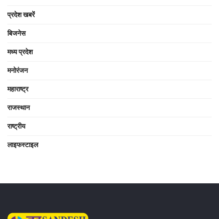
प्रदेश खबरें
बिजनेस
मध्य प्रदेश
मनोरंजन
महाराष्ट्र
राजस्थान
राष्ट्रीय
लाइफस्टाइल