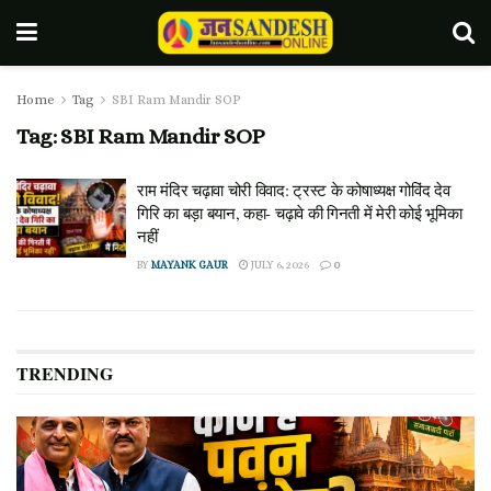
Home
Tag
SBI Ram Mandir SOP
Tag:
SBI Ram Mandir SOP
राम मंदिर चढ़ावा चोरी विवाद: ट्रस्ट के कोषाध्यक्ष गोविंद देव
गिरि का बड़ा बयान, कहा- चढ़ावे की गिनती में मेरी कोई भूमिका
नहीं
BY
MAYANK GAUR
JULY 6, 2026
0
TRENDING