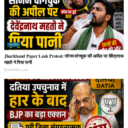
राष्ट्रीय
Jharkhand Paper Leak Protest: सोनम वांगचुक की अपील पर देवेंद्रनाथ
महतो ने पिया पानी
AUGUST 5, 2026