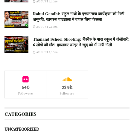
AUGUST 7, 2026
Rahul Gandhi: राहुल गांधी के प्रयागराज कार्यक्रम को मिली
अनुमति, कायस्थ पाठशाला ने वापस लिया फैसला
AUGUST 7, 2026
Thailand School Shooting: बैंकॉक के पास स्कूल में गोलीबारी,
6 लोगों की मौत, हमलावर छात्र ने खुद को भी मारी गोली
AUGUST 7, 2026
640
23.9k
Followers
Followers
CATEGORIES
UNCATEGORIZED