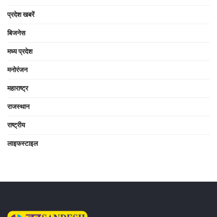
प्रदेश खबरें
बिजनेस
मध्य प्रदेश
मनोरंजन
महाराष्ट्र
राजस्थान
राष्ट्रीय
लाइफस्टाइल