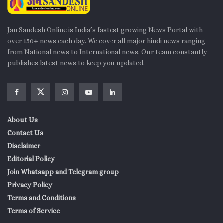
Jan Sandesh Online is India’s fastest growing News Portal with
over 150+ news each day. We cover all major hindi news ranging
from National news to International news. Our team constantly
publishes latest news to keep you updated.
About Us
Contact Us
Disclaimer
Editorial Policy
Join Whatsapp and Telegram group
Privacy Policy
Terms and Conditions
Terms of Service