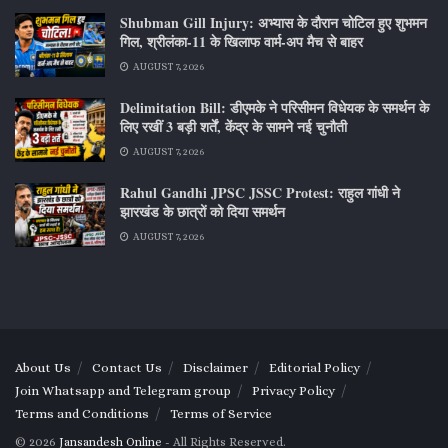
Shubman Gill Injury: अभ्यास के दौरान चोटिल हुए शुभमन
गिल, श्रीलंका-11 के खिलाफ वार्म-अप मैच से बाहर
AUGUST 7, 2026
Delimitation Bill: डीएमके ने परिसीमन विधेयक के समर्थन के
लिए रखीं 3 बड़ी शर्तें, केंद्र के सामने नई चुनौती
AUGUST 7, 2026
Rahul Gandhi JPSC JSSC Protest: राहुल गांधी ने
झारखंड के छात्रों को दिया समर्थन
AUGUST 7, 2026
About Us
Contact Us
Disclaimer
Editorial Policy
Join Whatsapp and Telegram group
Privacy Policy
Terms and Conditions
Terms of Service
© 2026
Jansandesh Online
- All Rights Reserved.