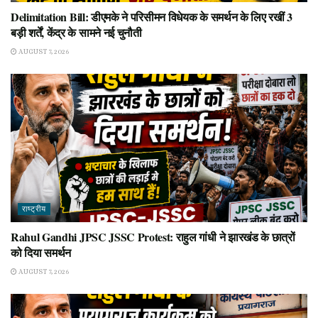
Delimitation Bill: डीएमके ने परिसीमन विधेयक के समर्थन के लिए रखीं 3
बड़ी शर्तें, केंद्र के सामने नई चुनौती
AUGUST 7, 2026
राष्ट्रीय
Rahul Gandhi JPSC JSSC Protest: राहुल गांधी ने झारखंड के छात्रों
को दिया समर्थन
AUGUST 7, 2026