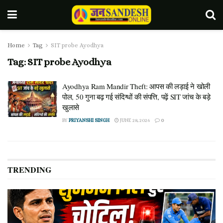
Home
Tag
SIT probe Ayodhya
Tag:
SIT probe Ayodhya
Ayodhya Ram Mandir Theft: आपस की लड़ाई ने खोली
पोल, 50 गुना बढ़ गई संदिग्धों की संपत्ति, पढ़ें SIT जांच के बड़े
खुलासे
BY
PRIYANSHI SINGH
JUNE 28, 2026
0
TRENDING