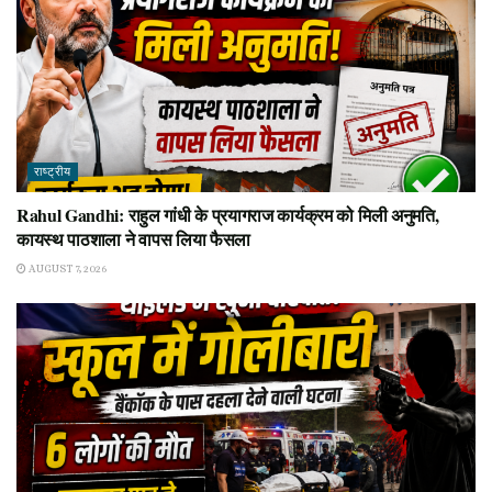
राष्ट्रीय
Rahul Gandhi: राहुल गांधी के प्रयागराज कार्यक्रम को मिली अनुमति,
कायस्थ पाठशाला ने वापस लिया फैसला
AUGUST 7, 2026