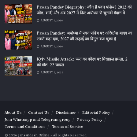
Pawan Pandey Biography: कौन हैं पवन पांडेय? 2012 की
जीत, शादी और अब 2027 में फिर अयोध्या से चुनावी मैदान में
AUGUST 6, 2026
Pawan Pandey: अयोध्या में पवन पांडेय पर अखिलेश यादव का
सबसे बड़ा दांव, 2027 की लड़ाई का बिगुल बज चुका है
AUGUST 6, 2026
Kyiv Missile Attack: रूस का कीएव पर मिसाइल हमला, 2
की मौत, 22 घायल
AUGUST 5, 2026
About Us
Contact Us
Disclaimer
Editorial Policy
Join Whatsapp and Telegram group
Privacy Policy
Terms and Conditions
Terms of Service
© 2026
Jansandesh Online
- All Rights Reserved.