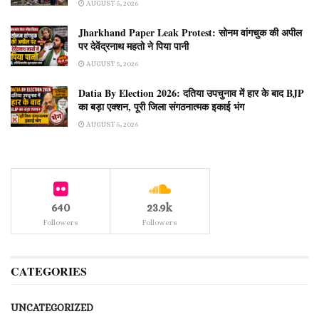
AUGUST 5, 2026
Jharkhand Paper Leak Protest: सोनम वांगचुक की अपील
पर देवेंद्रनाथ महतो ने पिया पानी
AUGUST 5, 2026
Datia By Election 2026: दतिया उपचुनाव में हार के बाद BJP
का बड़ा एक्शन, पूरी जिला संगठनात्मक इकाई भंग
AUGUST 5, 2026
640
23.9k
Followers
Followers
CATEGORIES
UNCATEGORIZED