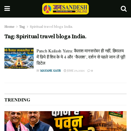
Home
Tag
Spiritual travel blogs India.
Tag:
Spiritual travel blogs India.
Panch Kailash Yatra: कैलाश मानसरोवर ही नहीं, हिमालय
में छिपे हैं शिव के ये 4 और ‘कैलाश’, दर्शन से पहले जान लें पूरी
डिटेल
BY
MAYANK GAUR
JUNE 29, 2026
0
TRENDING