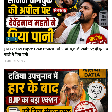
राष्ट्रीय
Jharkhand Paper Leak Protest: सोनम वांगचुक की अपील पर देवेंद्रनाथ
महतो ने पिया पानी
AUGUST 5, 2026