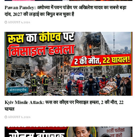
Pawan Pandey: अयोध्या में पवन पांडेय पर अखिलेश यादव का सबसे बड़ा
दांव, 2027 की लड़ाई का बिगुल बज चुका है
AUGUST 6, 2026
अंतरराष्ट्रीय
Kyiv Missile Attack: रूस का कीएव पर मिसाइल हमला, 2 की मौत, 22
घायल
AUGUST 5, 2026