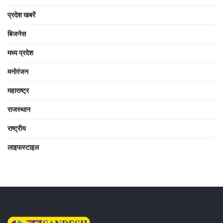
प्रदेश खबरें
बिजनेस
मध्य प्रदेश
मनोरंजन
महाराष्ट्र
राजस्थान
राष्ट्रीय
लाइफस्टाइल