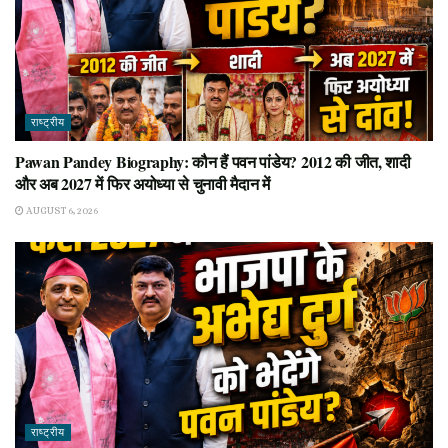
राष्ट्रीय
Pawan Pandey Biography: कौन हैं पवन पांडेय? 2012 की जीत, शादी
और अब 2027 में फिर अयोध्या से चुनावी मैदान में
AUGUST 6, 2026
राष्ट्रीय