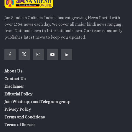
Jan Sandesh Online is India’s fastest growing News Portal with
over 150+ news each day. We cover all major hindi news ranging
from National news to International news. Our team constantly
publishes latest news to keep you updated.
About Us
Contact Us
Disclaimer
Editorial Policy
Join Whatsapp and Telegram group
Privacy Policy
Terms and Conditions
Terms of Service