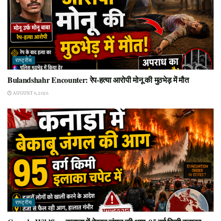
राष्ट्रीय
Bulandshahr Encounter: रेप-हत्या आरोपी मोनू की मुठभेड़ में मौत
AUGUST 9, 2026
राष्ट्रीय