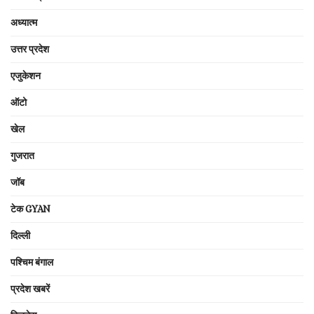
अध्यात्म
उत्तर प्रदेश
एजुकेशन
ऑटो
खेल
गुजरात
जॉब
टेक GYAN
दिल्ली
पश्चिम बंगाल
प्रदेश खबरें