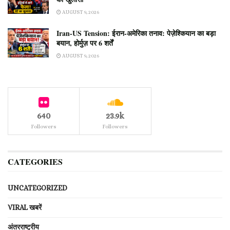
AUGUST 9, 2026
Iran-US Tension: ईरान-अमेरिका तनाव: पेज़ेश्कियान का बड़ा
बयान, होर्मुज़ पर 6 शर्तें
AUGUST 9, 2026
640
23.9k
Followers
Followers
CATEGORIES
UNCATEGORIZED
VIRAL खबरें
अंतरराष्ट्रीय