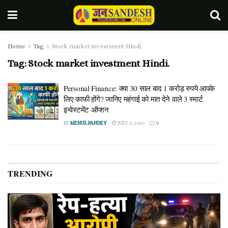
Home
Tag
Stock market investment Hindi.
Tag:
Stock market investment Hindi.
Personal Finance: क्या 30 साल बाद 1 करोड़ रुपये आपके
लिए काफी होंगे? जानिए महंगाई को मात देने वाले 3 स्मार्ट
इन्वेस्टमेंट ऑप्शन
BY
MEHUL PANDEY
JULY 2, 2026
0
TRENDING