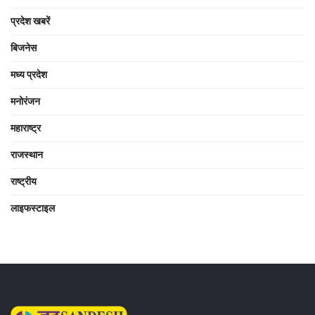
प्रदेश खबरें
बिजनेस
मध्य प्रदेश
मनोरंजन
महाराष्ट्र
राजस्थान
राष्ट्रीय
लाइफस्टाइल