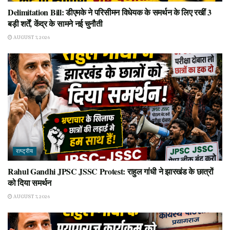
Delimitation Bill: डीएमके ने परिसीमन विधेयक के समर्थन के लिए रखीं 3
बड़ी शर्तें, केंद्र के सामने नई चुनौती
AUGUST 7, 2026
राष्ट्रीय
Rahul Gandhi JPSC JSSC Protest: राहुल गांधी ने झारखंड के छात्रों
को दिया समर्थन
AUGUST 7, 2026