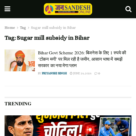
Home
Tag
Sugar mill subsidy in Bihar
Tag:
Sugar mill subsidy in Bihar
Bihar Govt Scheme 2026: बिजनेस के लिए 1 रुपये की
‘टोकन मनी’ पर मिल रही है जमीन, आसान भाषा में समझें
सरकार का नया मेगा प्लान
BY
PRIYANSHI SINGH
JUNE 26, 2026
0
TRENDING