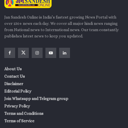
Jan Sandesh Online is India’s fastest growing News Portal with
over 150+ news each day. We cover all major hindi news ranging
from National news to International news. Our team constantly
publishes latest news to keep you updated.
About Us
Contact Us
Disclaimer
Editorial Policy
Join Whatsapp and Telegram group
Privacy Policy
Terms and Conditions
Terms of Service