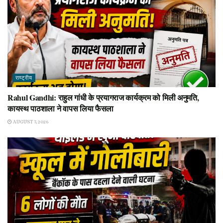
राष्ट्रीय
Rahul Gandhi: राहुल गांधी के प्रयागराज कार्यक्रम को मिली अनुमति,
कायस्थ पाठशाला ने वापस लिया फैसला
AUGUST 7, 2026