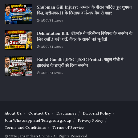
Shubman Gill Injury: अभ्यास के दौरान चोटिल हुए शुभमन
गिल, श्रीलंका-11 के खिलाफ वार्म-अप मैच से बाहर
AUGUST 7, 2026
Delimitation Bill: डीएमके ने परिसीमन विधेयक के समर्थन के
लिए रखीं 3 बड़ी शर्तें, केंद्र के सामने नई चुनौती
AUGUST 7, 2026
Rahul Gandhi JPSC JSSC Protest: राहुल गांधी ने
झारखंड के छात्रों को दिया समर्थन
AUGUST 7, 2026
About Us
Contact Us
Disclaimer
Editorial Policy
Join Whatsapp and Telegram group
Privacy Policy
Terms and Conditions
Terms of Service
© 2026
Jansandesh Online
- All Rights Reserved.