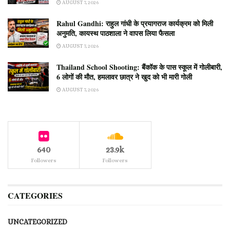
AUGUST 7, 2026
Rahul Gandhi: राहुल गांधी के प्रयागराज कार्यक्रम को मिली
अनुमति, कायस्थ पाठशाला ने वापस लिया फैसला
AUGUST 7, 2026
Thailand School Shooting: बैंकॉक के पास स्कूल में गोलीबारी,
6 लोगों की मौत, हमलावर छात्र ने खुद को भी मारी गोली
AUGUST 7, 2026
640
23.9k
Followers
Followers
CATEGORIES
UNCATEGORIZED