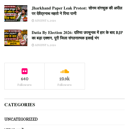
Jharkhand Paper Leak Protest: सोनम वांगचुक की अपील
पर देवेंद्रनाथ महतो ने पिया पानी
AUGUST 5, 2026
Datia By Election 2026: दतिया उपचुनाव में हार के बाद BJP
का बड़ा एक्शन, पूरी जिला संगठनात्मक इकाई भंग
AUGUST 5, 2026
640
23.9k
Followers
Followers
CATEGORIES
UNCATEGORIZED