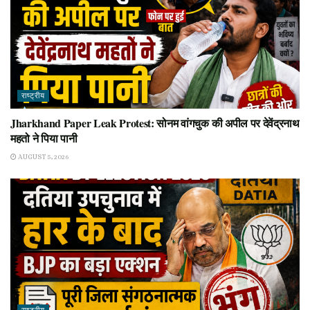
राष्ट्रीय
Jharkhand Paper Leak Protest: सोनम वांगचुक की अपील पर देवेंद्रनाथ
महतो ने पिया पानी
AUGUST 5, 2026