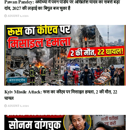
Pawan Pandey: अयोध्या में पवन पांडेय पर अखिलेश यादव का सबसे बड़ा
दांव, 2027 की लड़ाई का बिगुल बज चुका है
AUGUST 6, 2026
अंतरराष्ट्रीय
Kyiv Missile Attack: रूस का कीएव पर मिसाइल हमला, 2 की मौत, 22
घायल
AUGUST 5, 2026