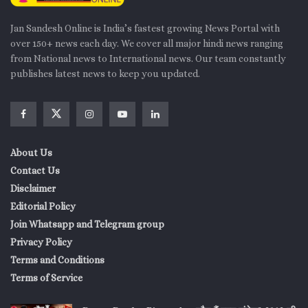
Jan Sandesh Online is India’s fastest growing News Portal with
over 150+ news each day. We cover all major hindi news ranging
from National news to International news. Our team constantly
publishes latest news to keep you updated.
About Us
Contact Us
Disclaimer
Editorial Policy
Join Whatsapp and Telegram group
Privacy Policy
Terms and Conditions
Terms of Service