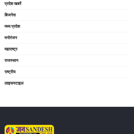
प्रदेश खबरें
बिजनेस
मध्य प्रदेश
मनोरंजन
महाराष्ट्र
राजस्थान
राष्ट्रीय
लाइफस्टाइल