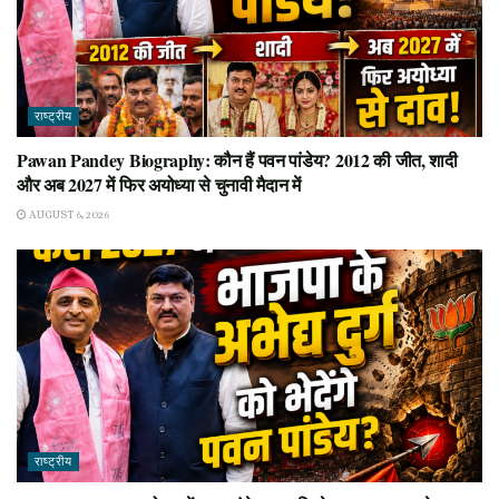
राष्ट्रीय
Pawan Pandey Biography: कौन हैं पवन पांडेय? 2012 की जीत, शादी
और अब 2027 में फिर अयोध्या से चुनावी मैदान में
AUGUST 6, 2026
राष्ट्रीय