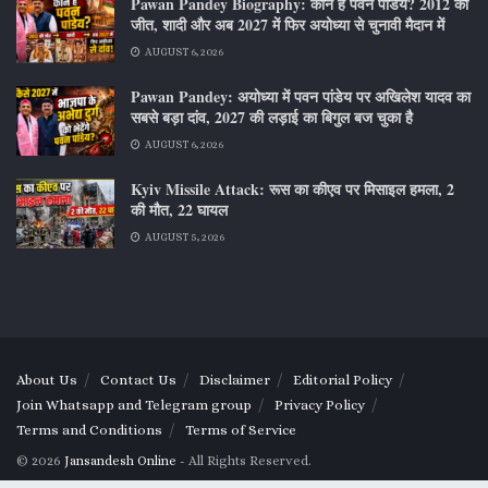
Pawan Pandey Biography: कौन हैं पवन पांडेय? 2012 की
जीत, शादी और अब 2027 में फिर अयोध्या से चुनावी मैदान में
AUGUST 6, 2026
Pawan Pandey: अयोध्या में पवन पांडेय पर अखिलेश यादव का
सबसे बड़ा दांव, 2027 की लड़ाई का बिगुल बज चुका है
AUGUST 6, 2026
Kyiv Missile Attack: रूस का कीएव पर मिसाइल हमला, 2
की मौत, 22 घायल
AUGUST 5, 2026
About Us
Contact Us
Disclaimer
Editorial Policy
Join Whatsapp and Telegram group
Privacy Policy
Terms and Conditions
Terms of Service
© 2026
Jansandesh Online
- All Rights Reserved.