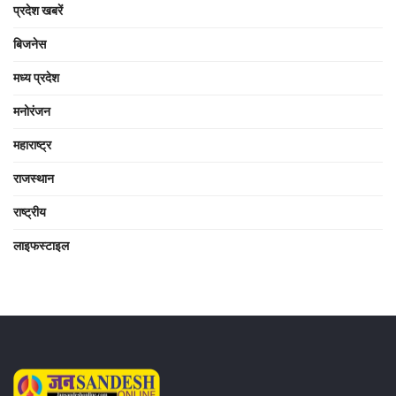
प्रदेश खबरें
बिजनेस
मध्य प्रदेश
मनोरंजन
महाराष्ट्र
राजस्थान
राष्ट्रीय
लाइफस्टाइल