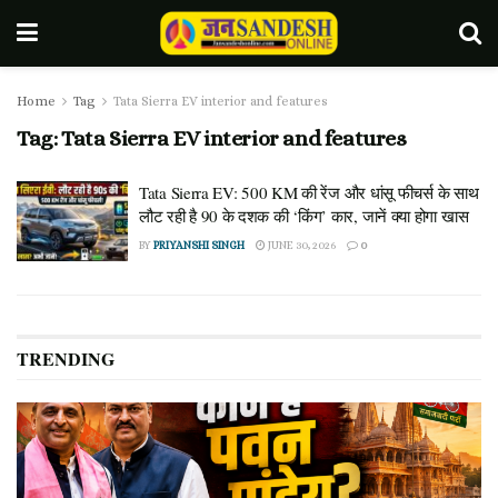
Home
Tag
Tata Sierra EV interior and features
Tag:
Tata Sierra EV interior and features
Tata Sierra EV: 500 KM की रेंज और धांसू फीचर्स के साथ
लौट रही है 90 के दशक की ‘किंग’ कार, जानें क्या होगा खास
BY
PRIYANSHI SINGH
JUNE 30, 2026
0
TRENDING