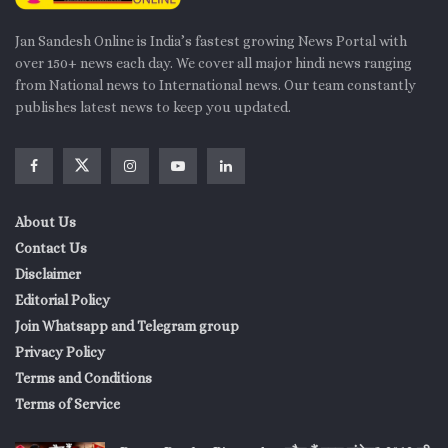
Jan Sandesh Online is India’s fastest growing News Portal with
over 150+ news each day. We cover all major hindi news ranging
from National news to International news. Our team constantly
publishes latest news to keep you updated.
About Us
Contact Us
Disclaimer
Editorial Policy
Join Whatsapp and Telegram group
Privacy Policy
Terms and Conditions
Terms of Service