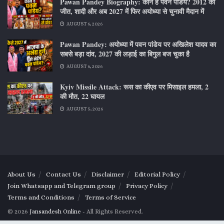
Pawan Pandey Biography: कौन हैं पवन पांडेय? 2012 की
जीत, शादी और अब 2027 में फिर अयोध्या से चुनावी मैदान में
AUGUST 6, 2026
Pawan Pandey: अयोध्या में पवन पांडेय पर अखिलेश यादव का
सबसे बड़ा दांव, 2027 की लड़ाई का बिगुल बज चुका है
AUGUST 6, 2026
Kyiv Missile Attack: रूस का कीएव पर मिसाइल हमला, 2
की मौत, 22 घायल
AUGUST 5, 2026
About Us
Contact Us
Disclaimer
Editorial Policy
Join Whatsapp and Telegram group
Privacy Policy
Terms and Conditions
Terms of Service
© 2026
Jansandesh Online
- All Rights Reserved.