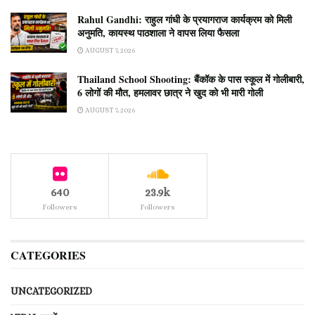
Rahul Gandhi: राहुल गांधी के प्रयागराज कार्यक्रम को मिली
अनुमति, कायस्थ पाठशाला ने वापस लिया फैसला
AUGUST 7, 2026
Thailand School Shooting: बैंकॉक के पास स्कूल में गोलीबारी,
6 लोगों की मौत, हमलावर छात्र ने खुद को भी मारी गोली
AUGUST 7, 2026
640
23.9k
Followers
Followers
CATEGORIES
UNCATEGORIZED