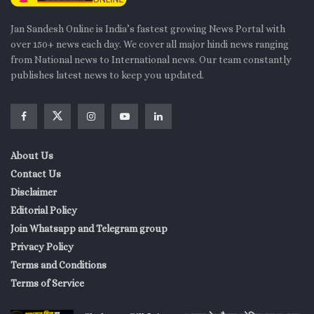
Jan Sandesh Online is India’s fastest growing News Portal with
over 150+ news each day. We cover all major hindi news ranging
from National news to International news. Our team constantly
publishes latest news to keep you updated.
About Us
Contact Us
Disclaimer
Editorial Policy
Join Whatsapp and Telegram group
Privacy Policy
Terms and Conditions
Terms of Service