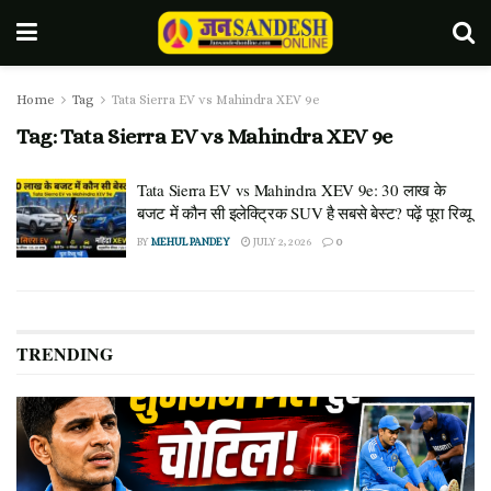
Home
Tag
Tata Sierra EV vs Mahindra XEV 9e
Tag:
Tata Sierra EV vs Mahindra XEV 9e
Tata Sierra EV vs Mahindra XEV 9e: 30 लाख के
बजट में कौन सी इलेक्ट्रिक SUV है सबसे बेस्ट? पढ़ें पूरा रिव्यू
BY
MEHUL PANDEY
JULY 2, 2026
0
TRENDING