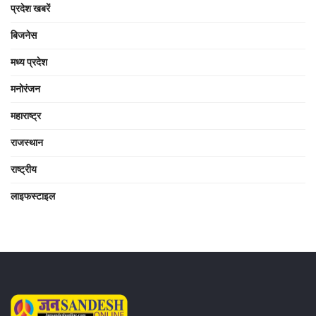
प्रदेश खबरें
बिजनेस
मध्य प्रदेश
मनोरंजन
महाराष्ट्र
राजस्थान
राष्ट्रीय
लाइफस्टाइल