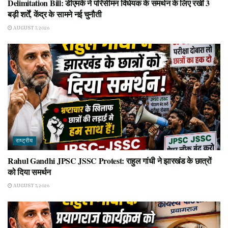
Delimitation Bill: डीएमके ने परिसीमन विधेयक के समर्थन के लिए रखीं 3
बड़ी शर्तें, केंद्र के सामने नई चुनौती
AUGUST 7, 2026
राष्ट्रीय
Rahul Gandhi JPSC JSSC Protest: राहुल गांधी ने झारखंड के छात्रों
को दिया समर्थन
AUGUST 7, 2026