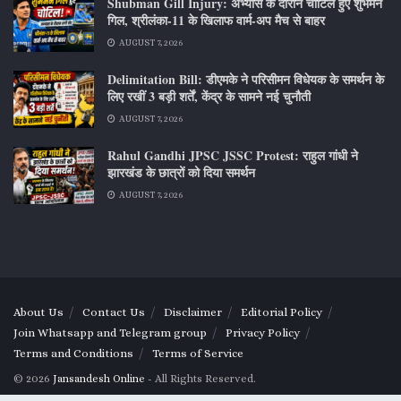
Shubman Gill Injury: अभ्यास के दौरान चोटिल हुए शुभमन
गिल, श्रीलंका-11 के खिलाफ वार्म-अप मैच से बाहर
AUGUST 7, 2026
Delimitation Bill: डीएमके ने परिसीमन विधेयक के समर्थन के
लिए रखीं 3 बड़ी शर्तें, केंद्र के सामने नई चुनौती
AUGUST 7, 2026
Rahul Gandhi JPSC JSSC Protest: राहुल गांधी ने
झारखंड के छात्रों को दिया समर्थन
AUGUST 7, 2026
About Us
Contact Us
Disclaimer
Editorial Policy
Join Whatsapp and Telegram group
Privacy Policy
Terms and Conditions
Terms of Service
© 2026
Jansandesh Online
- All Rights Reserved.