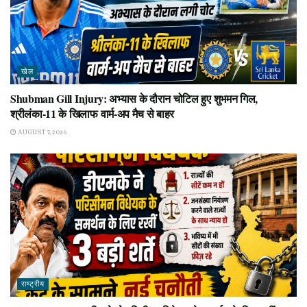
खेल
Shubman Gill Injury: अभ्यास के दौरान चोटिल हुए शुभमन गिल,
श्रीलंका-11 के खिलाफ वार्म-अप मैच से बाहर
AUGUST 7, 2026
राष्ट्रीय