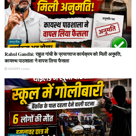
राष्ट्रीय
Rahul Gandhi: राहुल गांधी के प्रयागराज कार्यक्रम को मिली अनुमति,
कायस्थ पाठशाला ने वापस लिया फैसला
AUGUST 7, 2026