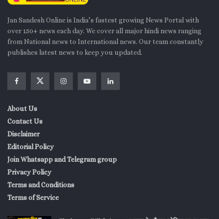
Jan Sandesh Online is India’s fastest growing News Portal with
over 150+ news each day. We cover all major hindi news ranging
from National news to International news. Our team constantly
publishes latest news to keep you updated.
About Us
Contact Us
Disclaimer
Editorial Policy
Join Whatsapp and Telegram group
Privacy Policy
Terms and Conditions
Terms of Service