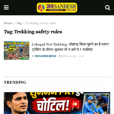
Home
Tag
Trekking safety rules
Tag:
Trekking safety rules
Lohagad Fort Trekking: लोहागढ़ किला घूमने का है प्लान?
ट्रेकिंग के दौरान भूलकर भी न करें ये 5 गलतियां
BY
PRIYANSHI SINGH
JUNE 27, 2026
0
TRENDING