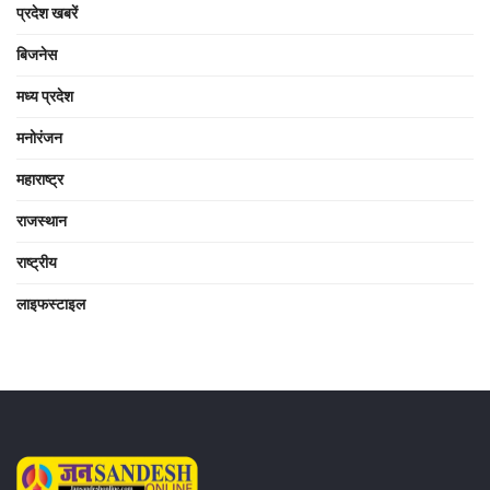
प्रदेश खबरें
बिजनेस
मध्य प्रदेश
मनोरंजन
महाराष्ट्र
राजस्थान
राष्ट्रीय
लाइफस्टाइल