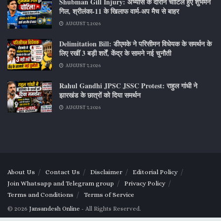
Shubman Gill Injury: अभ्यास के दौरान चोटिल हुए शुभमन
गिल, श्रीलंका-11 के खिलाफ वार्म-अप मैच से बाहर
AUGUST 7, 2026
Delimitation Bill: डीएमके ने परिसीमन विधेयक के समर्थन के
लिए रखीं 3 बड़ी शर्तें, केंद्र के सामने नई चुनौती
AUGUST 7, 2026
Rahul Gandhi JPSC JSSC Protest: राहुल गांधी ने
झारखंड के छात्रों को दिया समर्थन
AUGUST 7, 2026
About Us
Contact Us
Disclaimer
Editorial Policy
Join Whatsapp and Telegram group
Privacy Policy
Terms and Conditions
Terms of Service
© 2026
Jansandesh Online
- All Rights Reserved.