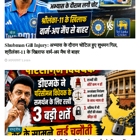
खेल
Shubman Gill Injury: अभ्यास के दौरान चोटिल हुए शुभमन गिल,
श्रीलंका-11 के खिलाफ वार्म-अप मैच से बाहर
AUGUST 7, 2026
राष्ट्रीय