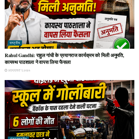
राष्ट्रीय
Rahul Gandhi: राहुल गांधी के प्रयागराज कार्यक्रम को मिली अनुमति,
कायस्थ पाठशाला ने वापस लिया फैसला
AUGUST 7, 2026