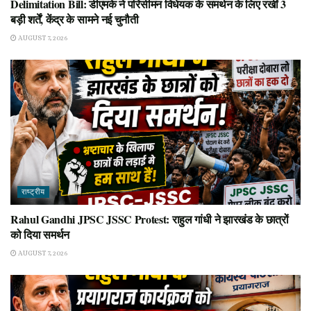
Delimitation Bill: डीएमके ने परिसीमन विधेयक के समर्थन के लिए रखीं 3
बड़ी शर्तें, केंद्र के सामने नई चुनौती
AUGUST 7, 2026
राष्ट्रीय
Rahul Gandhi JPSC JSSC Protest: राहुल गांधी ने झारखंड के छात्रों
को दिया समर्थन
AUGUST 7, 2026