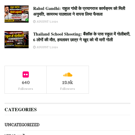
Rahul Gandhi: राहुल गांधी के प्रयागराज कार्यक्रम को मिली
अनुमति, कायस्थ पाठशाला ने वापस लिया फैसला
AUGUST 7, 2026
Thailand School Shooting: बैंकॉक के पास स्कूल में गोलीबारी,
6 लोगों की मौत, हमलावर छात्र ने खुद को भी मारी गोली
AUGUST 7, 2026
640
23.9k
Followers
Followers
CATEGORIES
UNCATEGORIZED