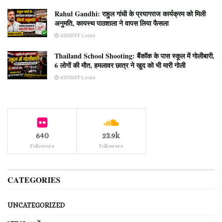
Rahul Gandhi: राहुल गांधी के प्रयागराज कार्यक्रम को मिली
अनुमति, कायस्थ पाठशाला ने वापस लिया फैसला
AUGUST 7, 2026
Thailand School Shooting: बैंकॉक के पास स्कूल में गोलीबारी,
6 लोगों की मौत, हमलावर छात्र ने खुद को भी मारी गोली
AUGUST 7, 2026
640
23.9k
Followers
Followers
CATEGORIES
UNCATEGORIZED