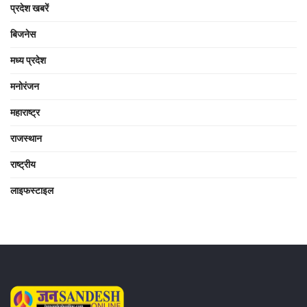
प्रदेश खबरें
बिजनेस
मध्य प्रदेश
मनोरंजन
महाराष्ट्र
राजस्थान
राष्ट्रीय
लाइफस्टाइल