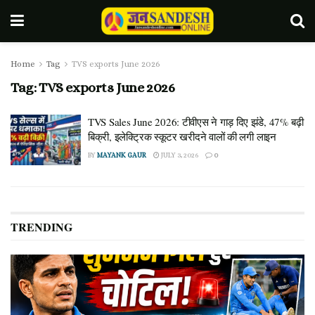
Home
Tag
TVS exports June 2026
Tag:
TVS exports June 2026
TVS Sales June 2026: टीवीएस ने गाड़ दिए झंडे, 47% बढ़ी
बिक्री, इलेक्ट्रिक स्कूटर खरीदने वालों की लगी लाइन
BY
MAYANK GAUR
JULY 3, 2026
0
TRENDING