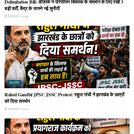
Delimitation Bill: डीएमके ने परिसीमन विधेयक के समर्थन के लिए रखीं 3
बड़ी शर्तें, केंद्र के सामने नई चुनौती
AUGUST 7, 2026
राष्ट्रीय
Rahul Gandhi JPSC JSSC Protest: राहुल गांधी ने झारखंड के छात्रों
को दिया समर्थन
AUGUST 7, 2026