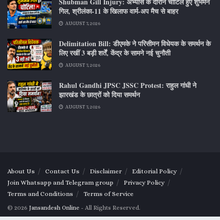
Shubman Gill Injury: अभ्यास के दौरान चोटिल हुए शुभमन
गिल, श्रीलंका-11 के खिलाफ वार्म-अप मैच से बाहर
AUGUST 7, 2026
Delimitation Bill: डीएमके ने परिसीमन विधेयक के समर्थन के
लिए रखीं 3 बड़ी शर्तें, केंद्र के सामने नई चुनौती
AUGUST 7, 2026
Rahul Gandhi JPSC JSSC Protest: राहुल गांधी ने
झारखंड के छात्रों को दिया समर्थन
AUGUST 7, 2026
About Us
Contact Us
Disclaimer
Editorial Policy
Join Whatsapp and Telegram group
Privacy Policy
Terms and Conditions
Terms of Service
© 2026
Jansandesh Online
- All Rights Reserved.