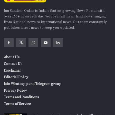
Jan Sandesh Online is India’s fastest growing News Portal with
over 150+ news each day. We cover all major hindi news ranging
from National news to International news. Our team constantly
publishes latest news to keep you updated.
About Us
Contact Us
Disclaimer
Editorial Policy
Join Whatsapp and Telegram group
Privacy Policy
Terms and Conditions
Terms of Service