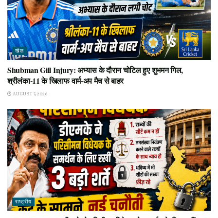
खेल
Shubman Gill Injury: अभ्यास के दौरान चोटिल हुए शुभमन गिल,
श्रीलंका-11 के खिलाफ वार्म-अप मैच से बाहर
AUGUST 7, 2026
राष्ट्रीय