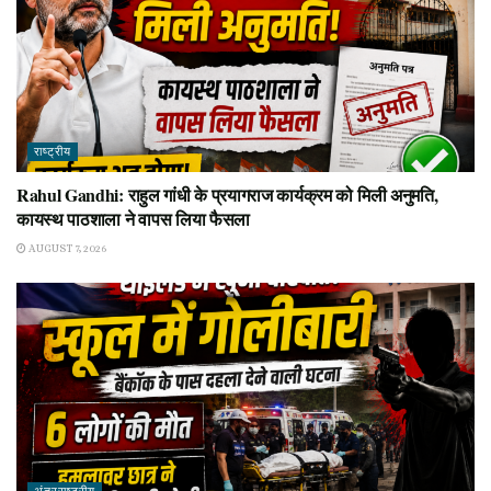
राष्ट्रीय
Rahul Gandhi: राहुल गांधी के प्रयागराज कार्यक्रम को मिली अनुमति,
कायस्थ पाठशाला ने वापस लिया फैसला
AUGUST 7, 2026