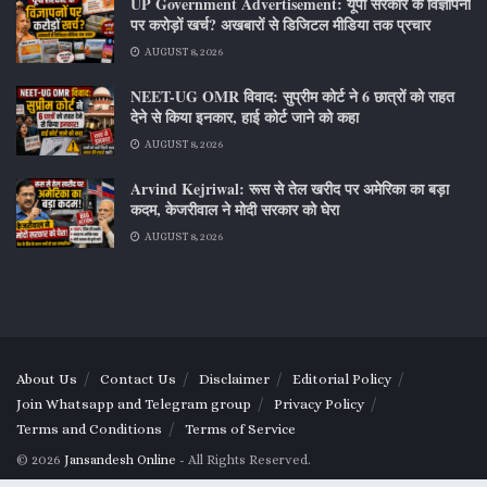
UP Government Advertisement: यूपी सरकार के विज्ञापनों
पर करोड़ों खर्च? अखबारों से डिजिटल मीडिया तक प्रचार
AUGUST 8, 2026
NEET-UG OMR विवाद: सुप्रीम कोर्ट ने 6 छात्रों को राहत
देने से किया इनकार, हाई कोर्ट जाने को कहा
AUGUST 8, 2026
Arvind Kejriwal: रूस से तेल खरीद पर अमेरिका का बड़ा
कदम, केजरीवाल ने मोदी सरकार को घेरा
AUGUST 8, 2026
About Us
Contact Us
Disclaimer
Editorial Policy
Join Whatsapp and Telegram group
Privacy Policy
Terms and Conditions
Terms of Service
© 2026
Jansandesh Online
- All Rights Reserved.