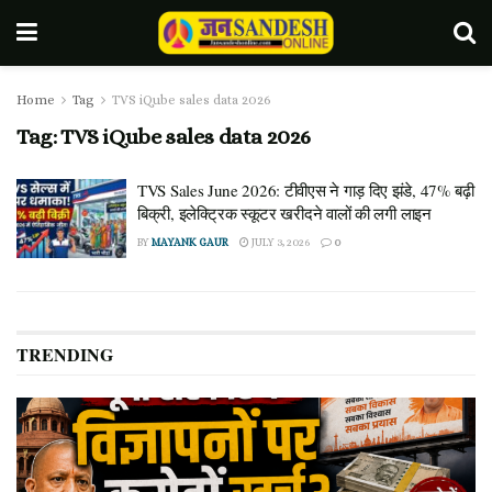
Home
Tag
TVS iQube sales data 2026
Tag:
TVS iQube sales data 2026
TVS Sales June 2026: टीवीएस ने गाड़ दिए झंडे, 47% बढ़ी
बिक्री, इलेक्ट्रिक स्कूटर खरीदने वालों की लगी लाइन
BY
MAYANK GAUR
JULY 3, 2026
0
TRENDING