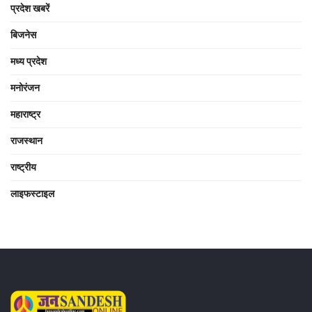
प्रदेश खबरें
बिजनेस
मध्य प्रदेश
मनोरंजन
महाराष्ट्र
राजस्थान
राष्ट्रीय
लाइफस्टाइल