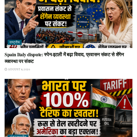
राष्ट्रीय
Spain Italy dispute: स्पेन-इटली में बढ़ा विवाद, प्रवासन संकट से शेंगेन
व्यवस्था पर संकट
AUGUST 8, 2026