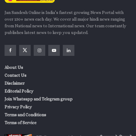
Jan Sandesh Online is India’s fastest growing News Portal with
over 150+ news each day. We cover all major hindi news ranging
from National news to International news. Our team constantly
publishes latest news to keep you updated.
About Us
Contact Us
Disclaimer
Editorial Policy
Join Whatsapp and Telegram group
Privacy Policy
Terms and Conditions
Terms of Service