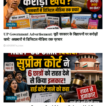
राष्ट्रीय
UP Government Advertisement: यूपी सरकार के विज्ञापनों पर करोड़ों
खर्च? अखबारों से डिजिटल मीडिया तक प्रचार
AUGUST 8, 2026
राष्ट्रीय