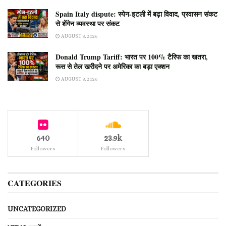
Spain Italy dispute: स्पेन-इटली में बढ़ा विवाद, प्रवासन संकट
से शेंगेन व्यवस्था पर संकट
AUGUST 8, 2026
Donald Trump Tariff: भारत पर 100% टैरिफ का खतरा,
रूस से तेल खरीदने पर अमेरिका का बड़ा एक्शन
AUGUST 8, 2026
640
23.9k
Followers
Followers
CATEGORIES
UNCATEGORIZED