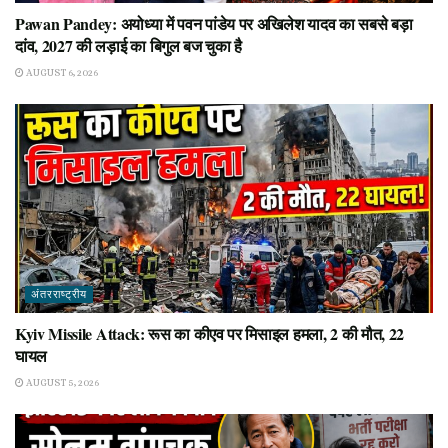
Pawan Pandey: अयोध्या में पवन पांडेय पर अखिलेश यादव का सबसे बड़ा
दांव, 2027 की लड़ाई का बिगुल बज चुका है
AUGUST 6, 2026
अंतरराष्ट्रीय
Kyiv Missile Attack: रूस का कीएव पर मिसाइल हमला, 2 की मौत, 22
घायल
AUGUST 5, 2026