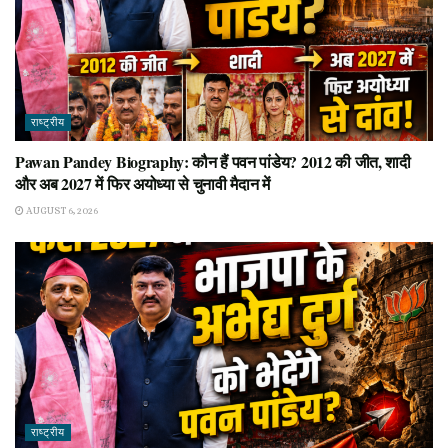
राष्ट्रीय
Pawan Pandey Biography: कौन हैं पवन पांडेय? 2012 की जीत, शादी
और अब 2027 में फिर अयोध्या से चुनावी मैदान में
AUGUST 6, 2026
राष्ट्रीय