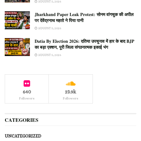
AUGUST 5, 2026
Jharkhand Paper Leak Protest: सोनम वांगचुक की अपील
पर देवेंद्रनाथ महतो ने पिया पानी
AUGUST 5, 2026
Datia By Election 2026: दतिया उपचुनाव में हार के बाद BJP
का बड़ा एक्शन, पूरी जिला संगठनात्मक इकाई भंग
AUGUST 5, 2026
640
23.9k
Followers
Followers
CATEGORIES
UNCATEGORIZED