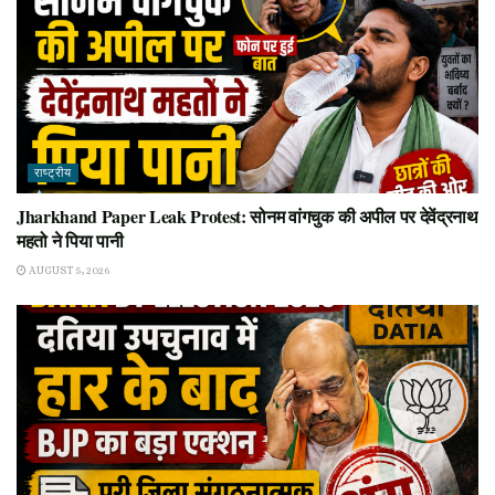
राष्ट्रीय
Jharkhand Paper Leak Protest: सोनम वांगचुक की अपील पर देवेंद्रनाथ
महतो ने पिया पानी
AUGUST 5, 2026