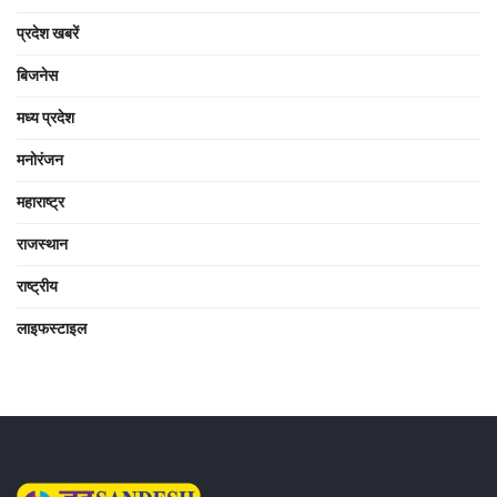
प्रदेश खबरें
बिजनेस
मध्य प्रदेश
मनोरंजन
महाराष्ट्र
राजस्थान
राष्ट्रीय
लाइफस्टाइल