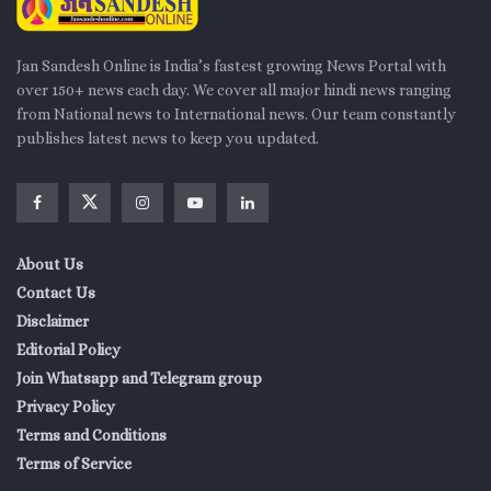
Jan Sandesh Online is India’s fastest growing News Portal with
over 150+ news each day. We cover all major hindi news ranging
from National news to International news. Our team constantly
publishes latest news to keep you updated.
About Us
Contact Us
Disclaimer
Editorial Policy
Join Whatsapp and Telegram group
Privacy Policy
Terms and Conditions
Terms of Service