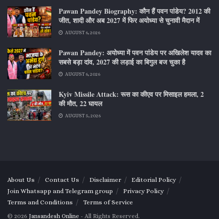
Pawan Pandey Biography: कौन हैं पवन पांडेय? 2012 की
जीत, शादी और अब 2027 में फिर अयोध्या से चुनावी मैदान में
AUGUST 6, 2026
Pawan Pandey: अयोध्या में पवन पांडेय पर अखिलेश यादव का
सबसे बड़ा दांव, 2027 की लड़ाई का बिगुल बज चुका है
AUGUST 6, 2026
Kyiv Missile Attack: रूस का कीएव पर मिसाइल हमला, 2
की मौत, 22 घायल
AUGUST 5, 2026
About Us
Contact Us
Disclaimer
Editorial Policy
Join Whatsapp and Telegram group
Privacy Policy
Terms and Conditions
Terms of Service
© 2026
Jansandesh Online
- All Rights Reserved.