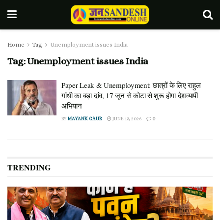
Home
Tag
Unemployment issues India
Tag:
Unemployment issues India
Paper Leak & Unemployment: छात्रों के लिए राहुल
गांधी का बड़ा दांव, 17 जून से कोटा से शुरू होगा देशव्यापी
अभियान
BY
MAYANK GAUR
JUNE 13, 2026
0
TRENDING